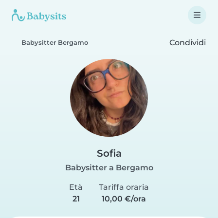
Condividi
Babysitter Bergamo
Sofia
Babysitter a Bergamo
Età
Tariffa oraria
21
10,00 €/ora