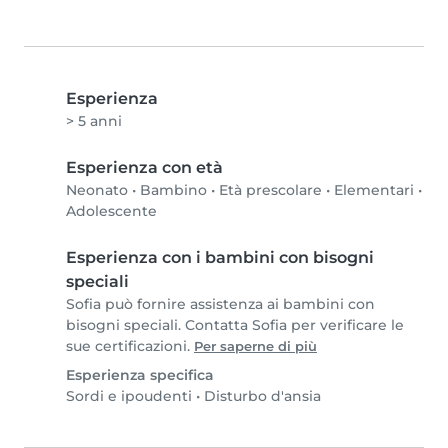
Esperienza
> 5 anni
Esperienza con età
Neonato
•
Bambino
•
Età prescolare
•
Elementari
•
Adolescente
Esperienza con i bambini con bisogni
speciali
Sofia può fornire assistenza ai bambini con
bisogni speciali. Contatta Sofia per verificare le
sue certificazioni.
Per saperne di più
Esperienza specifica
Sordi e ipoudenti
•
Disturbo d'ansia