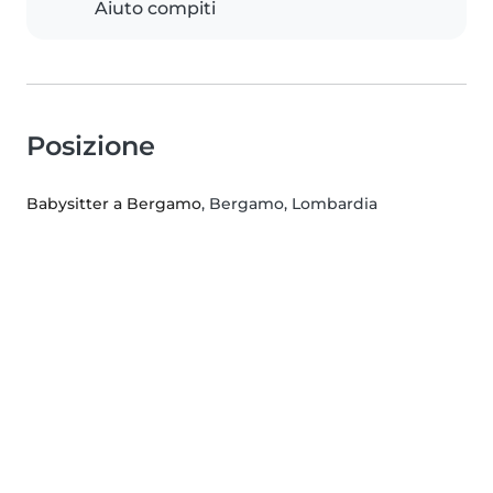
Aiuto compiti
Posizione
Babysitter a Bergamo
, Bergamo, Lombardia