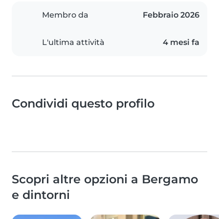
Membro da
Febbraio 2026
L'ultima attività
4 mesi fa
Condividi questo profilo
Scopri altre opzioni a Bergamo
e dintorni