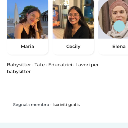
Maria
Cecily
Elena
Babysitter
·
Tate
·
Educatrici
·
Lavori per
babysitter
•
Iscriviti gratis
Segnala membro