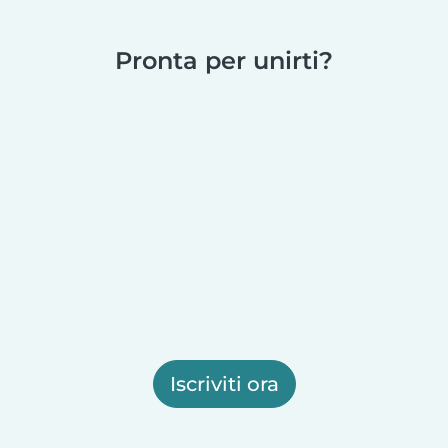
Pronta per unirti?
Iscriviti ora