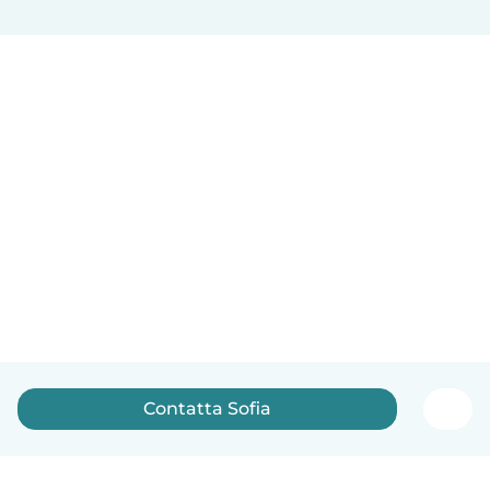
Contatta Sofia