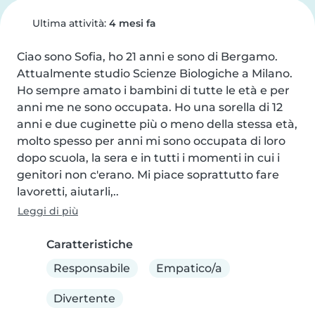
Ultima attività:
4 mesi fa
Ciao sono Sofia, ho 21 anni e sono di Bergamo. 
Attualmente studio Scienze Biologiche a Milano. 
Ho sempre amato i bambini di tutte le età e per 
anni me ne sono occupata. Ho una sorella di 12 
anni e due cuginette più o meno della stessa età, 
molto spesso per anni mi sono occupata di loro 
dopo scuola, la sera e in tutti i momenti in cui i 
genitori non c'erano. Mi piace soprattutto fare 
lavoretti, aiutarli,..
Leggi di più
Caratteristiche
Responsabile
Empatico/a
Divertente