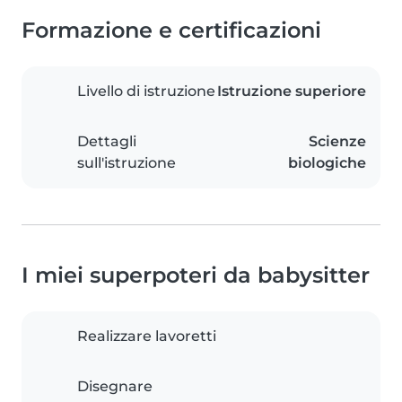
Formazione e certificazioni
Livello di istruzione
Istruzione superiore
Dettagli
Scienze
sull'istruzione
biologiche
I miei superpoteri da babysitter
Realizzare lavoretti
Disegnare