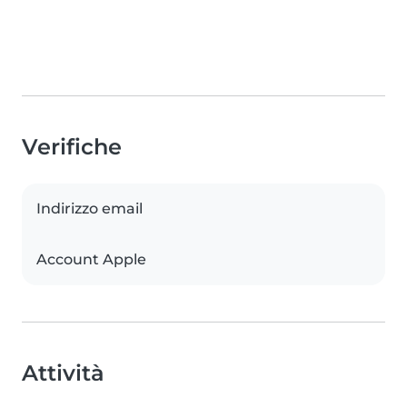
Verifiche
Indirizzo email
Account Apple
Attività