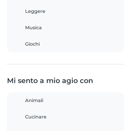
Leggere
Musica
Giochi
Mi sento a mio agio con
Animali
Cucinare