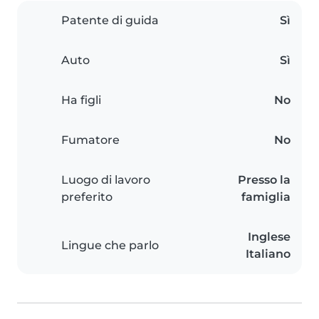
Patente di guida
Sì
Auto
Sì
Ha figli
No
Fumatore
No
Luogo di lavoro
Presso la
preferito
famiglia
Inglese
Lingue che parlo
Italiano