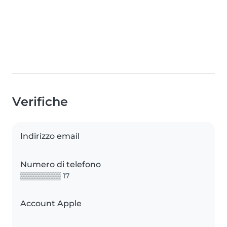
Verifiche
Indirizzo email
Numero di telefono
▒▒▒▒▒▒▒▒ 17
Account Apple