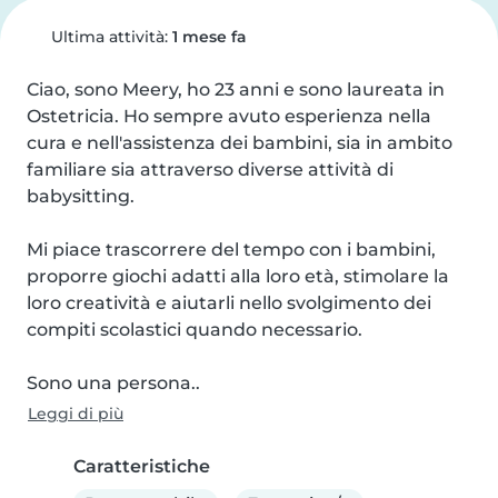
Ultima attività:
1 mese fa
Ciao, sono Meery, ho 23 anni e sono laureata in 
Ostetricia. Ho sempre avuto esperienza nella 
cura e nell'assistenza dei bambini, sia in ambito 
familiare sia attraverso diverse attività di 
babysitting.

Mi piace trascorrere del tempo con i bambini, 
proporre giochi adatti alla loro età, stimolare la 
loro creatività e aiutarli nello svolgimento dei 
compiti scolastici quando necessario.

Sono una persona..
Leggi di più
Caratteristiche