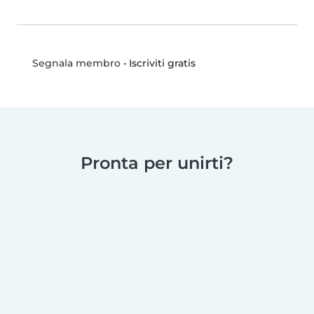
•
Iscriviti gratis
Segnala membro
Pronta per unirti?