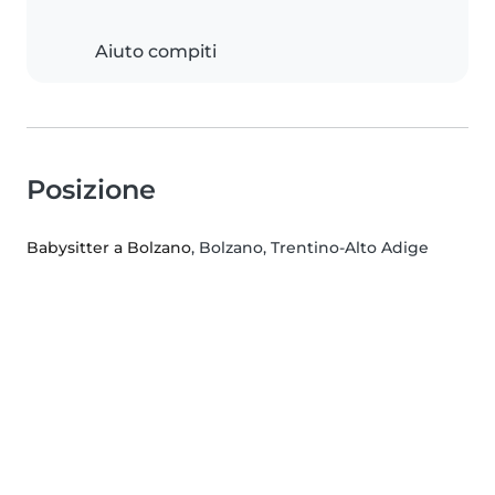
Aiuto compiti
Posizione
Babysitter a Bolzano
, Bolzano, Trentino-Alto Adige