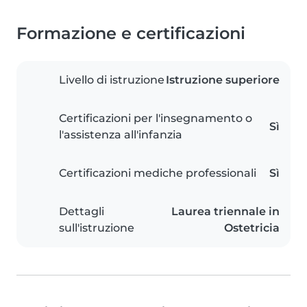
Formazione e certificazioni
Livello di istruzione
Istruzione superiore
Certificazioni per l'insegnamento o
Sì
l'assistenza all'infanzia
Certificazioni mediche professionali
Sì
Dettagli
Laurea triennale in
sull'istruzione
Ostetricia