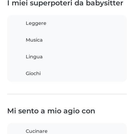
I miei superpoteri da babysitter
Leggere
Musica
Lingua
Giochi
Mi sento a mio agio con
Cucinare