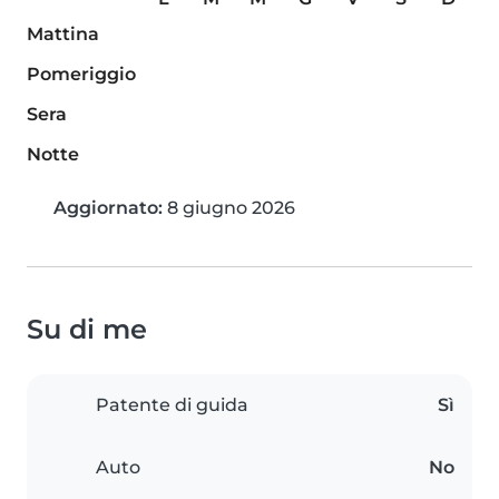
Mattina
Pomeriggio
Sera
Notte
Aggiornato:
8 giugno 2026
Su di me
Patente di guida
Sì
Auto
No