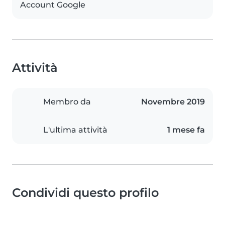
Account Google
Attività
Membro da
Novembre 2019
L'ultima attività
1 mese fa
Condividi questo profilo