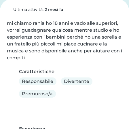
Ultima attività:
2 mesi fa
mi chiamo rania ho 18 anni e vado alle superiori, 
vorrei guadagnare qualcosa mentre studio e ho 
esperienza con i bambini perché ho una sorella e 
un fratello più piccoli mi piace cucinare e la 
musica e sono disponibile anche per aiutare con i 
compiti
Caratteristiche
Responsabile
Divertente
Premuroso/a
Esperienza