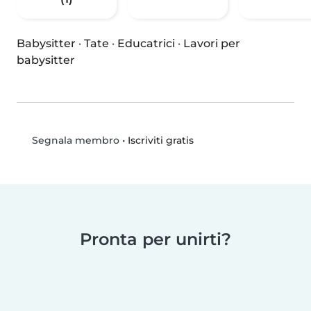
Babysitter
·
Tate
·
Educatrici
·
Lavori per
babysitter
•
Iscriviti gratis
Segnala membro
Pronta per unirti?