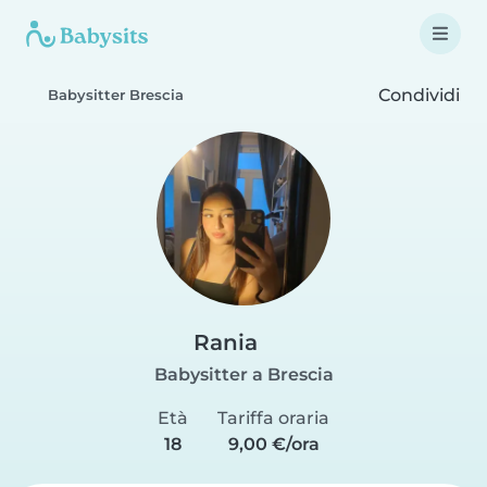
Condividi
Babysitter Brescia
Rania
Babysitter a Brescia
Età
Tariffa oraria
18
9,00 €/ora