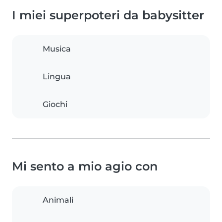
I miei superpoteri da babysitter
Musica
Lingua
Giochi
Mi sento a mio agio con
Animali