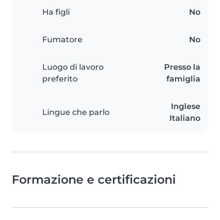
Ha figli
No
Fumatore
No
Luogo di lavoro
Presso la
preferito
famiglia
Inglese
Lingue che parlo
Italiano
Formazione e certificazioni