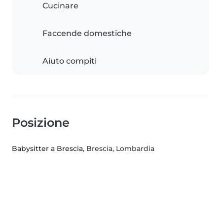
Cucinare
Faccende domestiche
Aiuto compiti
Posizione
Babysitter a Brescia
, Brescia, Lombardia