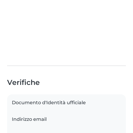
Verifiche
Documento d'Identità ufficiale
Indirizzo email