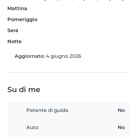
Mattina
Pomeriggio
Sera
Notte
Aggiornato:
4 giugno 2026
Su di me
Patente di guida
No
Auto
No