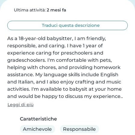
Ultima attività:
2 mesi fa
Traduci questa descrizione
As a 18-year-old babysitter, I am friendly, 
responsible, and caring. I have 1 year of 
experience caring for preschoolers and 
gradeschoolers. I'm comfortable with pets, 
helping with chores, and providing homework 
assistance. My language skills include English 
and Italian, and I also enjoy crafting and music 
activities. I'm available to babysit at your home 
and would be happy to discuss my experience..
Leggi di più
Caratteristiche
Amichevole
Responsabile