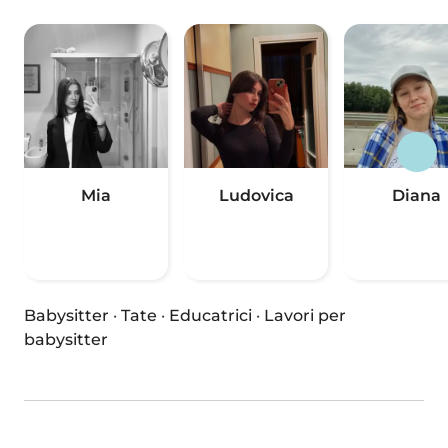
Mia
Ludovica
Diana
Babysitter
·
Tate
·
Educatrici
·
Lavori per
babysitter