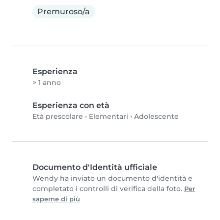
Premuroso/a
Esperienza
> 1 anno
Esperienza con età
Età prescolare
•
Elementari
•
Adolescente
Documento d'Identità ufficiale
Wendy ha inviato un documento d'identità e
completato i controlli di verifica della foto.
Per
saperne di più