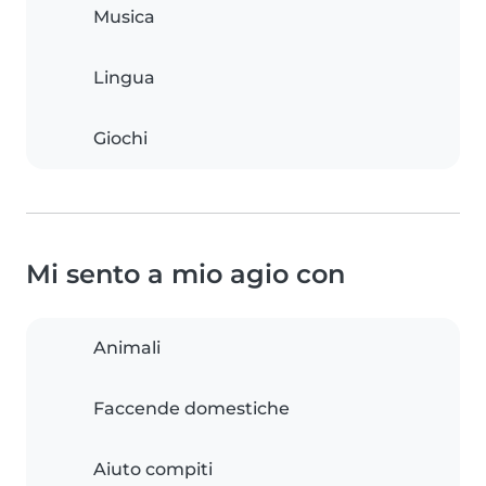
Musica
Lingua
Giochi
Mi sento a mio agio con
Animali
Faccende domestiche
Aiuto compiti