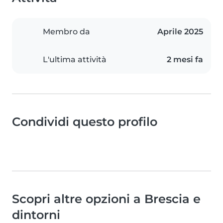
Membro da
Aprile 2025
L'ultima attività
2 mesi fa
Condividi questo profilo
Scopri altre opzioni a Brescia e
dintorni