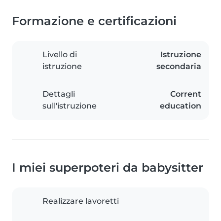
Formazione e certificazioni
Livello di
Istruzione
istruzione
secondaria
Dettagli
Corrent
sull'istruzione
education
I miei superpoteri da babysitter
Realizzare lavoretti