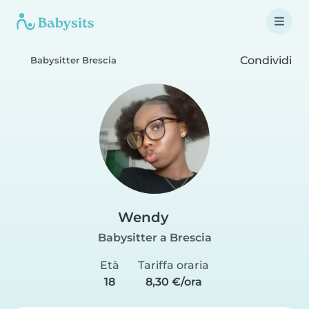
Condividi
Babysitter Brescia
Wendy
Babysitter a Brescia
Età
Tariffa oraria
18
8,30 €/ora