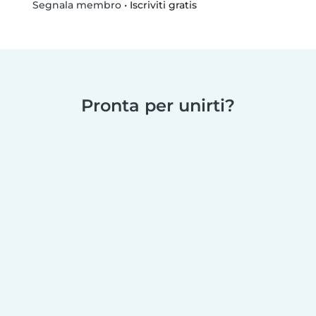
•
Iscriviti gratis
Segnala membro
Pronta per unirti?