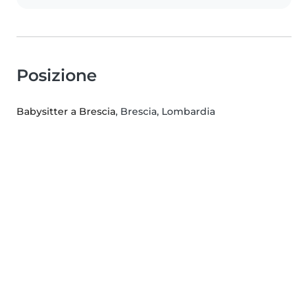
Posizione
Babysitter a Brescia
, Brescia, Lombardia