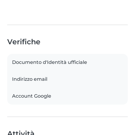
Verifiche
Documento d'Identità ufficiale
Indirizzo email
Account Google
Attività