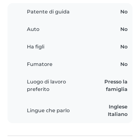
Patente di guida
No
Auto
No
Ha figli
No
Fumatore
No
Luogo di lavoro
Presso la
preferito
famiglia
Inglese
Lingue che parlo
Italiano