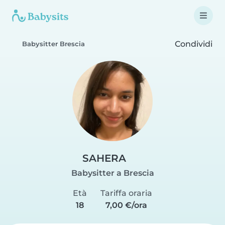
Condividi
Babysitter Brescia
SAHERA
Babysitter a Brescia
Età
Tariffa oraria
18
7,00 €/ora