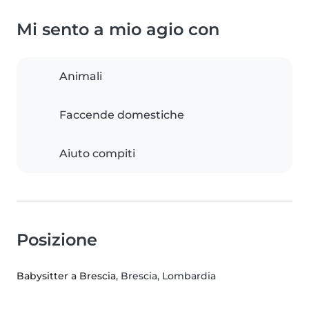
Mi sento a mio agio con
Animali
Faccende domestiche
Aiuto compiti
Posizione
Babysitter a Brescia
, Brescia, Lombardia