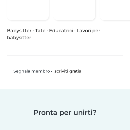
Babysitter
·
Tate
·
Educatrici
·
Lavori per
babysitter
•
Iscriviti gratis
Segnala membro
Pronta per unirti?