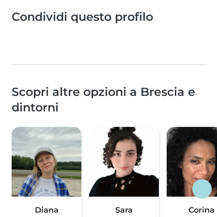
Condividi questo profilo
Scopri altre opzioni a Brescia e
dintorni
Diana
Sara
Corina