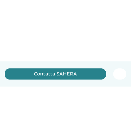
Contatta SAHERA
Italiano