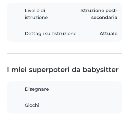
Livello di
Istruzione post-
istruzione
secondaria
Dettagli sull'istruzione
Attuale
I miei superpoteri da babysitter
Disegnare
Giochi