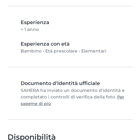
Esperienza
> 1 anno
Esperienza con età
Bambino
•
Età prescolare
•
Elementari
Documento d'Identità ufficiale
SAHERA ha inviato un documento d'identità e
completato i controlli di verifica della foto.
Per
saperne di più
Disponibilità