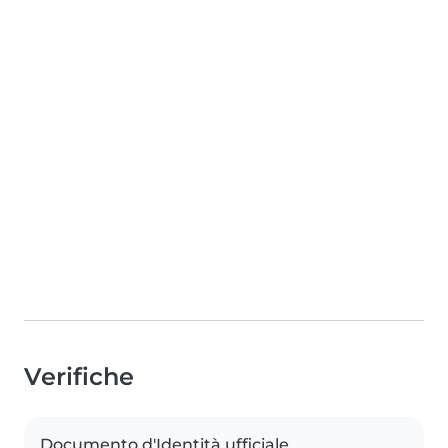
Verifiche
Documento d'Identità ufficiale