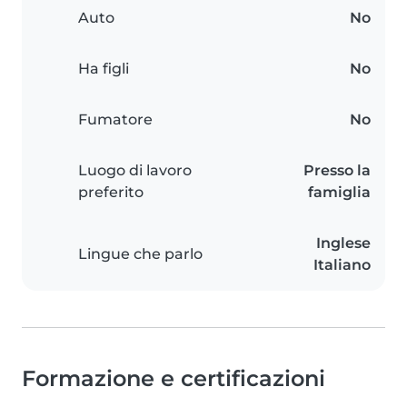
Auto
No
Ha figli
No
Fumatore
No
Luogo di lavoro
Presso la
preferito
famiglia
Inglese
Lingue che parlo
Italiano
Formazione e certificazioni