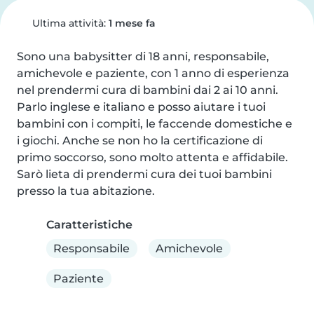
Ultima attività:
1 mese fa
Sono una babysitter di 18 anni, responsabile, 
amichevole e paziente, con 1 anno di esperienza 
nel prendermi cura di bambini dai 2 ai 10 anni. 
Parlo inglese e italiano e posso aiutare i tuoi 
bambini con i compiti, le faccende domestiche e 
i giochi. Anche se non ho la certificazione di 
primo soccorso, sono molto attenta e affidabile. 
Sarò lieta di prendermi cura dei tuoi bambini 
presso la tua abitazione.
Caratteristiche
Responsabile
Amichevole
Paziente