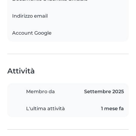
Indirizzo email
Account Google
Attività
Membro da
Settembre 2025
L'ultima attività
1 mese fa