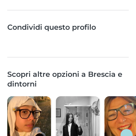
Condividi questo profilo
Scopri altre opzioni a Brescia e
dintorni