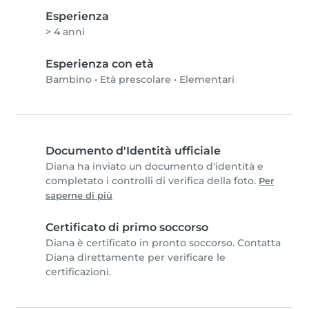
Esperienza
> 4 anni
Esperienza con età
Bambino
•
Età prescolare
•
Elementari
Documento d'Identità ufficiale
Diana ha inviato un documento d'identità e
completato i controlli di verifica della foto.
Per
saperne di più
Certificato di primo soccorso
Diana è certificato in pronto soccorso. Contatta
Diana direttamente per verificare le
certificazioni.