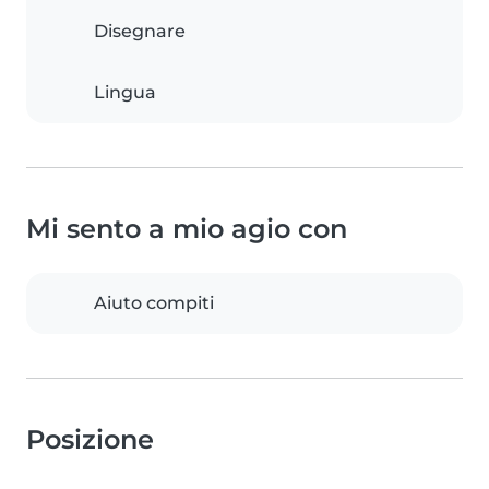
Disegnare
Lingua
Mi sento a mio agio con
Aiuto compiti
Posizione