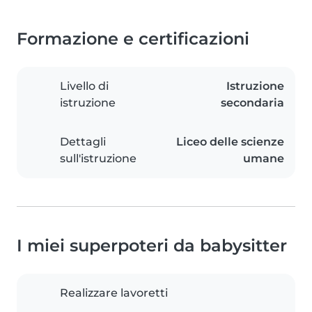
Formazione e certificazioni
Livello di
Istruzione
istruzione
secondaria
Dettagli
Liceo delle scienze
sull'istruzione
umane
I miei superpoteri da babysitter
Realizzare lavoretti