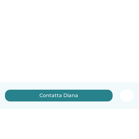
Contatta Diana