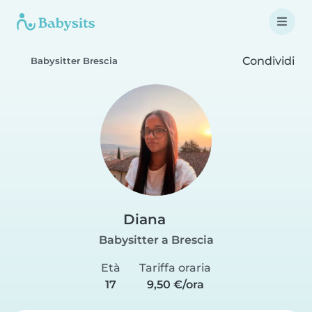
Condividi
Babysitter Brescia
Diana
Babysitter a Brescia
Età
Tariffa oraria
17
9,50 €/ora