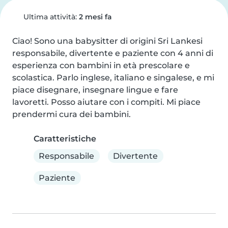
Ultima attività:
2 mesi fa
Ciao! Sono una babysitter di origini Sri Lankesi 
responsabile, divertente e paziente con 4 anni di 
esperienza con bambini in età prescolare e 
scolastica. Parlo inglese, italiano e singalese, e mi 
piace disegnare, insegnare lingue e fare 
lavoretti. Posso aiutare con i compiti. Mi piace 
prendermi cura dei bambini.
Caratteristiche
Responsabile
Divertente
Paziente