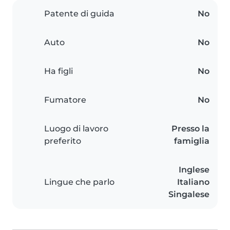
Patente di guida
No
Auto
No
Ha figli
No
Fumatore
No
Luogo di lavoro
Presso la
preferito
famiglia
Inglese
Lingue che parlo
Italiano
Singalese