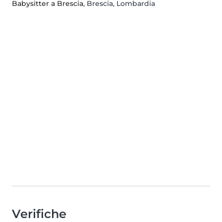
Babysitter a Brescia
, Brescia, Lombardia
Verifiche