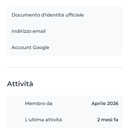
Documento d'Identità ufficiale
Indirizzo email
Account Google
Attività
Membro da
Aprile 2026
L'ultima attività
2 mesi fa