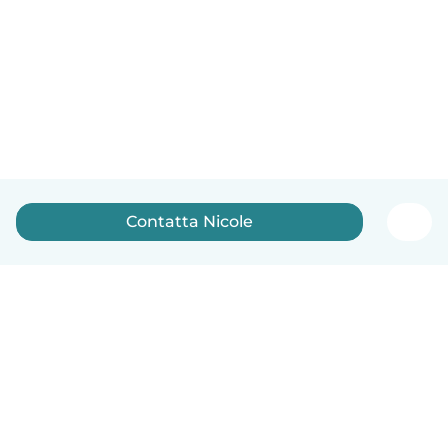
Contatta Nicole
Italiano