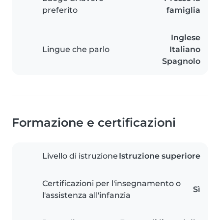
preferito
famiglia
Inglese
Lingue che parlo
Italiano
Spagnolo
Formazione e certificazioni
Livello di istruzione
Istruzione superiore
Certificazioni per l'insegnamento o
Sì
l'assistenza all'infanzia