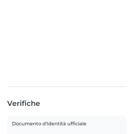
Verifiche
Documento d'Identità ufficiale