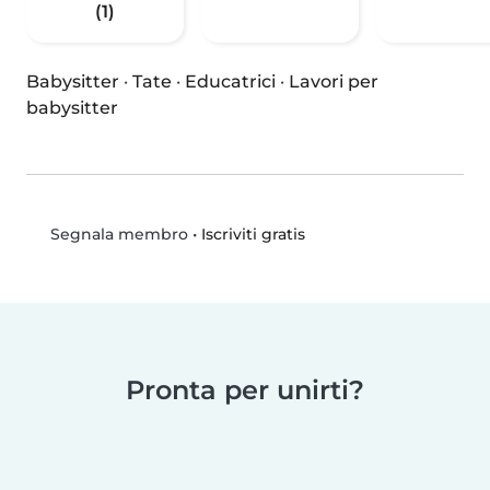
(1)
Babysitter
·
Tate
·
Educatrici
·
Lavori per
babysitter
•
Iscriviti gratis
Segnala membro
Pronta per unirti?