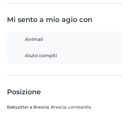
Mi sento a mio agio con
Animali
Aiuto compiti
Posizione
Babysitter a Brescia
, Brescia, Lombardia