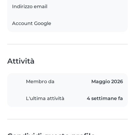
Indirizzo email
Account Google
Attività
Membro da
Maggio 2026
L'ultima attività
4 settimane fa