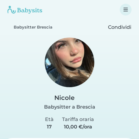
Condividi
Babysitter Brescia
Nicole
Babysitter a Brescia
Età
Tariffa oraria
17
10,00 €/ora