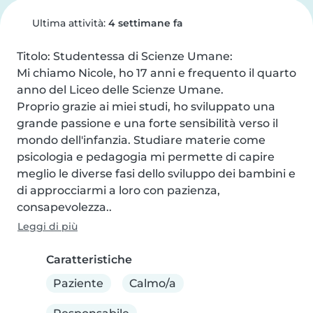
Ultima attività:
4 settimane fa
Titolo: Studentessa di Scienze Umane:

Mi chiamo Nicole, ho 17 anni e frequento il quarto 
anno del Liceo delle Scienze Umane.

Proprio grazie ai miei studi, ho sviluppato una 
grande passione e una forte sensibilità verso il 
mondo dell'infanzia. Studiare materie come 
psicologia e pedagogia mi permette di capire 
meglio le diverse fasi dello sviluppo dei bambini e 
di approcciarmi a loro con pazienza, 
consapevolezza..
Leggi di più
Caratteristiche
Paziente
Calmo/a