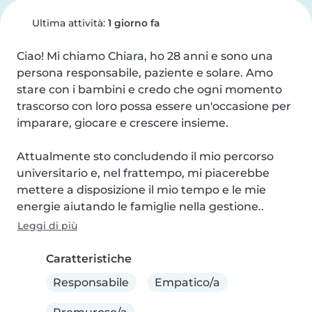
Ultima attività:
1 giorno fa
Ciao! Mi chiamo Chiara, ho 28 anni e sono una 
persona responsabile, paziente e solare. Amo 
stare con i bambini e credo che ogni momento 
trascorso con loro possa essere un'occasione per 
imparare, giocare e crescere insieme.

Attualmente sto concludendo il mio percorso 
universitario e, nel frattempo, mi piacerebbe 
mettere a disposizione il mio tempo e le mie 
energie aiutando le famiglie nella gestione..
Leggi di più
Caratteristiche
Responsabile
Empatico/a