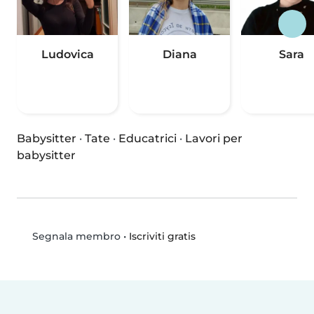
Ludovica
Diana
Sara
Babysitter
·
Tate
·
Educatrici
·
Lavori per
babysitter
•
Iscriviti gratis
Segnala membro