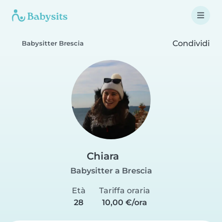
Condividi
Babysitter Brescia
Chiara
Babysitter a Brescia
Età
Tariffa oraria
28
10,00 €/ora