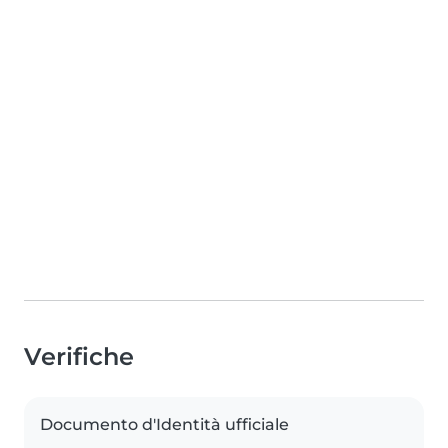
Verifiche
Documento d'Identità ufficiale