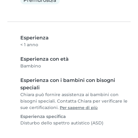
Premuroso/a
Esperienza
< 1 anno
Esperienza con età
Bambino
Esperienza con i bambini con bisogni
speciali
Chiara può fornire assistenza ai bambini con
bisogni speciali. Contatta Chiara per verificare le
sue certificazioni.
Per saperne di più
Esperienza specifica
Disturbo dello spettro autistico (ASD)