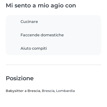
Mi sento a mio agio con
Cucinare
Faccende domestiche
Aiuto compiti
Posizione
Babysitter a Brescia
, Brescia, Lombardia