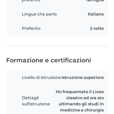
Lingue che parlo
Italiano
Preferito
2 volte
Formazione e certificazioni
Livello di istruzione
Istruzione superiore
Ho frequentato il Liceo
Dettagli
classico ed ora sto
sull'istruzione
ultimando gli studi in
medicina e chirurgia