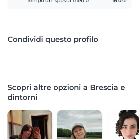
Tempo di risposta medio
16 ore
Condividi questo profilo
Scopri altre opzioni a Brescia e
dintorni