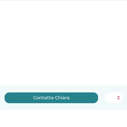
Contatta Chiara
2