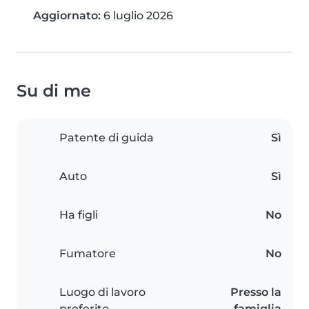
Aggiornato:
6 luglio 2026
Su di me
Patente di guida
Sì
Auto
Sì
Ha figli
No
Fumatore
No
Luogo di lavoro
Presso la
preferito
famiglia