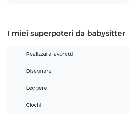
I miei superpoteri da babysitter
Realizzare lavoretti
Disegnare
Leggere
Giochi