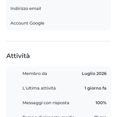
Indirizzo email
Account Google
Attività
Membro da
Luglio 2026
L'ultima attività
1 giorno fa
Messaggi con risposta
100%