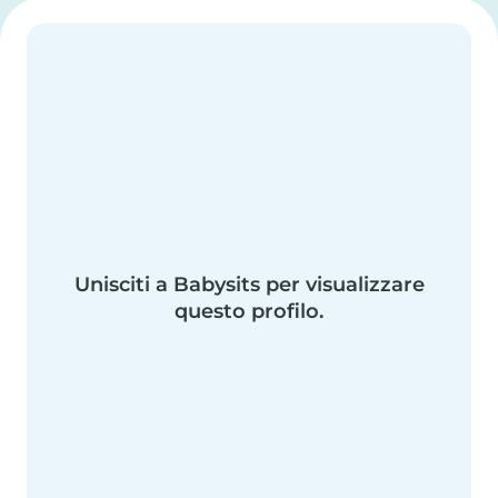
Unisciti a Babysits per visualizzare
questo profilo.