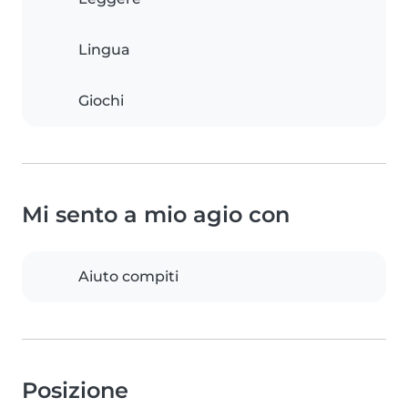
Lingua
Giochi
Mi sento a mio agio con
Aiuto compiti
Posizione