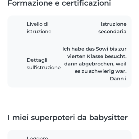
Formazione e certificazioni
Livello di
Istruzione
istruzione
secondaria
Ich habe das Sowi bis zur
vierten Klasse besucht,
Dettagli
dann abgebrochen, weil
sull'istruzione
es zu schwierig war.
Dann i
I miei superpoteri da babysitter
Leggere