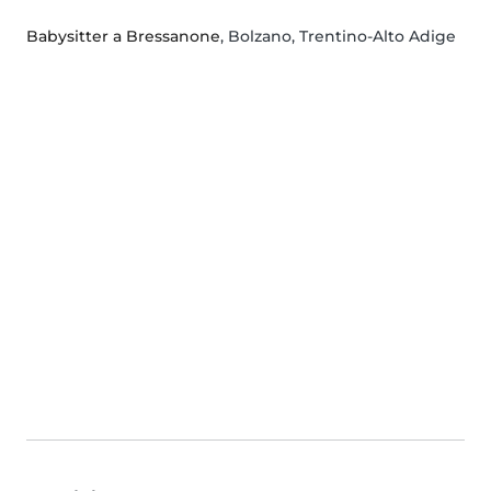
Babysitter a Bressanone
, Bolzano, Trentino-Alto Adige