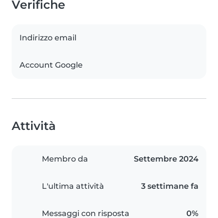
Verifiche
Indirizzo email
Account Google
Attività
Membro da
Settembre 2024
L'ultima attività
3 settimane fa
Messaggi con risposta
0%