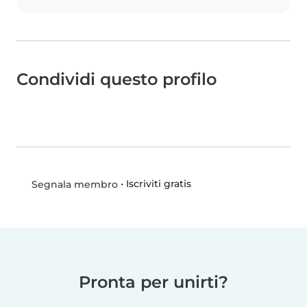
Condividi questo profilo
•
Iscriviti gratis
Segnala membro
Pronta per unirti?