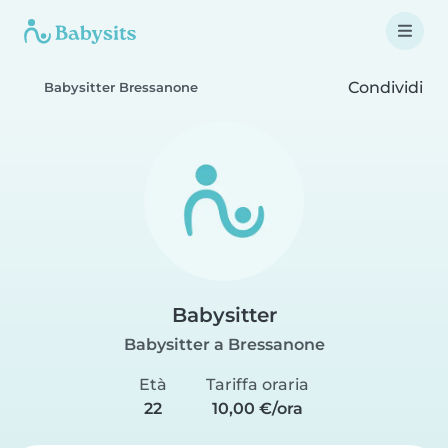
Condividi
Babysitter Bressanone
Babysitter
Babysitter a Bressanone
Età
Tariffa oraria
22
10,00 €/ora