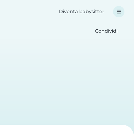
Diventa babysitter
Condividi