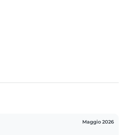
Maggio 2026