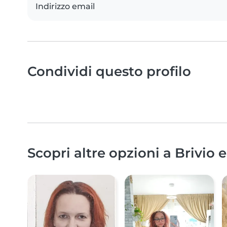
Indirizzo email
Condividi questo profilo
Scopri altre opzioni a Brivio 