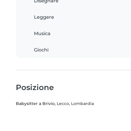
Disegnare
Leggere
Musica
Giochi
Posizione
Babysitter a Brivio
, Lecco, Lombardia