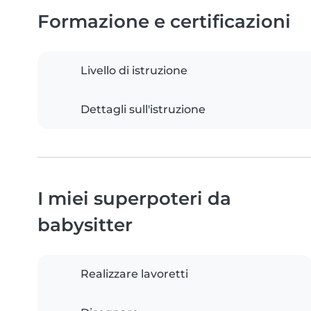
Formazione e certificazioni
Livello di istruzione
Dettagli sull'istruzione
I miei superpoteri da
babysitter
Realizzare lavoretti