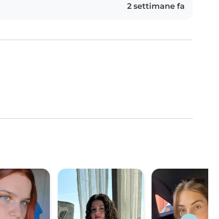
2 settimane fa