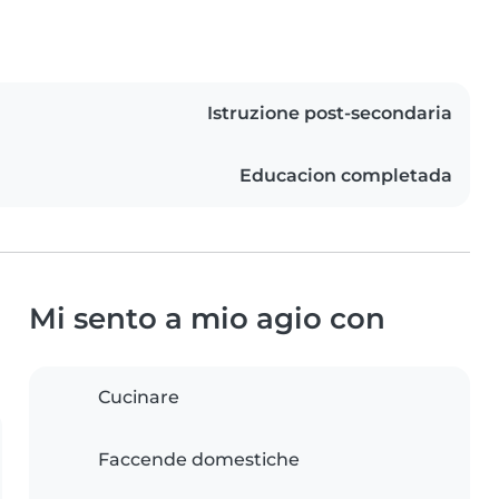
Istruzione post-secondaria
Educacion completada
Mi sento a mio agio con
Cucinare
Faccende domestiche