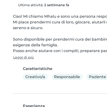
Ultima attività:
2 settimane fa
Ciao! Mi chiamo Mhalu e sono una persona respons
Mi piace prendermi cura di loro, giocare, aiutarli
sereno e sicuro.

Sono disponibile per prendermi cura dei bambini
esigenze della famiglia.

Posso anche aiutare con i compiti, preparare pa
Leggi di più
Caratteristiche
Creativo/a
Responsabile
Paziente
Esperienza