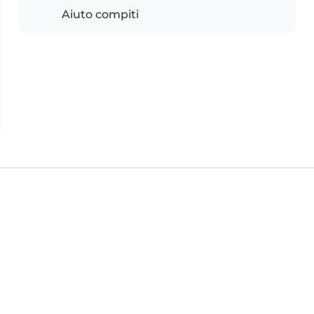
Aiuto compiti