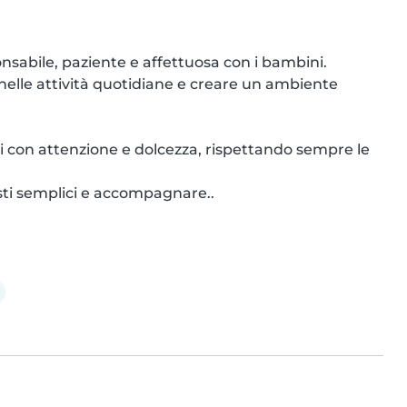
abile, paziente e affettuosa con i bambini.

 nelle attività quotidiane e creare un ambiente 
 con attenzione e dolcezza, rispettando sempre le 
sti semplici e accompagnare..