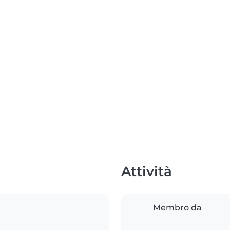
Attività
Membro da