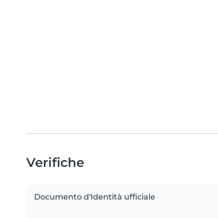
Verifiche
Documento d'Identità ufficiale