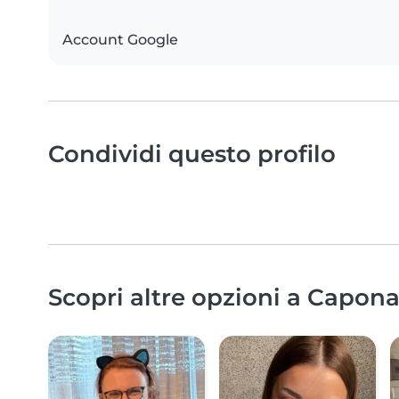
Account Google
Condividi questo profilo
Scopri altre opzioni a Capona