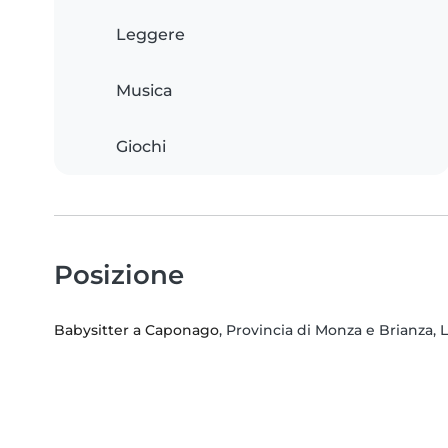
Leggere
Musica
Giochi
Posizione
Babysitter a Caponago
, Provincia di Monza e Brianza,