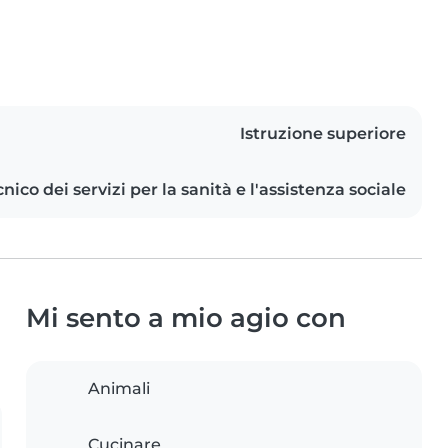
Istruzione superiore
nico dei servizi per la sanità e l'assistenza sociale
Mi sento a mio agio con
Animali
Cucinare