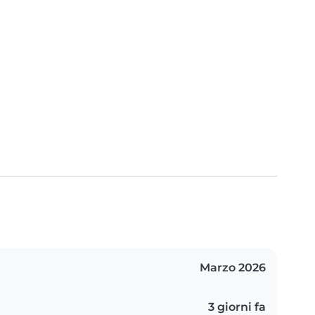
Marzo 2026
3 giorni fa