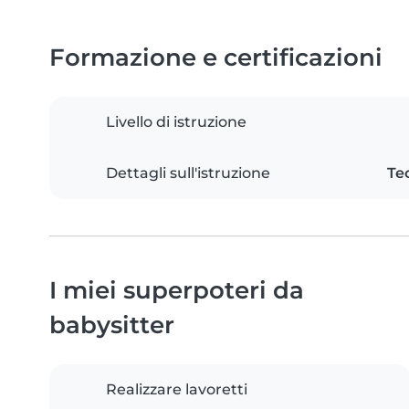
Formazione e certificazioni
Livello di istruzione
Dettagli sull'istruzione
Tec
I miei superpoteri da
babysitter
Realizzare lavoretti