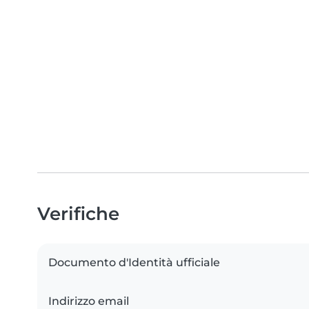
Verifiche
Documento d'Identità ufficiale
Indirizzo email