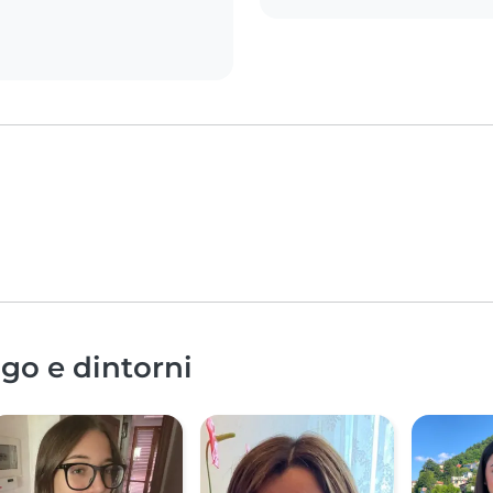
go e dintorni