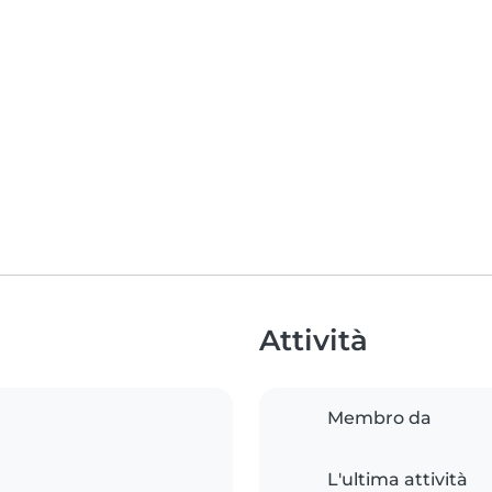
Attività
Membro da
L'ultima attività