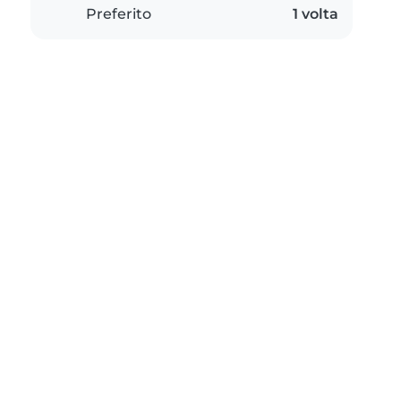
Preferito
1 volta