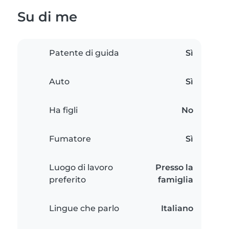
Su di me
Patente di guida
Sì
Auto
Sì
Ha figli
No
Fumatore
Sì
Luogo di lavoro
Presso la
preferito
famiglia
Lingue che parlo
Italiano