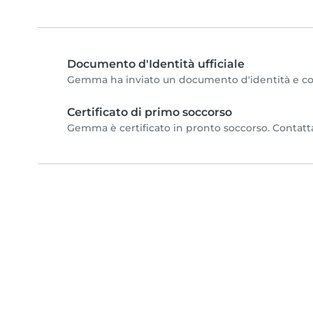
Documento d'Identità ufficiale
Gemma ha inviato un documento d'identità e compl
Certificato di primo soccorso
Gemma è certificato in pronto soccorso. Contatta