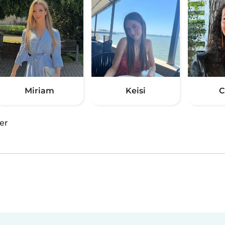
Miriam
Keisi
C
er