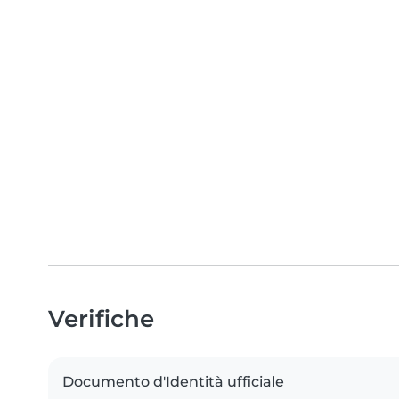
Verifiche
Documento d'Identità ufficiale