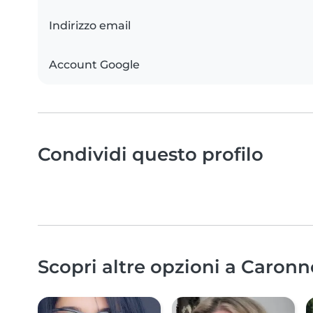
Indirizzo email
Account Google
Condividi questo profilo
Scopri altre opzioni a Caronn