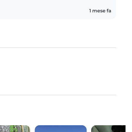
1 mese fa