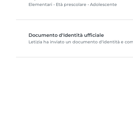
Elementari
•
Età prescolare
•
Adolescente
Documento d'Identità ufficiale
Letizia ha inviato un documento d'identità e compl