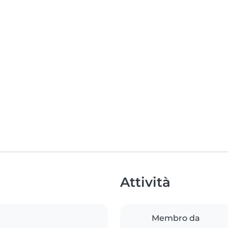
Attività
Membro da