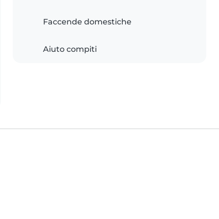
Faccende domestiche
Aiuto compiti