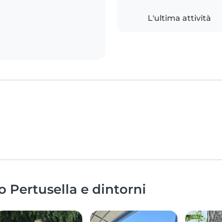
L'ultima attività
o Pertusella e dintorni