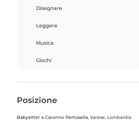
Disegnare
Leggere
Musica
Giochi
Posizione
Babysitter a Caronno Pertusella
, Varese, Lombardia