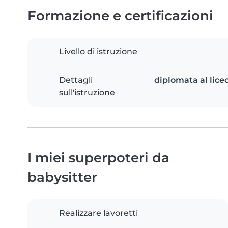
Formazione e certificazioni
Livello di istruzione
Dettagli
diplomata al lice
sull'istruzione
I miei superpoteri da
babysitter
Realizzare lavoretti