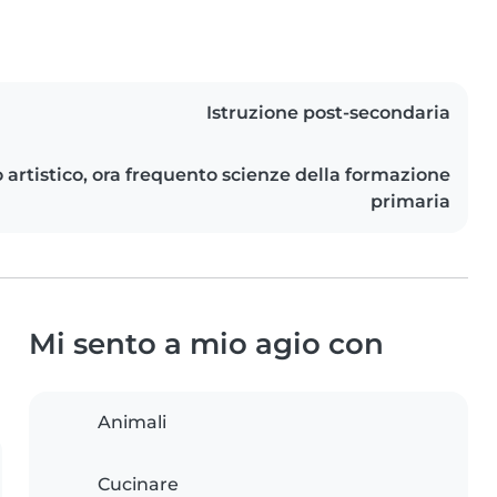
Istruzione post-secondaria
o artistico, ora frequento scienze della formazione
primaria
Mi sento a mio agio con
Animali
Cucinare