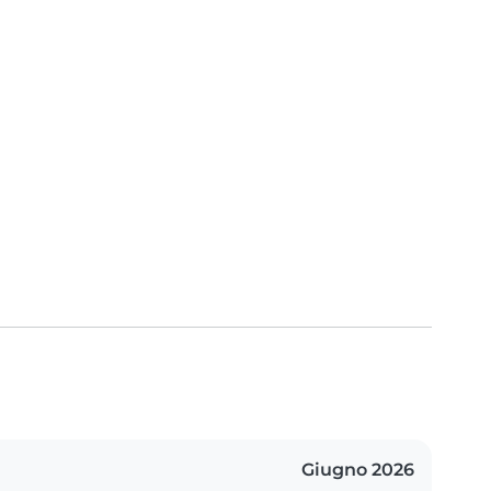
Giugno 2026