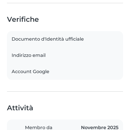
Verifiche
Documento d'Identità ufficiale
Indirizzo email
Account Google
Attività
Membro da
Novembre 2025