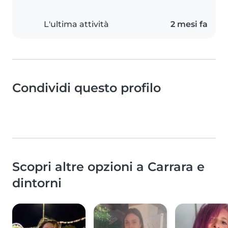
L'ultima attività
2 mesi fa
Condividi questo profilo
Scopri altre opzioni a Carrara e
dintorni