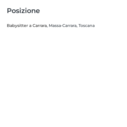
Posizione
Babysitter a Carrara
, Massa-Carrara, Toscana