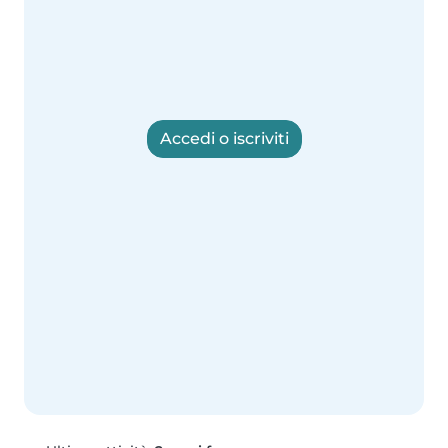
Accedi o iscriviti