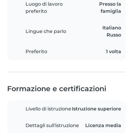
Luogo di lavoro
Presso la
preferito
famiglia
Italiano
Lingue che parlo
Russo
Preferito
1 volta
Formazione e certificazioni
Livello di istruzione
Istruzione superiore
Dettagli sull'istruzione
Licenza media