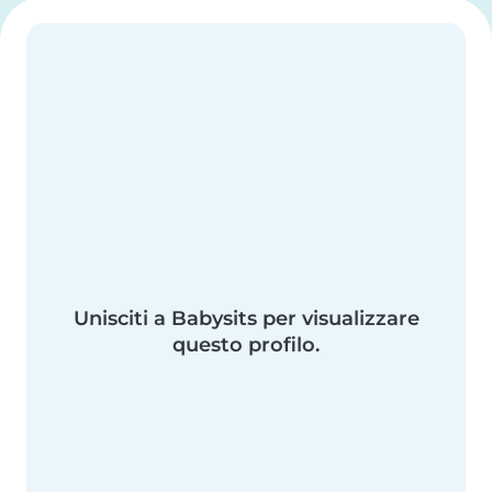
Unisciti a Babysits per visualizzare
questo profilo.