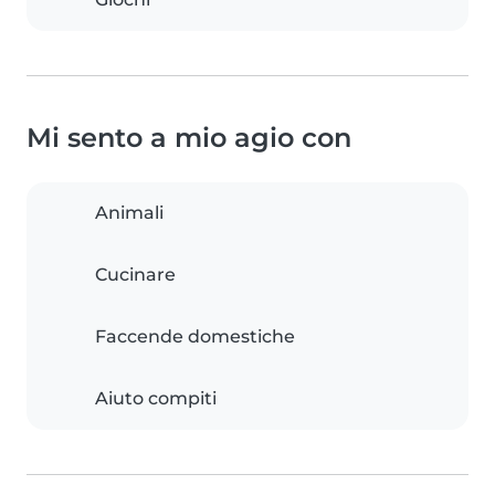
Mi sento a mio agio con
Animali
Cucinare
Faccende domestiche
Aiuto compiti