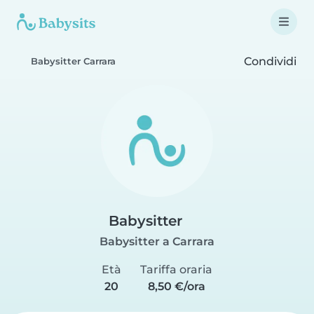
Condividi
Babysitter Carrara
Babysitter
Babysitter a Carrara
Età
Tariffa oraria
20
8,50 €/ora