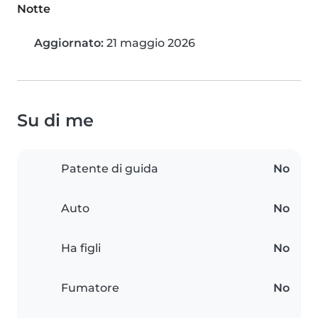
Notte
Aggiornato:
21 maggio 2026
Su di me
Patente di guida
No
Auto
No
Ha figli
No
Fumatore
No