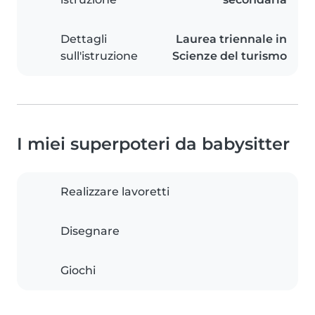
Dettagli
Laurea triennale in
sull'istruzione
Scienze del turismo
I miei superpoteri da babysitter
Realizzare lavoretti
Disegnare
Giochi