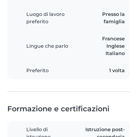
Luogo di lavoro
Presso la
preferito
famiglia
Francese
Lingue che parlo
Inglese
Italiano
Preferito
1 volta
Formazione e certificazioni
Livello di
Istruzione post-
istruzione
secondaria