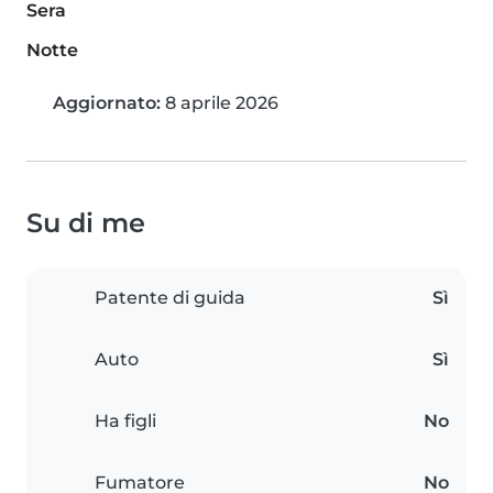
Sera
Notte
Aggiornato:
8 aprile 2026
Su di me
Patente di guida
Sì
Auto
Sì
Ha figli
No
Fumatore
No