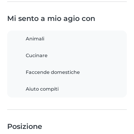
Mi sento a mio agio con
Animali
Cucinare
Faccende domestiche
Aiuto compiti
Posizione