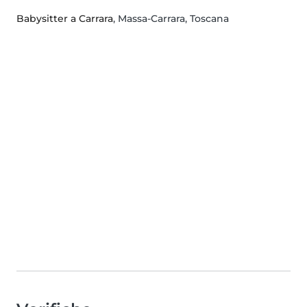
Babysitter a Carrara
, Massa-Carrara, Toscana