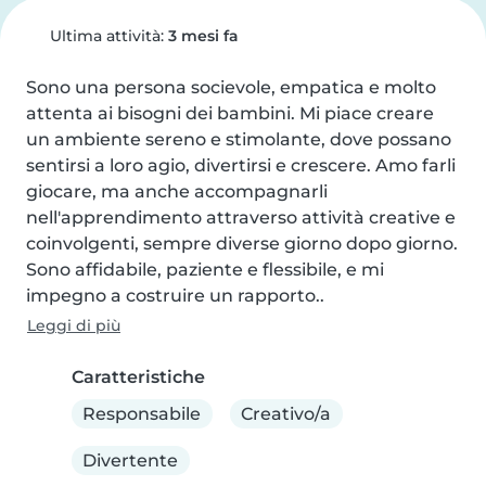
Ultima attività:
3 mesi fa
Sono una persona socievole, empatica e molto 
attenta ai bisogni dei bambini. Mi piace creare 
un ambiente sereno e stimolante, dove possano 
sentirsi a loro agio, divertirsi e crescere. Amo farli 
giocare, ma anche accompagnarli 
nell'apprendimento attraverso attività creative e 
coinvolgenti, sempre diverse giorno dopo giorno.

Sono affidabile, paziente e flessibile, e mi 
impegno a costruire un rapporto..
Leggi di più
Caratteristiche
Responsabile
Creativo/a
Divertente