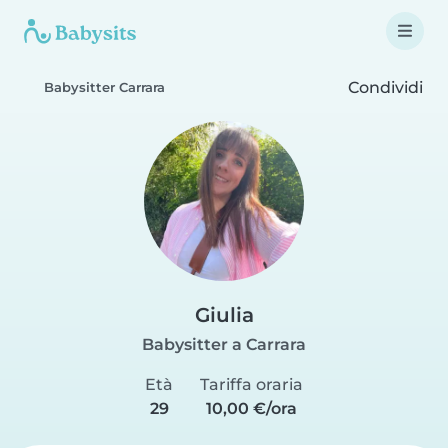
Condividi
Babysitter Carrara
Giulia
Babysitter a Carrara
Età
Tariffa oraria
29
10,00 €/ora