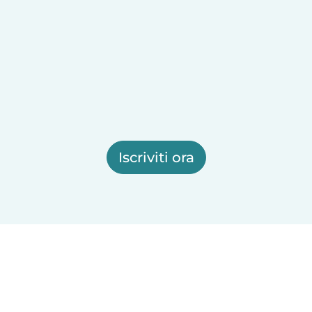
Iscriviti ora