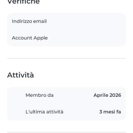
Verifiche
Indirizzo email
Account Apple
Attività
Membro da
Aprile 2026
L'ultima attività
3 mesi fa