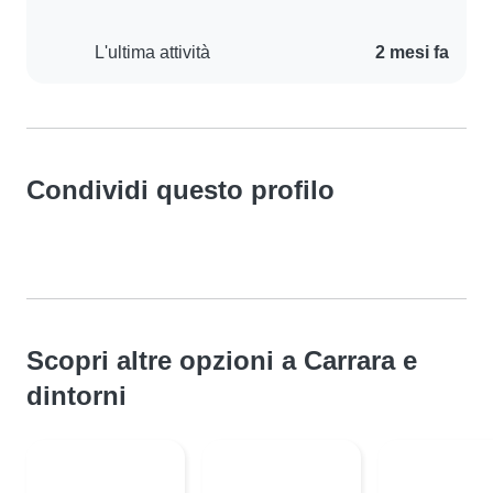
L'ultima attività
2 mesi fa
Condividi questo profilo
Scopri altre opzioni a Carrara e
dintorni