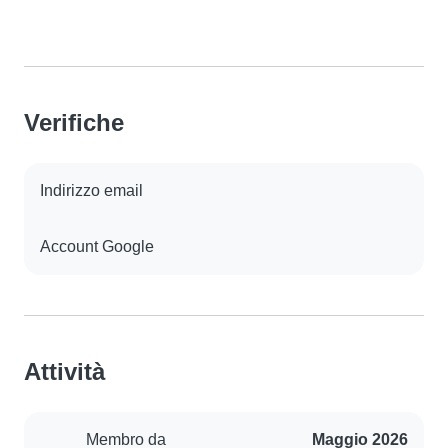
Verifiche
Indirizzo email
Account Google
Attività
Membro da
Maggio 2026