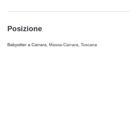
Posizione
Babysitter a Carrara
, Massa-Carrara, Toscana