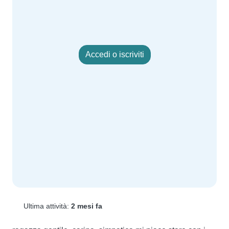
Accedi o iscriviti
Ultima attività:
2 mesi fa