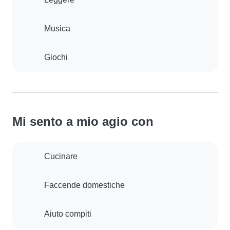
Musica
Giochi
Mi sento a mio agio con
Cucinare
Faccende domestiche
Aiuto compiti