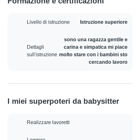
Formazione e certificazioni
Livello di istruzione
Istruzione superiore
sono una ragazza gentile e
Dettagli
carina e simpatica mi piace
sull'istruzione
molto stare con i bambini sto
cercando lavoro
I miei superpoteri da babysitter
Realizzare lavoretti
Leggere