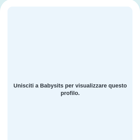
Unisciti a Babysits per visualizzare questo
profilo.