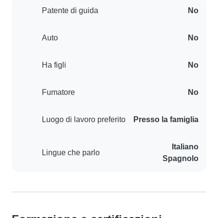
Patente di guida
No
Auto
No
Ha figli
No
Fumatore
No
Luogo di lavoro preferito
Presso la famiglia
Italiano
Lingue che parlo
Spagnolo