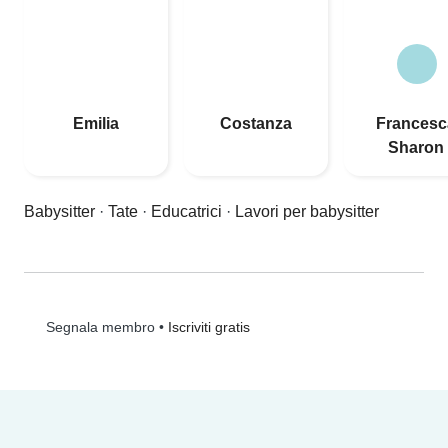
Emilia
Costanza
Francesc
Sharon
Babysitter
·
Tate
·
Educatrici
·
Lavori per babysitter
•
Iscriviti gratis
Segnala membro