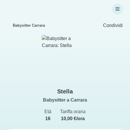
Condividi
Babysitter Carrara
Stella
Babysitter a Carrara
Età
Tariffa oraria
16
10,00 €/ora