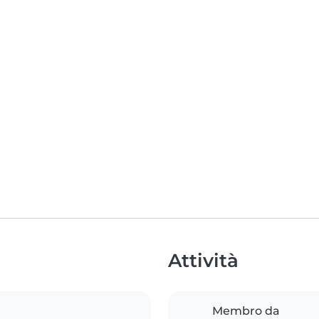
Attività
Membro da