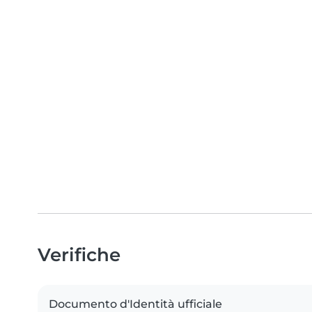
Verifiche
Documento d'Identità ufficiale