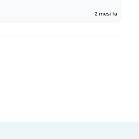
2 mesi fa