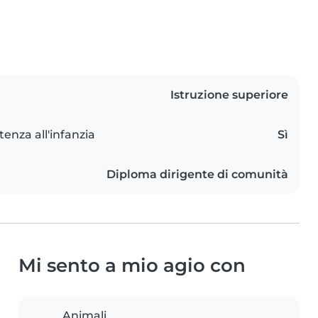
Istruzione superiore
tenza all'infanzia
Sì
Diploma dirigente di comunità
Mi sento a mio agio con
Animali