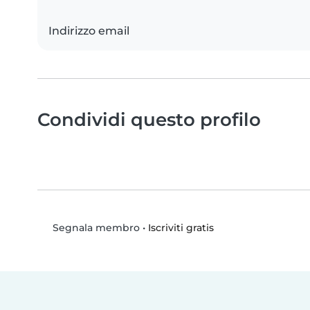
Indirizzo email
Condividi questo profilo
•
Iscriviti gratis
Segnala membro