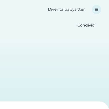
Diventa babysitter
Condividi