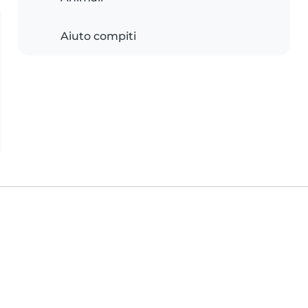
Aiuto compiti