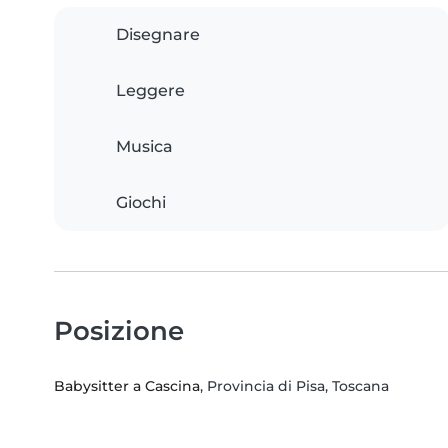
Disegnare
Leggere
Musica
Giochi
Posizione
Babysitter a Cascina
, Provincia di Pisa, Toscana