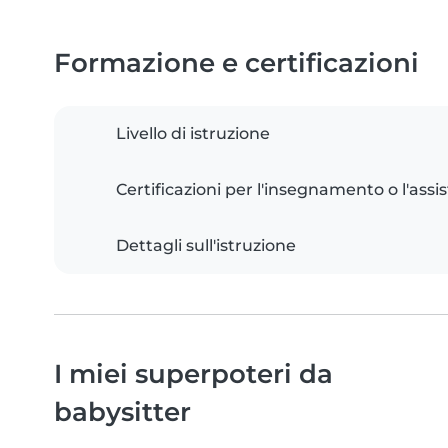
Formazione e certificazioni
Livello di istruzione
Certificazioni per l'insegnamento o l'assis
Dettagli sull'istruzione
I miei superpoteri da
babysitter