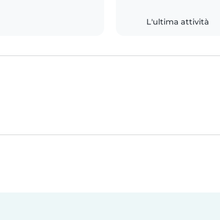
L'ultima attività