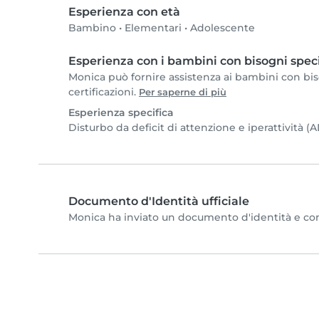
Esperienza con età
Bambino
•
Elementari
•
Adolescente
Esperienza con i bambini con bisogni speci
Monica può fornire assistenza ai bambini con biso
certificazioni.
Per saperne di più
Esperienza specifica
Disturbo da deficit di attenzione e iperattività 
Documento d'Identità ufficiale
Monica ha inviato un documento d'identità e compl