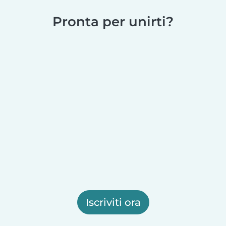
Pronta per unirti?
Iscriviti ora