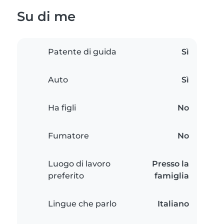
Su di me
Patente di guida
Sì
Auto
Sì
Ha figli
No
Fumatore
No
Luogo di lavoro
Presso la
preferito
famiglia
Lingue che parlo
Italiano