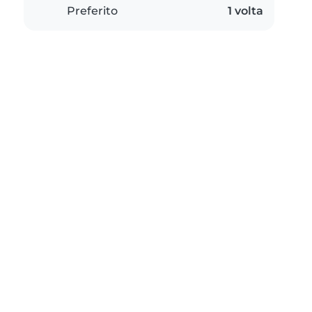
Preferito
1 volta