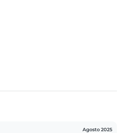
Agosto 2025