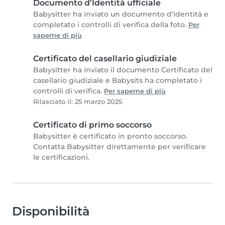
Documento d'Identità ufficiale
Babysitter ha inviato un documento d'identità e
completato i controlli di verifica della foto.
Per
saperne di più
Certificato del casellario giudiziale
Babysitter ha inviato il documento Certificato del
casellario giudiziale e Babysits ha completato i
controlli di verifica.
Per saperne di più
Rilasciato il: 25 marzo 2025
Certificato di primo soccorso
Babysitter è certificato in pronto soccorso.
Contatta Babysitter direttamente per verificare
le certificazioni.
Disponibilità