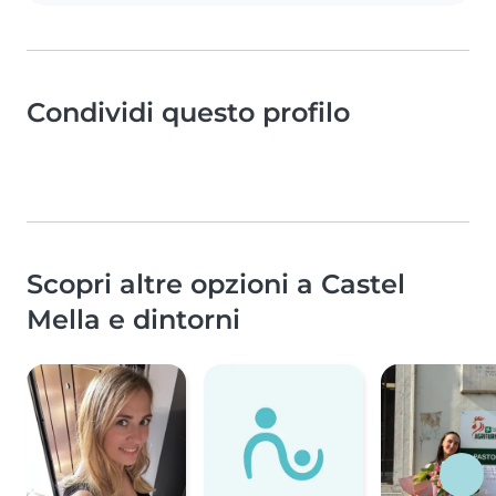
Condividi questo profilo
Scopri altre opzioni a Castel
Mella e dintorni