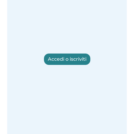
Accedi o iscriviti