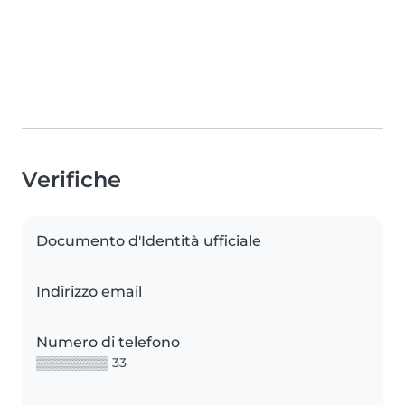
Verifiche
Documento d'Identità ufficiale
Indirizzo email
Numero di telefono
▒▒▒▒▒▒▒▒ 33