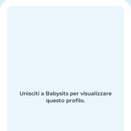
Unisciti a Babysits per visualizzare
questo profilo.