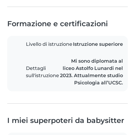
Formazione e certificazioni
Livello di istruzione
Istruzione superiore
Mi sono diplomata al
Dettagli
liceo Astolfo Lunardi nel
sull'istruzione
2023. Attualmente studio
Psicologia all’UCSC.
I miei superpoteri da babysitter