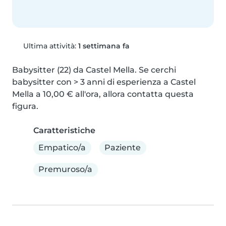
Ultima attività:
1 settimana fa
Babysitter (22) da Castel Mella. Se cerchi 
babysitter con > 3 anni di esperienza a Castel 
Mella a 10,00 € all'ora, allora contatta questa 
figura.
Caratteristiche
Empatico/a
Paziente
Premuroso/a