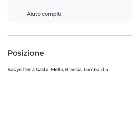
Aiuto compiti
Posizione
Babysitter a Castel Mella
, Brescia, Lombardia