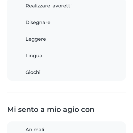
Realizzare lavoretti
Disegnare
Leggere
Lingua
Giochi
Mi sento a mio agio con
Animali