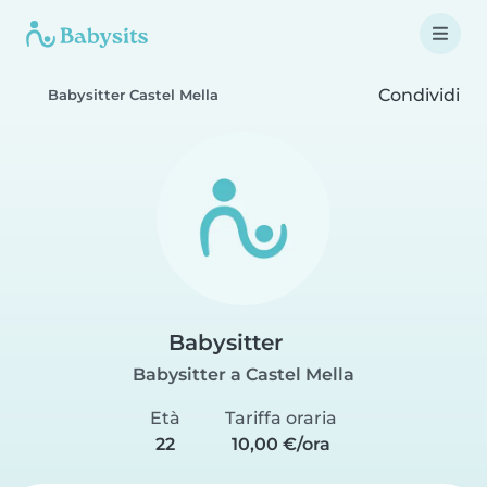
Condividi
Babysitter Castel Mella
Babysitter
Babysitter a Castel Mella
Età
Tariffa oraria
22
10,00 €/ora