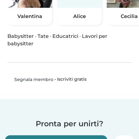
Valentina
Alice
Cecilia
Babysitter
·
Tate
·
Educatrici
·
Lavori per
babysitter
•
Iscriviti gratis
Segnala membro
Pronta per unirti?