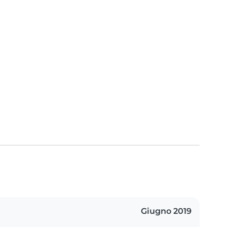
Giugno 2019