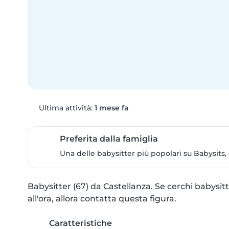
Ultima attività:
1 mese fa
Preferita dalla famiglia
Una delle babysitter più popolari su Babysits,
Babysitter (67) da Castellanza. Se cerchi babysitte
all'ora, allora contatta questa figura.
Caratteristiche