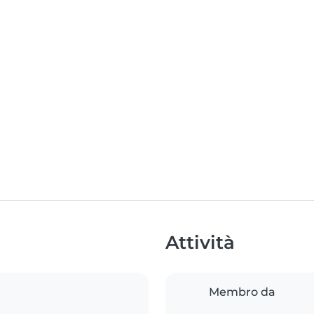
Attività
Membro da