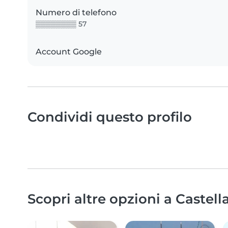
Numero di telefono
▒▒▒▒▒▒▒▒ 57
Account Google
Condividi questo profilo
Scopri altre opzioni a Castell