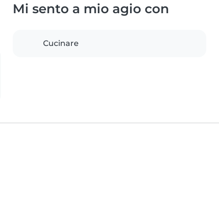
Mi sento a mio agio con
Cucinare