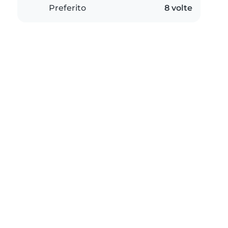
Preferito
8 volte