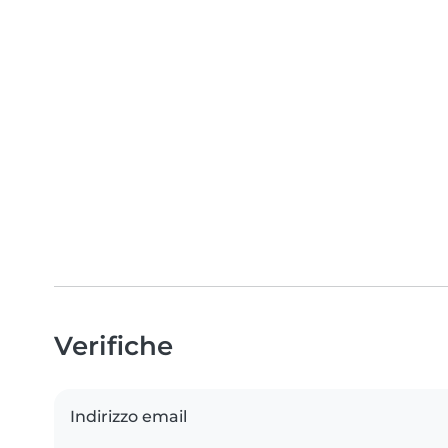
Verifiche
Indirizzo email