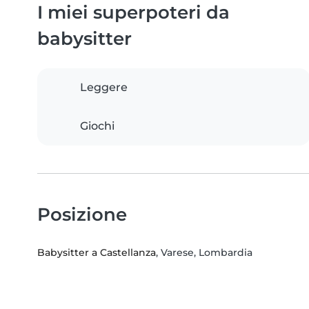
I miei superpoteri da
babysitter
Leggere
Giochi
Posizione
Babysitter a Castellanza
, Varese, Lombardia