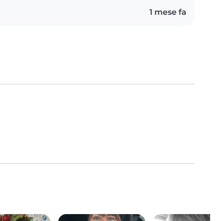
1 mese fa