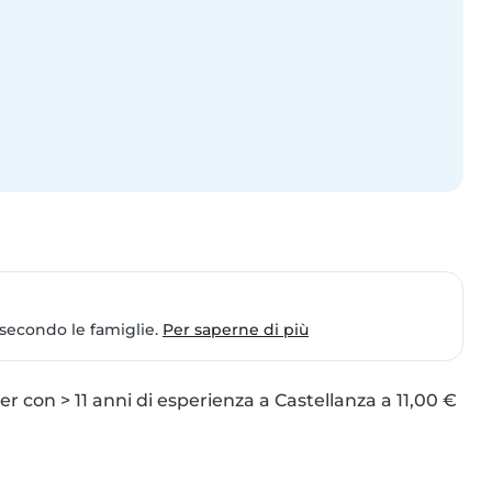
 secondo le famiglie.
Per saperne di più
r con > 11 anni di esperienza a Castellanza a 11,00 € 