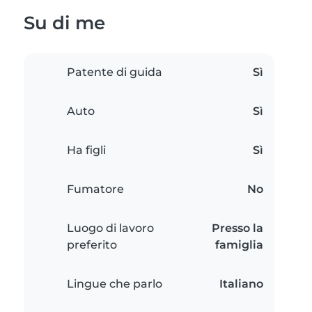
Su di me
Patente di guida
Sì
Auto
Sì
Ha figli
Sì
Fumatore
No
Luogo di lavoro
Presso la
preferito
famiglia
Lingue che parlo
Italiano