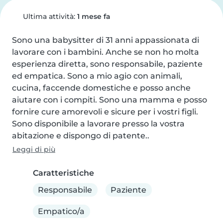
Ultima attività:
1 mese fa
Sono una babysitter di 31 anni appassionata di 
lavorare con i bambini. Anche se non ho molta 
esperienza diretta, sono responsabile, paziente 
ed empatica. Sono a mio agio con animali, 
cucina, faccende domestiche e posso anche 
aiutare con i compiti. Sono una mamma e posso 
fornire cure amorevoli e sicure per i vostri figli. 
Sono disponibile a lavorare presso la vostra 
abitazione e dispongo di patente..
Leggi di più
Caratteristiche
Responsabile
Paziente
Empatico/a