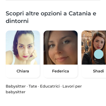
Scopri altre opzioni a Catania e
dintorni
Chiara
Federica
Shadi
Babysitter
·
Tate
·
Educatrici
·
Lavori per
babysitter