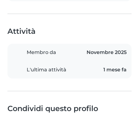
Attività
Membro da
Novembre 2025
L'ultima attività
1 mese fa
Condividi questo profilo