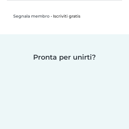
•
Iscriviti gratis
Segnala membro
Pronta per unirti?