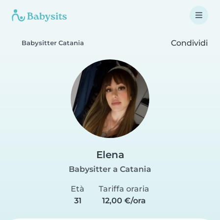
Condividi
Babysitter Catania
Elena
Babysitter a Catania
Età
Tariffa oraria
31
12,00 €/ora