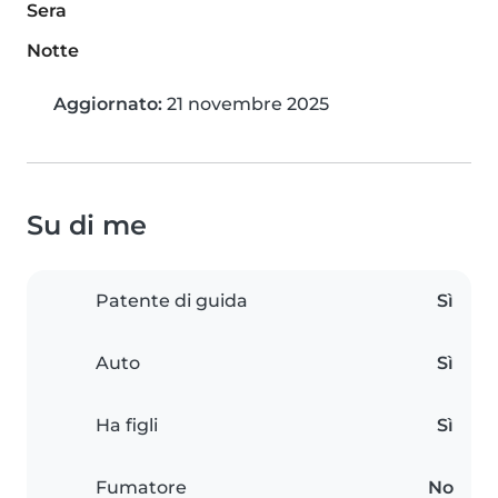
Sera
Notte
Aggiornato:
21 novembre 2025
Su di me
Patente di guida
Sì
Auto
Sì
Ha figli
Sì
Fumatore
No