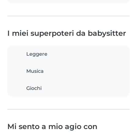
I miei superpoteri da babysitter
Leggere
Musica
Giochi
Mi sento a mio agio con