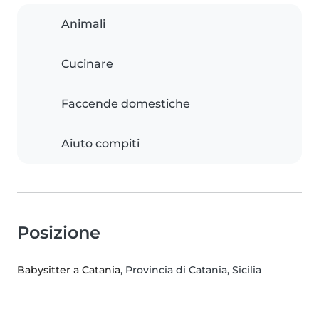
Animali
Cucinare
Faccende domestiche
Aiuto compiti
Posizione
Babysitter a Catania
, Provincia di Catania, Sicilia