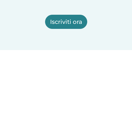
Iscriviti ora