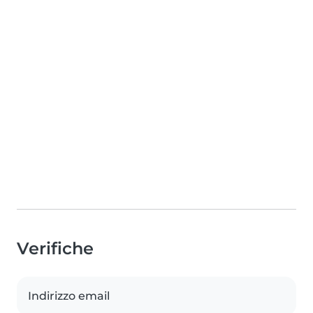
Verifiche
Indirizzo email