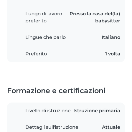
Luogo di lavoro
Presso la casa del(la)
preferito
babysitter
Lingue che parlo
Italiano
Preferito
1 volta
Formazione e certificazioni
Livello di istruzione
Istruzione primaria
Dettagli sull'istruzione
Attuale