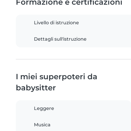
Formazione e certificazioni
Livello di istruzione
Dettagli sull'istruzione
I miei superpoteri da
babysitter
Leggere
Musica