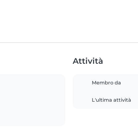
Attività
Membro da
L'ultima attività