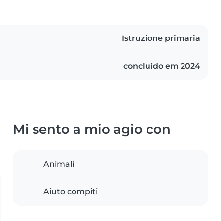
Istruzione primaria
concluído em 2024
Mi sento a mio agio con
Animali
Aiuto compiti