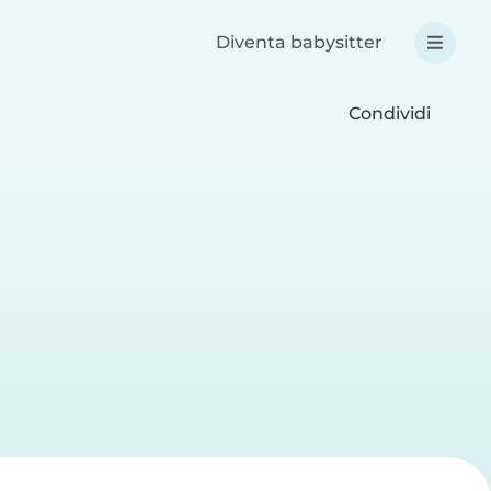
Diventa babysitter
Condividi