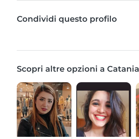
Condividi questo profilo
Scopri altre opzioni a Catania