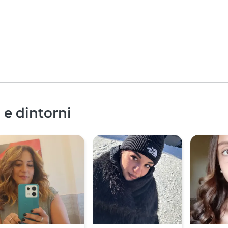
 e dintorni