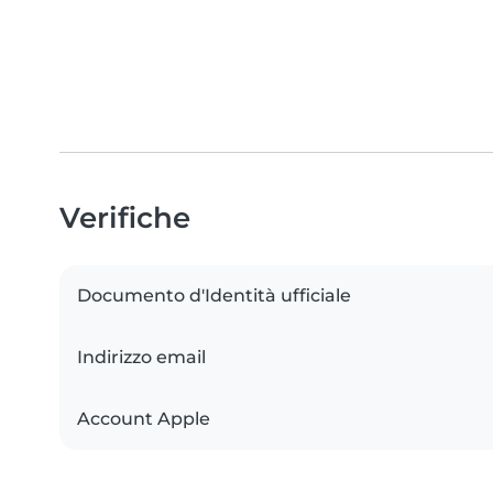
Verifiche
Documento d'Identità ufficiale
Indirizzo email
Account Apple