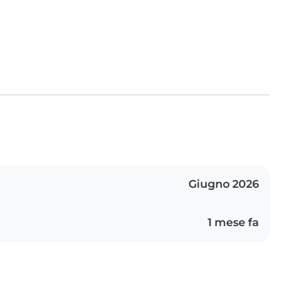
Giugno 2026
1 mese fa