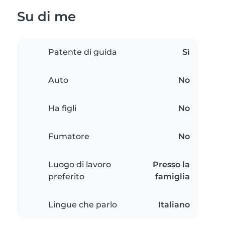
Su di me
Patente di guida
Sì
Auto
No
Ha figli
No
Fumatore
No
Luogo di lavoro
Presso la
preferito
famiglia
Lingue che parlo
Italiano