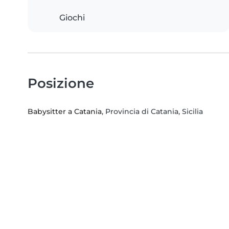
Giochi
Posizione
Babysitter a Catania
, Provincia di Catania, Sicilia