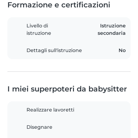
Formazione e certificazioni
Livello di
Istruzione
istruzione
secondaria
Dettagli sull'istruzione
No
I miei superpoteri da babysitter
Realizzare lavoretti
Disegnare