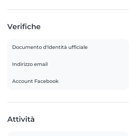
Verifiche
Documento d'Identità ufficiale
Indirizzo email
Account Facebook
Attività