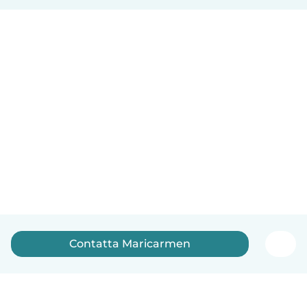
Contatta Maricarmen