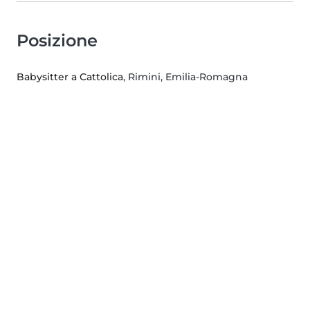
Posizione
Babysitter a Cattolica
, Rimini, Emilia-Romagna