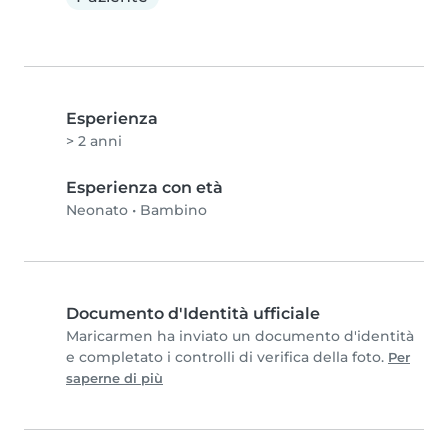
Esperienza
> 2 anni
Esperienza con età
Neonato
•
Bambino
Documento d'Identità ufficiale
Maricarmen ha inviato un documento d'identità
e completato i controlli di verifica della foto.
Per
saperne di più