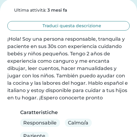
Ultima attività:
3 mesi fa
Traduci questa descrizione
¡Hola! Soy una persona responsable, tranquila y 
paciente en sus 30s con experiencia cuidando 
bebés y niños pequeños. Tengo 2 años de 
experiencia como canguro y me encanta 
dibujar, leer cuentos, hacer manualidades y 
jugar con los niños. También puedo ayudar con 
la cocina y las labores del hogar. Hablo español e 
italiano y estoy disponible para cuidar a tus hijos 
en tu hogar. ¡Espero conocerte pronto
Caratteristiche
Responsabile
Calmo/a
Paziente