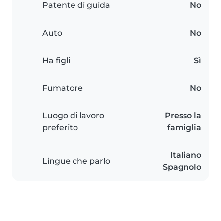
Patente di guida
No
Auto
No
Ha figli
Sì
Fumatore
No
Luogo di lavoro
Presso la
preferito
famiglia
Italiano
Lingue che parlo
Spagnolo