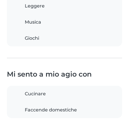
Leggere
Musica
Giochi
Mi sento a mio agio con
Cucinare
Faccende domestiche