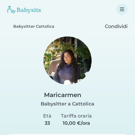
Condividi
Babysitter Cattolica
Maricarmen
Babysitter a Cattolica
Età
Tariffa oraria
33
10,00 €/ora