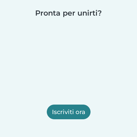
Pronta per unirti?
Iscriviti ora