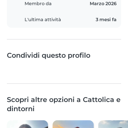
Membro da
Marzo 2026
L'ultima attività
3 mesi fa
Condividi questo profilo
Scopri altre opzioni a Cattolica e
dintorni