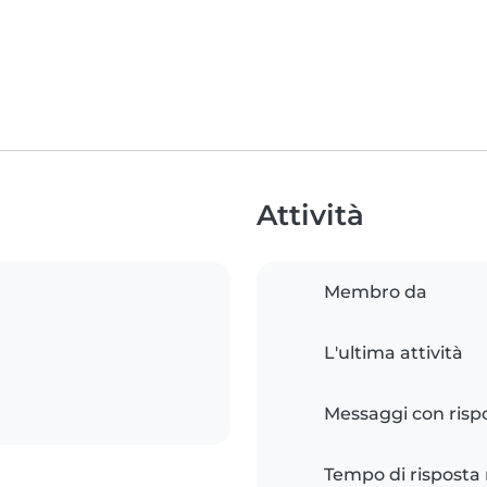
Attività
Membro da
L'ultima attività
Messaggi con risp
Tempo di risposta