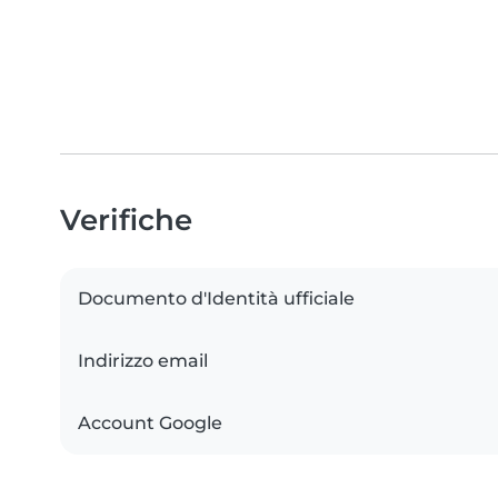
Verifiche
Documento d'Identità ufficiale
Indirizzo email
Account Google