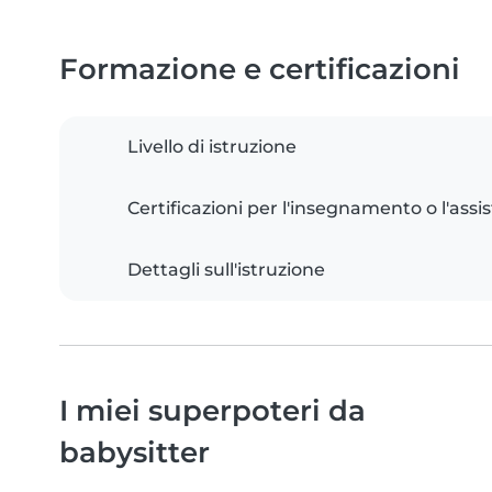
Formazione e certificazioni
Livello di istruzione
Certificazioni per l'insegnamento o l'assis
Dettagli sull'istruzione
I miei superpoteri da
babysitter