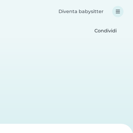
Diventa babysitter
Condividi