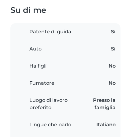
Su di me
Patente di guida
Sì
Auto
Sì
Ha figli
No
Fumatore
No
Luogo di lavoro
Presso la
preferito
famiglia
Lingue che parlo
Italiano