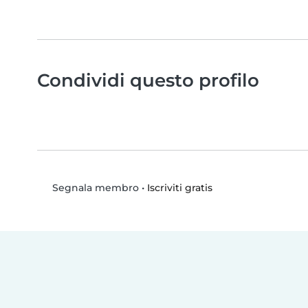
Condividi questo profilo
•
Iscriviti gratis
Segnala membro