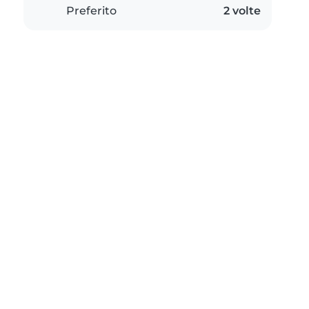
Preferito
2 volte