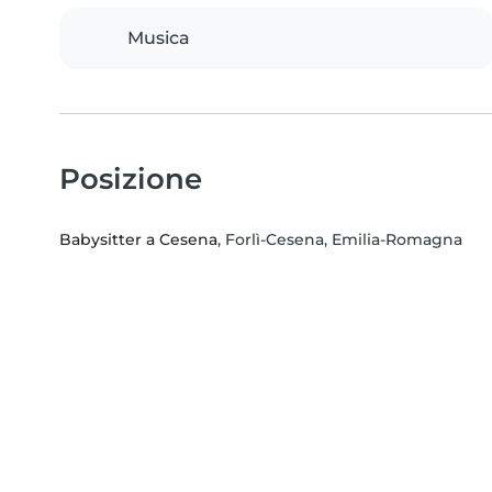
Musica
Posizione
Babysitter a Cesena
, Forlì-Cesena, Emilia-Romagna