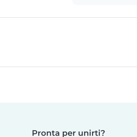
Pronta per unirti?