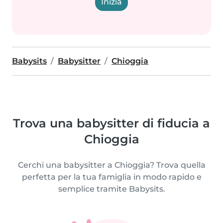
Inizia
Babysits
Babysitter
Chioggia
Trova una babysitter di fiducia a
Chioggia
Cerchi una babysitter a Chioggia? Trova quella
perfetta per la tua famiglia in modo rapido e
semplice tramite Babysits.