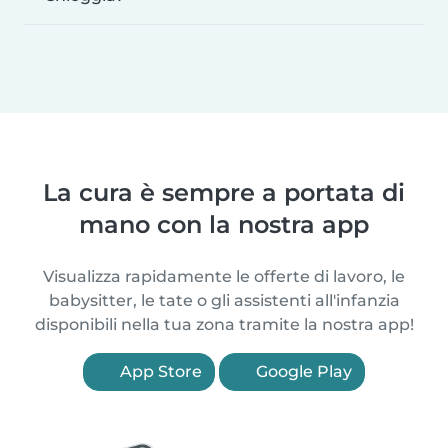
La cura è sempre a portata di
mano con la nostra app
Visualizza rapidamente le offerte di lavoro, le
babysitter, le tate o gli assistenti all'infanzia
disponibili nella tua zona tramite la nostra app!
App Store
Google Play