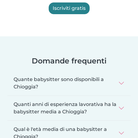
Iscriviti gratis
Domande frequenti
Quante babysitter sono disponibili a
Chioggia?
Quanti anni di esperienza lavorativa ha la
babysitter media a Chioggia?
Qual è l'età media di una babysitter a
Chioggia?