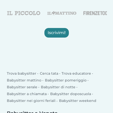
Iscrivimi!
Trova babysitter
Cerca tata
Trova educatore
Babysitter mattino
Babysitter pomeriggio
Babysitter serale
Babysitter di notte
Babysitter a chiamata
Babysitter doposcuola
Babysitter nei giorni feriali
Babysitter weekend