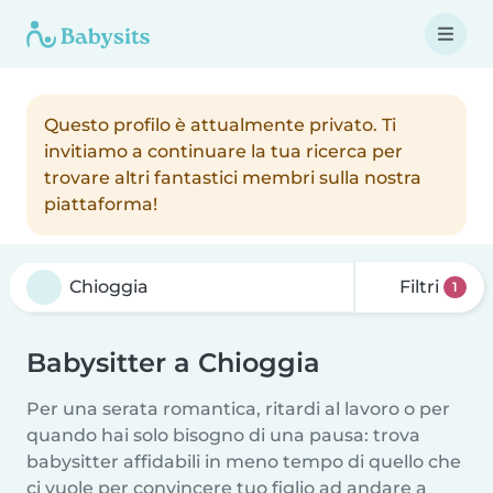
Questo profilo è attualmente privato. Ti
invitiamo a continuare la tua ricerca per
trovare altri fantastici membri sulla nostra
piattaforma!
Filtri
1
Babysitter a Chioggia
Per una serata romantica, ritardi al lavoro o per
quando hai solo bisogno di una pausa: trova
babysitter affidabili in meno tempo di quello che
ci vuole per convincere tuo figlio ad andare a