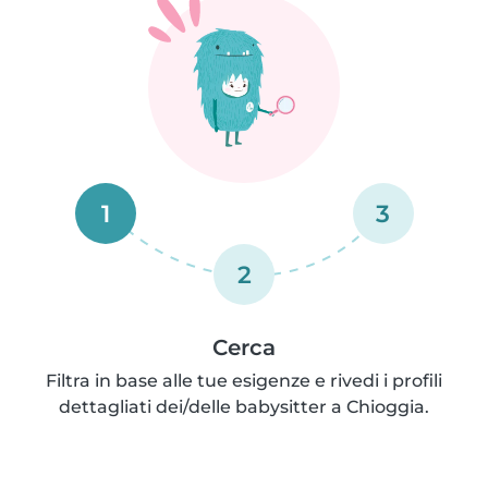
1
3
2
Cerca
Filtra in base alle tue esigenze e rivedi i profili
dettagliati dei/delle babysitter a Chioggia.