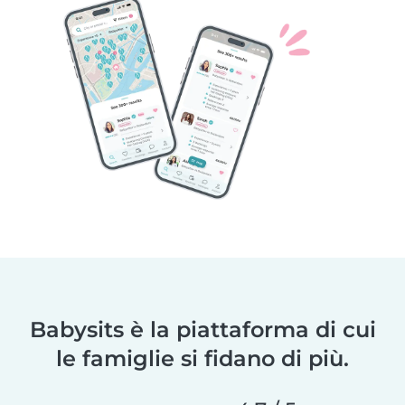
Babysits è la piattaforma di cui
le famiglie si fidano di più.