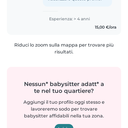
Esperienza: > 4 anni
15,00 €/ora
Riduci lo zoom sulla mappa per trovare più
risultati.
Nessun* babysitter adatt* a
te nel tuo quartiere?
Aggiungi il tuo profilo oggi stesso e
lavoreremo sodo per trovare
babysitter affidabili nella tua zona.