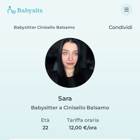
Condividi
Babysitter Cinisello Balsamo
Sara
Babysitter a Cinisello Balsamo
Età
Tariffa oraria
22
12,00 €/ora