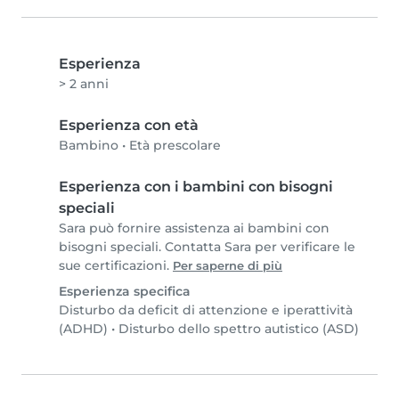
Esperienza
> 2 anni
Esperienza con età
Bambino
•
Età prescolare
Esperienza con i bambini con bisogni
speciali
Sara può fornire assistenza ai bambini con
bisogni speciali. Contatta Sara per verificare le
sue certificazioni.
Per saperne di più
Esperienza specifica
Disturbo da deficit di attenzione e iperattività
(ADHD)
•
Disturbo dello spettro autistico (ASD)