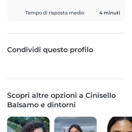
Tempo di risposta medio
4 minuti
Condividi questo profilo
Scopri altre opzioni a Cinisello
Balsamo e dintorni