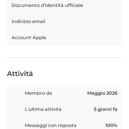
Documento d'Identità ufficiale
Indirizzo email
Account Apple
Attività
Membro da
Maggio 2026
L'ultima attività
5 giorni fa
Messaggi con risposta
100%