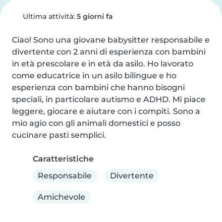
Ultima attività:
5 giorni fa
Ciao! Sono una giovane babysitter responsabile e 
divertente con 2 anni di esperienza con bambini 
in età prescolare e in età da asilo. Ho lavorato 
come educatrice in un asilo bilingue e ho 
esperienza con bambini che hanno bisogni 
speciali, in particolare autismo e ADHD. Mi piace 
leggere, giocare e aiutare con i compiti. Sono a 
mio agio con gli animali domestici e posso 
cucinare pasti semplici.
Caratteristiche
Responsabile
Divertente
Amichevole