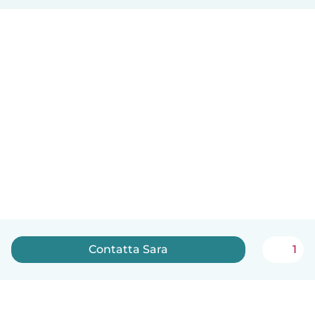
Contatta Sara
1