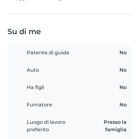
Su di me
Patente di guida
No
Auto
No
Ha figli
No
Fumatore
No
Luogo di lavoro
Presso la
preferito
famiglia