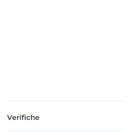
Verifiche