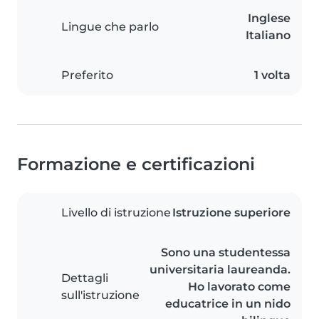
Inglese
Lingue che parlo
Italiano
Preferito
1 volta
Formazione e certificazioni
Livello di istruzione
Istruzione superiore
Sono una studentessa
universitaria laureanda.
Dettagli
Ho lavorato come
sull'istruzione
educatrice in un nido