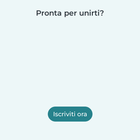
Pronta per unirti?
Iscriviti ora