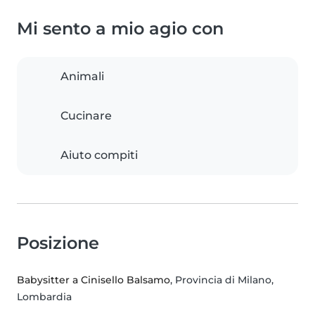
Mi sento a mio agio con
Animali
Cucinare
Aiuto compiti
Posizione
Babysitter a Cinisello Balsamo
, Provincia di Milano,
Lombardia