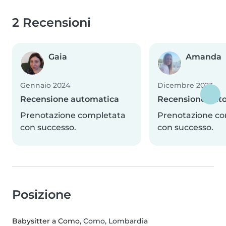
2 Recensioni
Gaia
Amanda
Gennaio 2024
Dicembre 2023
Recensione automatica
Recensione aut
Prenotazione completata
Prenotazione c
con successo.
con successo.
Posizione
Babysitter a Como
, Como, Lombardia