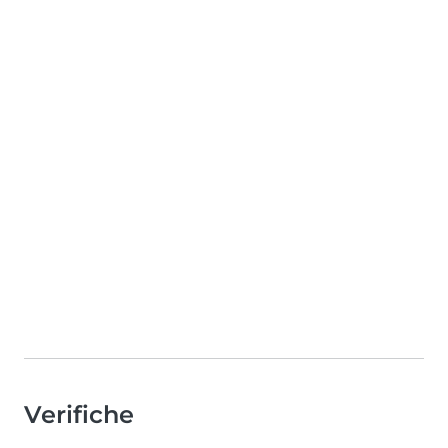
Verifiche