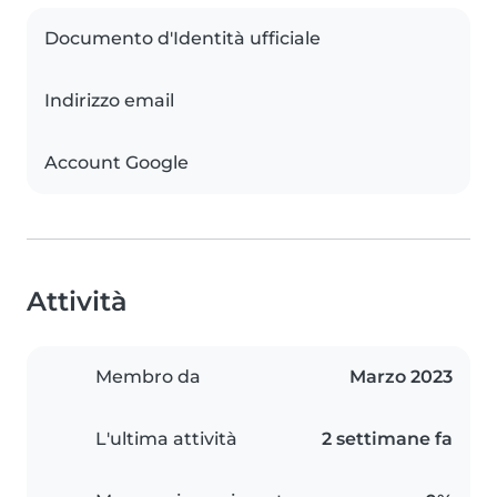
Documento d'Identità ufficiale
Indirizzo email
Account Google
Attività
Membro da
Marzo 2023
L'ultima attività
2 settimane fa