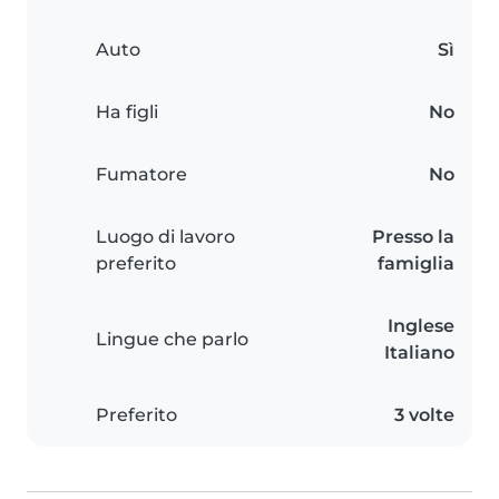
Auto
Sì
Ha figli
No
Fumatore
No
Luogo di lavoro
Presso la
preferito
famiglia
Inglese
Lingue che parlo
Italiano
Preferito
3 volte