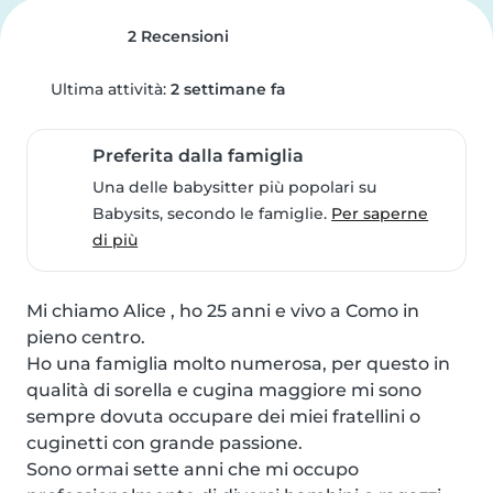
2 Recensioni
Ultima attività:
2 settimane fa
Preferita dalla famiglia
Una delle babysitter più popolari su
Babysits, secondo le famiglie.
Per saperne
di più
Mi chiamo Alice , ho 25 anni e vivo a Como in 
pieno centro.

Ho una famiglia molto numerosa, per questo in 
qualità di sorella e cugina maggiore mi sono 
sempre dovuta occupare dei miei fratellini o 
cuginetti con grande passione.

Sono ormai sette anni che mi occupo 