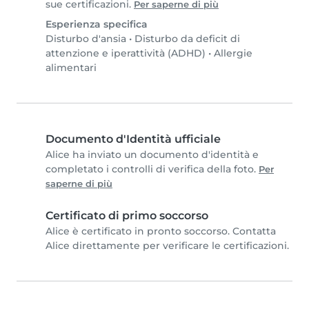
sue certificazioni.
Per saperne di più
Esperienza specifica
Disturbo d'ansia
•
Disturbo da deficit di
attenzione e iperattività (ADHD)
•
Allergie
alimentari
Documento d'Identità ufficiale
Alice ha inviato un documento d'identità e
completato i controlli di verifica della foto.
Per
saperne di più
Certificato di primo soccorso
Alice è certificato in pronto soccorso. Contatta
Alice direttamente per verificare le certificazioni.