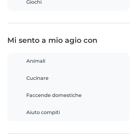
Giochi
Mi sento a mio agio con
Animali
Cucinare
Faccende domestiche
Aiuto compiti