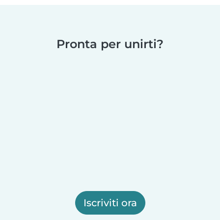
Pronta per unirti?
Iscriviti ora