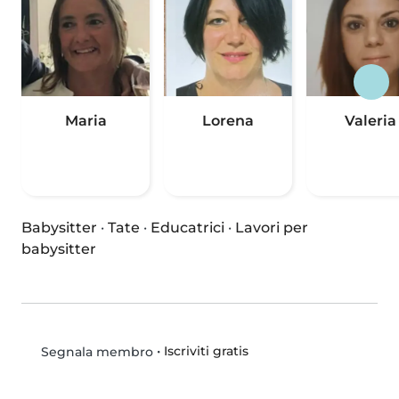
Maria
Lorena
Valeria
Babysitter
·
Tate
·
Educatrici
·
Lavori per
babysitter
•
Iscriviti gratis
Segnala membro