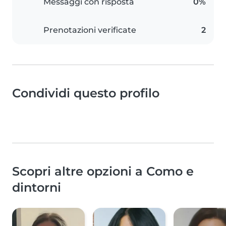
Messaggi con risposta
0%
Prenotazioni verificate
2
Condividi questo profilo
Scopri altre opzioni a Como e
dintorni