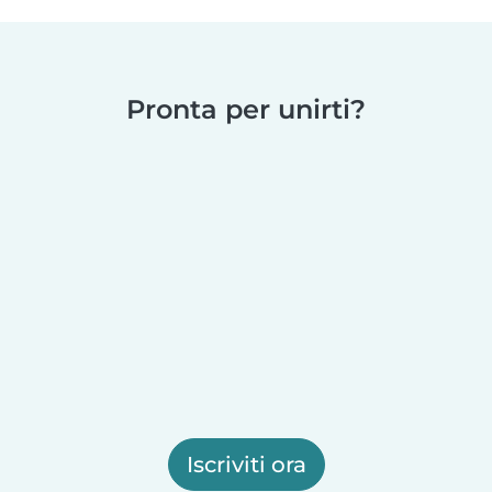
Pronta per unirti?
Iscriviti ora