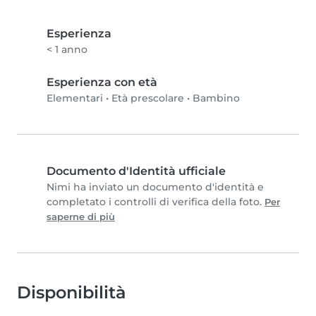
Esperienza
< 1 anno
Esperienza con età
Elementari
•
Età prescolare
•
Bambino
Documento d'Identità ufficiale
Nimi ha inviato un documento d'identità e
completato i controlli di verifica della foto.
Per
saperne di più
Disponibilità