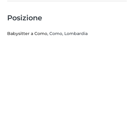
Posizione
Babysitter a Como
, Como, Lombardia