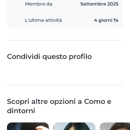
Membro da
Settembre 2025
L'ultima attività
4 giorni fa
Condividi questo profilo
Scopri altre opzioni a Como e
dintorni