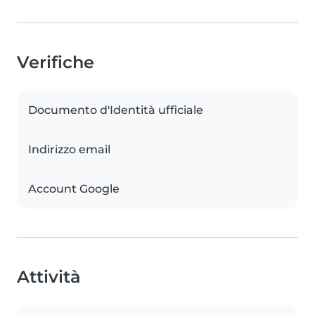
Verifiche
Documento d'Identità ufficiale
Indirizzo email
Account Google
Attività