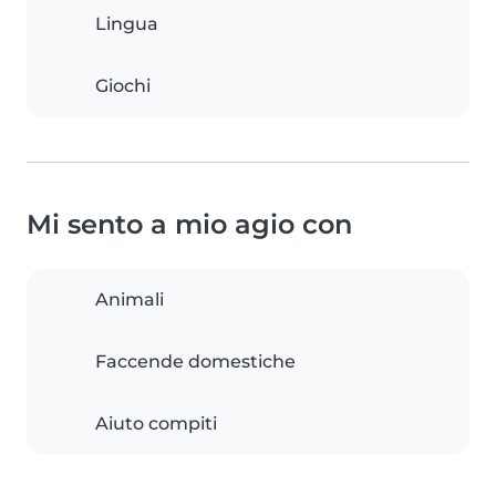
Lingua
Giochi
Mi sento a mio agio con
Animali
Faccende domestiche
Aiuto compiti