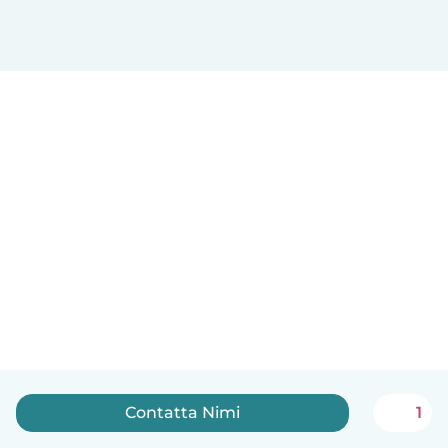
Contatta Nimi
1