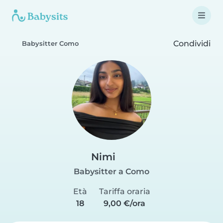
Condividi
Babysitter Como
Nimi
Babysitter a Como
Età
Tariffa oraria
18
9,00 €/ora