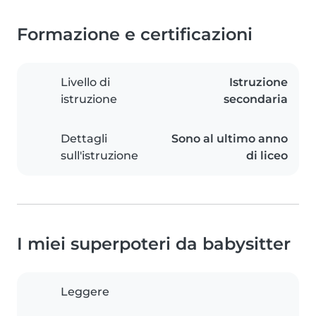
Formazione e certificazioni
Livello di
Istruzione
istruzione
secondaria
Dettagli
Sono al ultimo anno
sull'istruzione
di liceo
I miei superpoteri da babysitter
Leggere