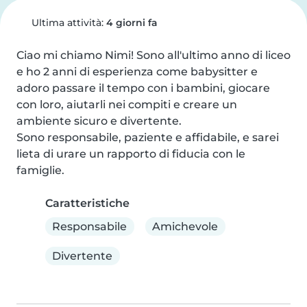
Ultima attività:
4 giorni fa
Ciao mi chiamo Nimi! Sono all'ultimo anno di liceo 
e ho 2 anni di esperienza come babysitter e 
adoro passare il tempo con i bambini, giocare 
con loro, aiutarli nei compiti e creare un 
ambiente sicuro e divertente.

Sono responsabile, paziente e affidabile, e sarei 
lieta di urare un rapporto di fiducia con le 
famiglie.
Caratteristiche
Responsabile
Amichevole
Divertente