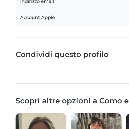
Indirizzo email
Account Apple
Condividi questo profilo
Scopri altre opzioni a Como e