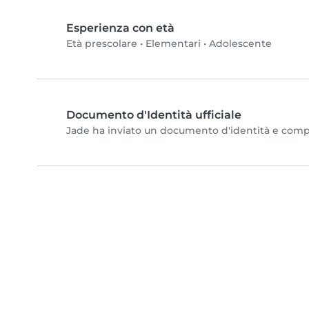
Esperienza con età
Età prescolare
•
Elementari
•
Adolescente
Documento d'Identità ufficiale
Jade ha inviato un documento d'identità e complet