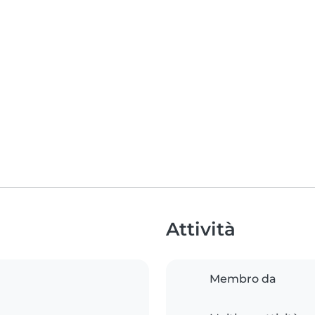
Attività
Membro da