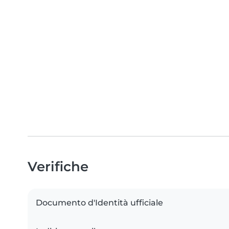
Verifiche
Documento d'Identità ufficiale