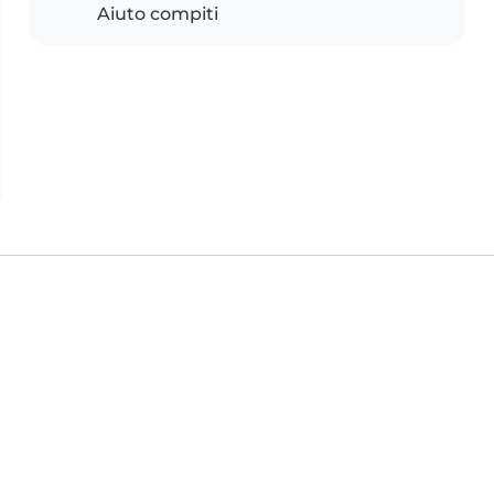
Aiuto compiti