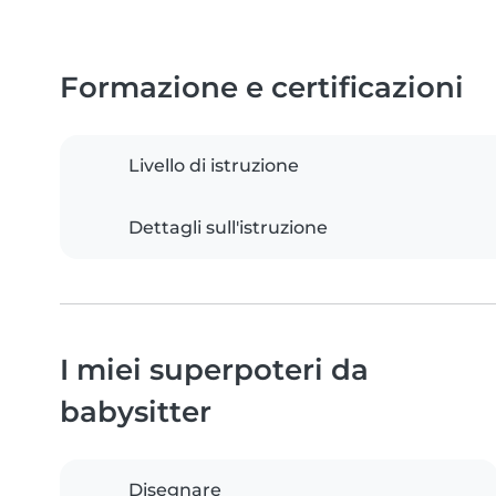
Formazione e certificazioni
Livello di istruzione
Dettagli sull'istruzione
I miei superpoteri da
babysitter
Disegnare