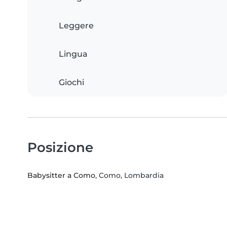
Leggere
Lingua
Giochi
Posizione
Babysitter a Como
, Como, Lombardia