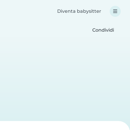
Diventa babysitter
Condividi