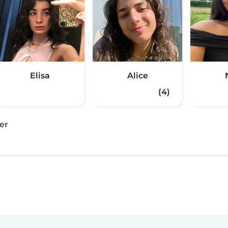
Elisa
Alice
(4)
er