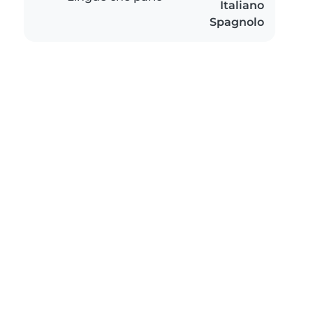
Italiano
Spagnolo