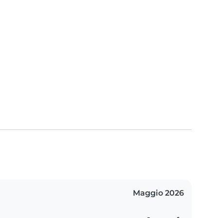
Maggio 2026