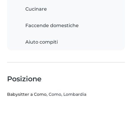
Cucinare
Faccende domestiche
Aiuto compiti
Posizione
Babysitter a Como
, Como, Lombardia