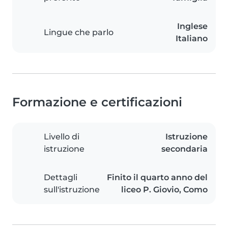
Inglese
Lingue che parlo
Italiano
Formazione e certificazioni
Livello di
Istruzione
istruzione
secondaria
Dettagli
Finito il quarto anno del
sull'istruzione
liceo P. Giovio, Como