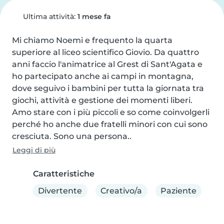
Ultima attività:
1 mese fa
Mi chiamo Noemi e frequento la quarta 
superiore al liceo scientifico Giovio. Da quattro 
anni faccio l'animatrice al Grest di Sant'Agata e 
ho partecipato anche ai campi in montagna, 
dove seguivo i bambini per tutta la giornata tra 
giochi, attività e gestione dei momenti liberi. 
Amo stare con i più piccoli e so come coinvolgerli 
perché ho anche due fratelli minori con cui sono 
cresciuta. Sono una persona..
Leggi di più
Caratteristiche
Divertente
Creativo/a
Paziente