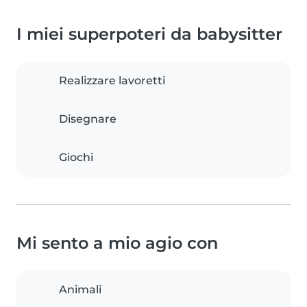
I miei superpoteri da babysitter
Realizzare lavoretti
Disegnare
Giochi
Mi sento a mio agio con
Animali