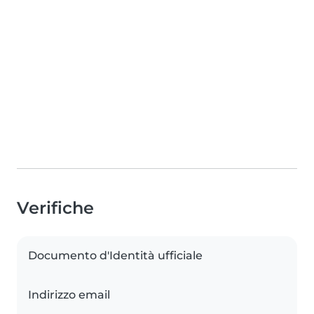
Verifiche
Documento d'Identità ufficiale
Indirizzo email