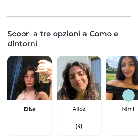
Scopri altre opzioni a Como e
dintorni
Elisa
Alice
Nimi
(4)