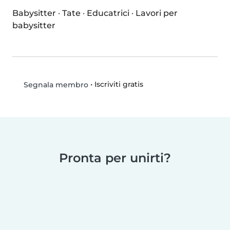
Babysitter
·
Tate
·
Educatrici
·
Lavori per
babysitter
•
Iscriviti gratis
Segnala membro
Pronta per unirti?