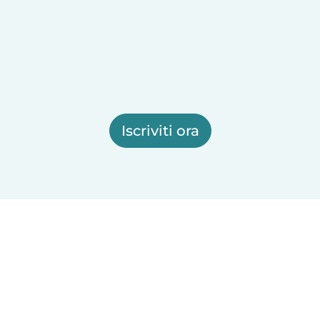
Iscriviti ora