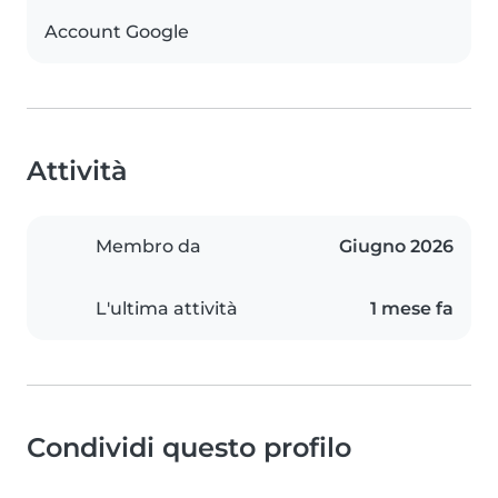
Account Google
Attività
Membro da
Giugno 2026
L'ultima attività
1 mese fa
Condividi questo profilo