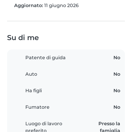
Aggiornato:
11 giugno 2026
Su di me
Patente di guida
No
Auto
No
Ha figli
No
Fumatore
No
Luogo di lavoro
Presso la
preferito
famiglia