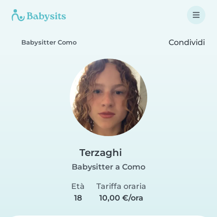
Condividi
Babysitter Como
Terzaghi
Babysitter a Como
Età
Tariffa oraria
18
10,00 €/ora