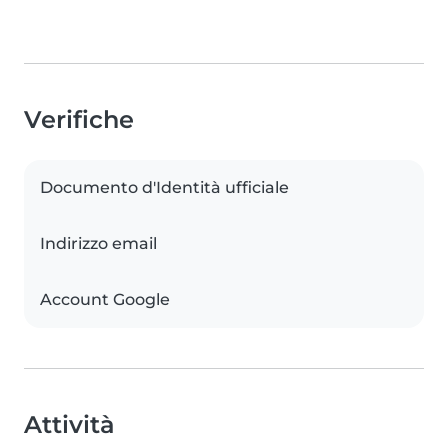
Verifiche
Documento d'Identità ufficiale
Indirizzo email
Account Google
Attività