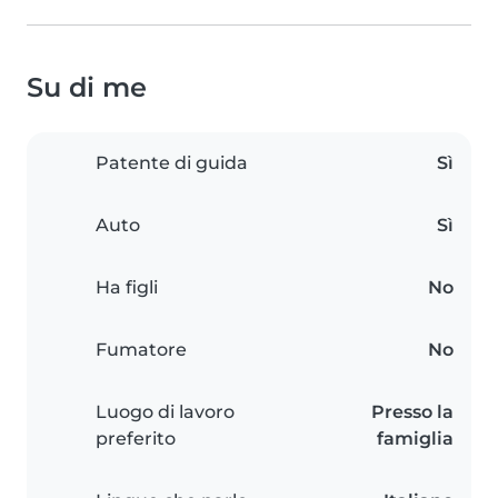
Su di me
Patente di guida
Sì
Auto
Sì
Ha figli
No
Fumatore
No
Luogo di lavoro
Presso la
preferito
famiglia