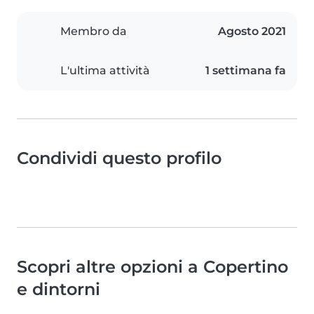
Membro da
Agosto 2021
L'ultima attività
1 settimana fa
Condividi questo profilo
Scopri altre opzioni a Copertino
e dintorni