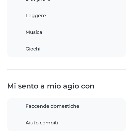
Leggere
Musica
Giochi
Mi sento a mio agio con
Faccende domestiche
Aiuto compiti