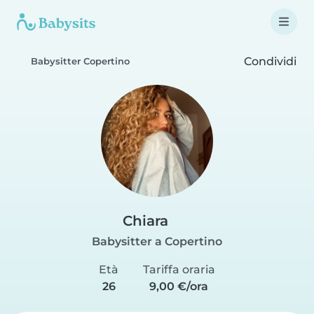
Condividi
Babysitter Copertino
Chiara
Babysitter a Copertino
Età
Tariffa oraria
26
9,00 €/ora