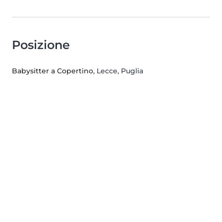
Posizione
Babysitter a Copertino
, Lecce, Puglia