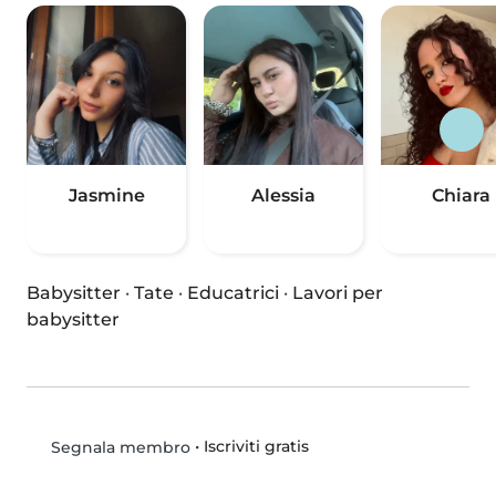
Jasmine
Alessia
Chiara
Babysitter
·
Tate
·
Educatrici
·
Lavori per
babysitter
•
Iscriviti gratis
Segnala membro