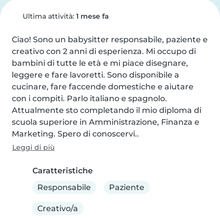
Ultima attività:
1 mese fa
Ciao! Sono un babysitter responsabile, paziente e 
creativo con 2 anni di esperienza. Mi occupo di 
bambini di tutte le età e mi piace disegnare, 
leggere e fare lavoretti. Sono disponibile a 
cucinare, fare faccende domestiche e aiutare 
con i compiti. Parlo italiano e spagnolo. 
Attualmente sto completando il mio diploma di 
scuola superiore in Amministrazione, Finanza e 
Marketing. Spero di conoscervi..
Leggi di più
Caratteristiche
Responsabile
Paziente
Creativo/a