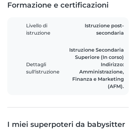
Formazione e certificazioni
Livello di
Istruzione post-
istruzione
secondaria
Istruzione Secondaria
Superiore (In corso)
Dettagli
Indirizzo:
sull'istruzione
Amministrazione,
Finanza e Marketing
(AFM).
I miei superpoteri da babysitter