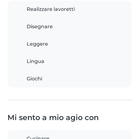
Realizzare lavoretti
Disegnare
Leggere
Lingua
Giochi
Mi sento a mio agio con
Cucinare