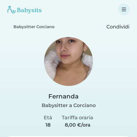
Condividi
Babysitter Corciano
Fernanda
Babysitter a Corciano
Età
Tariffa oraria
18
8,00 €/ora