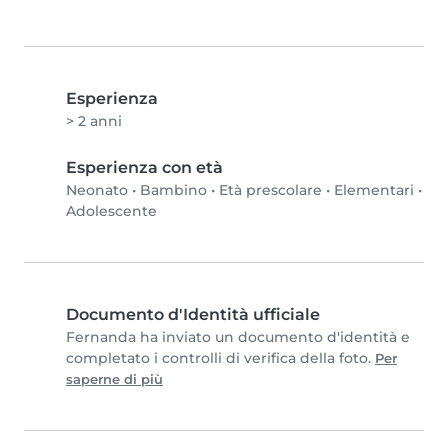
Esperienza
> 2 anni
Esperienza con età
Neonato
•
Bambino
•
Età prescolare
•
Elementari
•
Adolescente
Documento d'Identità ufficiale
Fernanda ha inviato un documento d'identità e
completato i controlli di verifica della foto.
Per
saperne di più