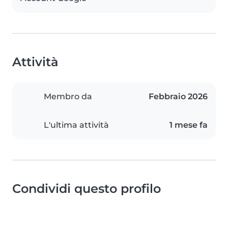
Attività
Membro da
Febbraio 2026
L'ultima attività
1 mese fa
Condividi questo profilo