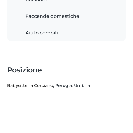
Faccende domestiche
Aiuto compiti
Posizione
Babysitter a Corciano
, Perugia, Umbria