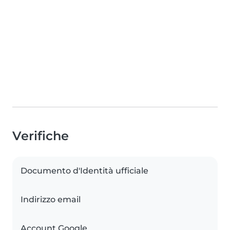
Verifiche
Documento d'Identità ufficiale
Indirizzo email
Account Google