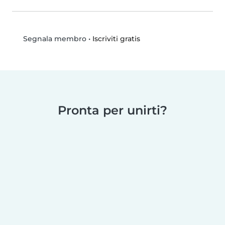
•
Iscriviti gratis
Segnala membro
Pronta per unirti?