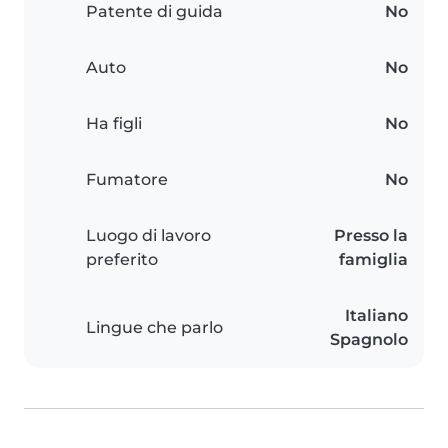
Patente di guida
No
Auto
No
Ha figli
No
Fumatore
No
Luogo di lavoro
Presso la
preferito
famiglia
Italiano
Lingue che parlo
Spagnolo