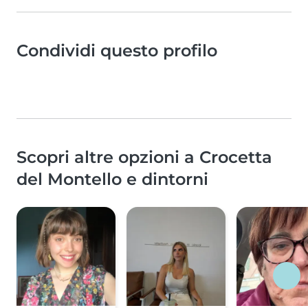
Condividi questo profilo
Scopri altre opzioni a Crocetta
del Montello e dintorni