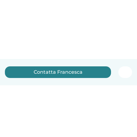
Contatta Francesca
Italiano