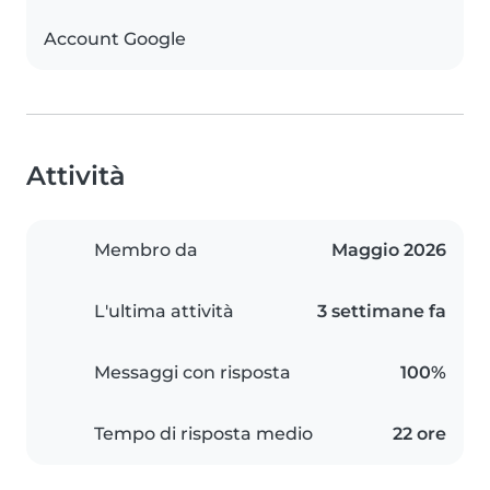
Account Google
Attività
Membro da
Maggio 2026
L'ultima attività
3 settimane fa
Messaggi con risposta
100%
Tempo di risposta medio
22 ore