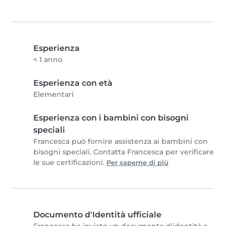
Esperienza
< 1 anno
Esperienza con età
Elementari
Esperienza con i bambini con bisogni
speciali
Francesca può fornire assistenza ai bambini con
bisogni speciali. Contatta Francesca per verificare
le sue certificazioni.
Per saperne di più
Documento d'Identità ufficiale