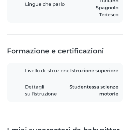
Italiano
Lingue che parlo
Spagnolo
Tedesco
Formazione e certificazioni
Livello di istruzione
Istruzione superiore
Dettagli
Studentessa scienze
sull'istruzione
motorie