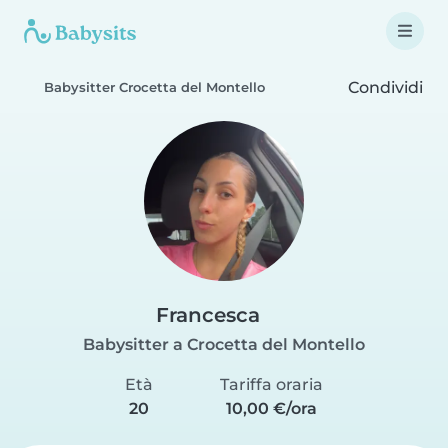
Condividi
Babysitter Crocetta del Montello
Francesca
Babysitter a Crocetta del Montello
Età
Tariffa oraria
20
10,00 €/ora