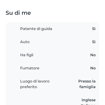
Su di me
Patente di guida
Sì
Auto
Sì
Ha figli
No
Fumatore
No
Luogo di lavoro
Presso la
preferito
famiglia
Inglese