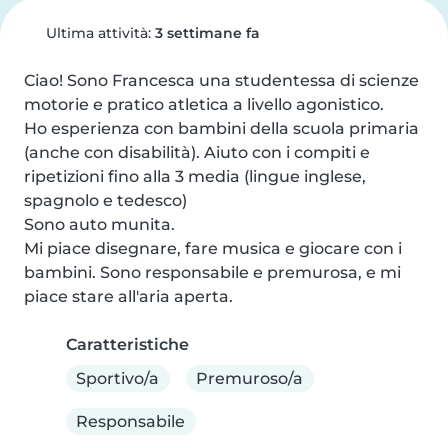
Ultima attività:
3 settimane fa
Ciao! Sono Francesca una studentessa di scienze 
motorie e pratico atletica a livello agonistico.

Ho esperienza con bambini della scuola primaria 
(anche con disabilità). Aiuto con i compiti e 
ripetizioni fino alla 3 media (lingue inglese, 
spagnolo e tedesco)

Sono auto munita.

Mi piace disegnare, fare musica e giocare con i 
bambini. Sono responsabile e premurosa, e mi 
piace stare all'aria aperta.
Caratteristiche
Sportivo/a
Premuroso/a
Responsabile