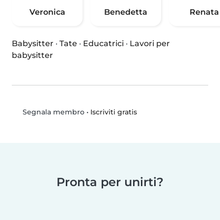
Veronica
Benedetta
Renata
Babysitter
·
Tate
·
Educatrici
·
Lavori per
babysitter
•
Iscriviti gratis
Segnala membro
Pronta per unirti?