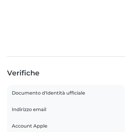
Verifiche
Documento d'Identità ufficiale
Indirizzo email
Account Apple