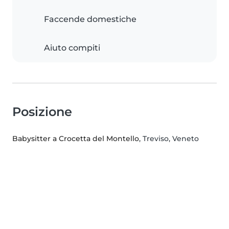
Faccende domestiche
Aiuto compiti
Posizione
Babysitter a Crocetta del Montello
, Treviso, Veneto