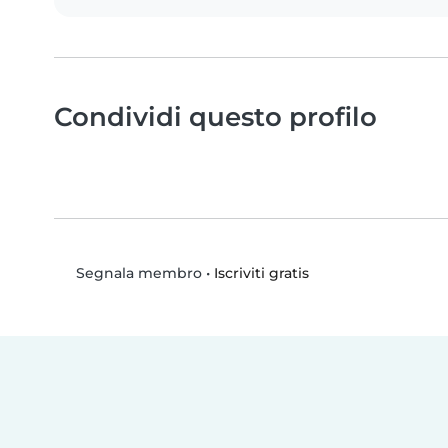
Condividi questo profilo
•
Iscriviti gratis
Segnala membro