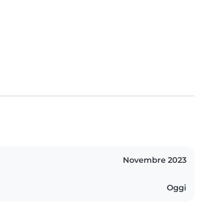
Novembre 2023
Oggi