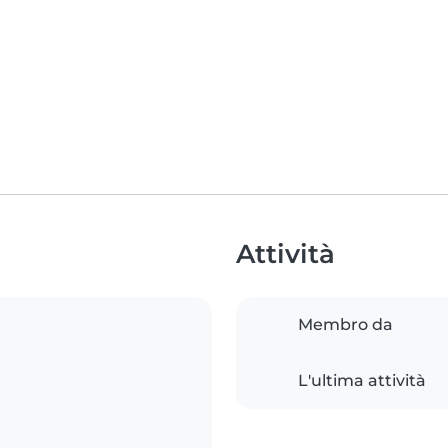
Attività
Membro da
L'ultima attività