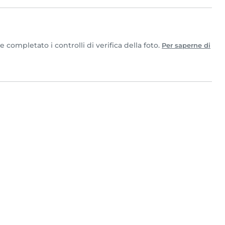
completato i controlli di verifica della foto.
Per saperne di