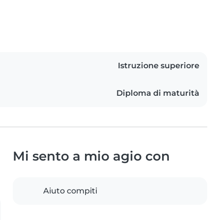
Istruzione superiore
Diploma di maturità
Mi sento a mio agio con
Aiuto compiti