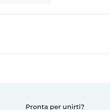
Pronta per unirti?