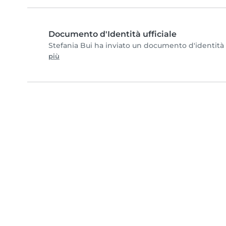
Documento d'Identità ufficiale
Stefania Bui ha inviato un documento d'identità e 
più