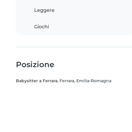
Leggere
Giochi
Posizione
Babysitter a Ferrara
, Ferrara, Emilia-Romagna