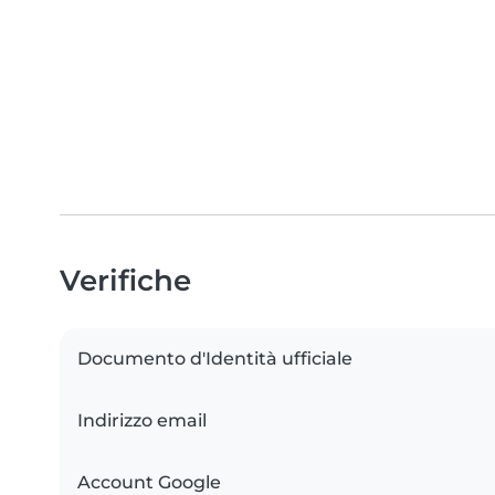
Verifiche
Documento d'Identità ufficiale
Indirizzo email
Account Google