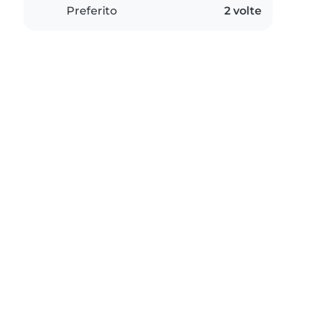
Preferito
2 volte