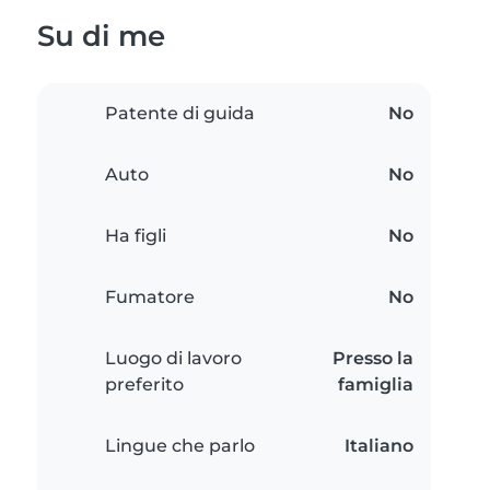
Su di me
Patente di guida
No
Auto
No
Ha figli
No
Fumatore
No
Luogo di lavoro
Presso la
preferito
famiglia
Lingue che parlo
Italiano