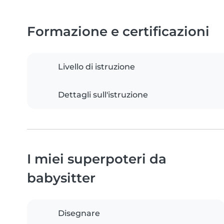
Formazione e certificazioni
Livello di istruzione
Dettagli sull'istruzione
I miei superpoteri da
babysitter
Disegnare