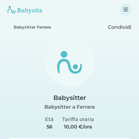
Condividi
Babysitter Ferrara
Babysitter
Babysitter a Ferrara
Età
Tariffa oraria
56
10,00 €/ora