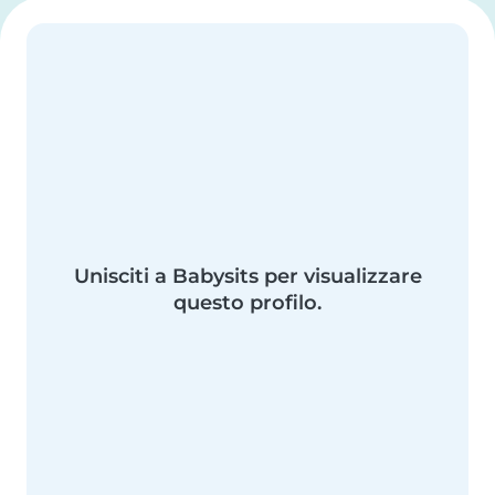
Unisciti a Babysits per visualizzare
questo profilo.