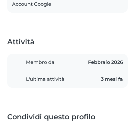
Account Google
Attività
Membro da
Febbraio 2026
L'ultima attività
3 mesi fa
Condividi questo profilo