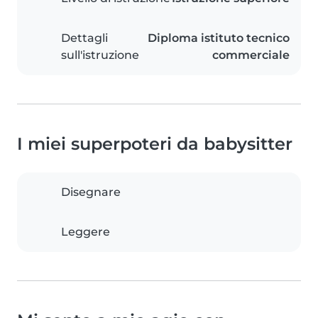
Dettagli
Diploma istituto tecnico
sull'istruzione
commerciale
I miei superpoteri da babysitter
Disegnare
Leggere