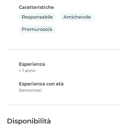
Caratteristiche
Responsabile
Amichevole
Premuroso/a
Esperienza
< 1 anno
Esperienza con età
Elementari
Disponibilità