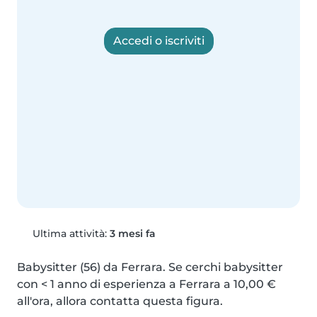
Accedi o iscriviti
Ultima attività:
3 mesi fa
Babysitter (56) da Ferrara. Se cerchi babysitter 
con < 1 anno di esperienza a Ferrara a 10,00 € 
all'ora, allora contatta questa figura.