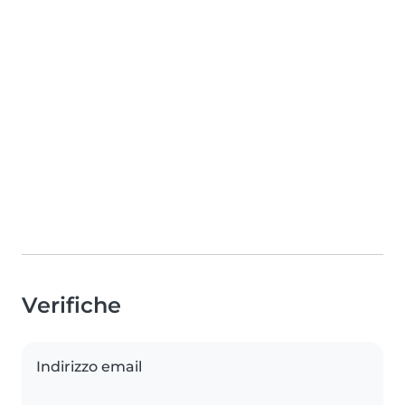
Verifiche
Indirizzo email