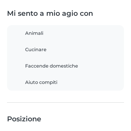
Mi sento a mio agio con
Animali
Cucinare
Faccende domestiche
Aiuto compiti
Posizione