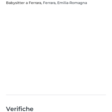
Babysitter a Ferrara
, Ferrara, Emilia-Romagna
Verifiche