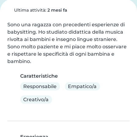
Ultima attività:
2 mesi fa
Sono una ragazza con precedenti esperienze di 
babysitting. Ho studiato didattica della musica 
rivolta ai bambini e insegno lingue straniere. 
Sono molto paziente e mi piace molto osservare 
e rispettare le specificità di ogni bambina e 
bambino.
Caratteristiche
Responsabile
Empatico/a
Creativo/a
Esperienza