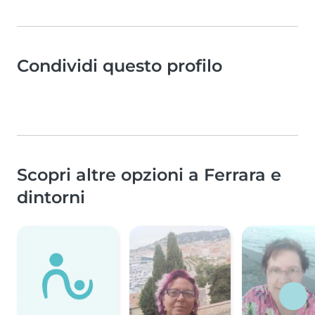
Condividi questo profilo
Scopri altre opzioni a Ferrara e
dintorni