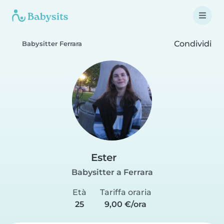
Condividi
Babysitter Ferrara
Ester
Babysitter a Ferrara
Età
Tariffa oraria
25
9,00 €/ora