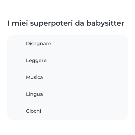
I miei superpoteri da babysitter
Disegnare
Leggere
Musica
Lingua
Giochi