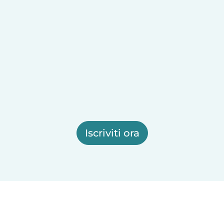
Iscriviti ora