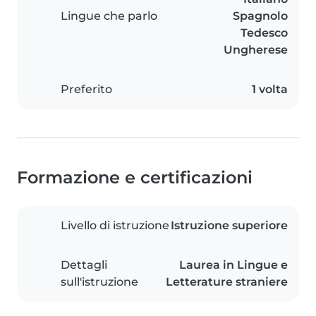
Lingue che parlo
Spagnolo
Tedesco
Ungherese
Preferito
1 volta
Formazione e certificazioni
Livello di istruzione
Istruzione superiore
Dettagli
Laurea in Lingue e
sull'istruzione
Letterature straniere