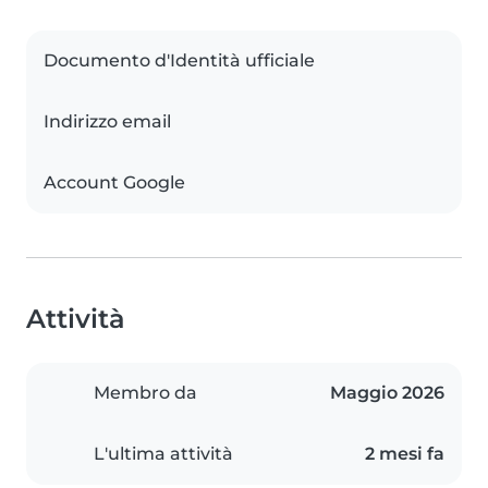
Documento d'Identità ufficiale
Indirizzo email
Account Google
Attività
Membro da
Maggio 2026
L'ultima attività
2 mesi fa