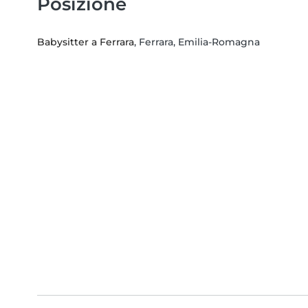
Posizione
Babysitter a Ferrara
, Ferrara, Emilia-Romagna