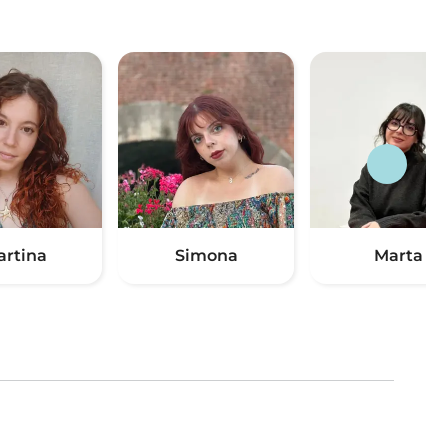
artina
Simona
Marta