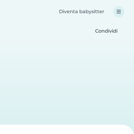
Diventa babysitter
Condividi