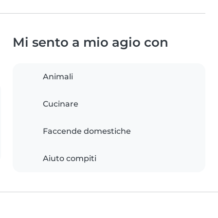
Mi sento a mio agio con
Animali
Cucinare
Faccende domestiche
Aiuto compiti