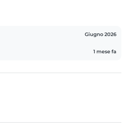
Giugno 2026
1 mese fa