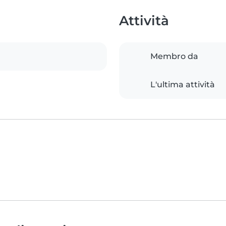
Attività
Membro da
L'ultima attività