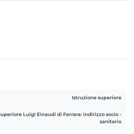
Istruzione superiore
uperiore Luigi Einaudi di Ferrara: indirizzo socio -
sanitario