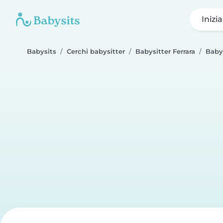
Inizi
Babysits
Cerchi babysitter
Babysitter Ferrara
Baby