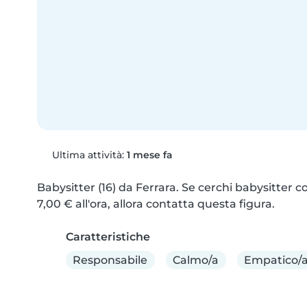
Ultima attività:
1 mese fa
Babysitter (16) da Ferrara. Se cerchi babysitter c
7,00 € all'ora, allora contatta questa figura.
Caratteristiche
Responsabile
Calmo/a
Empatico/