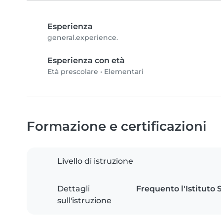
Esperienza
general.experience.
Esperienza con età
Età prescolare
•
Elementari
Formazione e certificazioni
Livello di istruzione
Dettagli
Frequento l'Istituto S
sull'istruzione