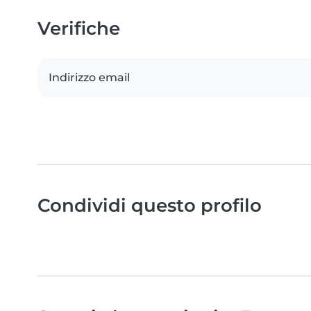
Verifiche
Indirizzo email
Condividi questo profilo