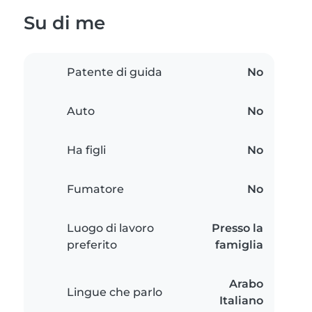
Su di me
Patente di guida
No
Auto
No
Ha figli
No
Fumatore
No
Luogo di lavoro
Presso la
preferito
famiglia
Arabo
Lingue che parlo
Italiano