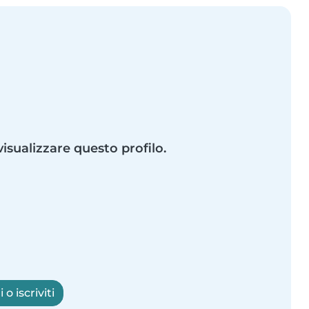
visualizzare questo profilo.
o iscriviti