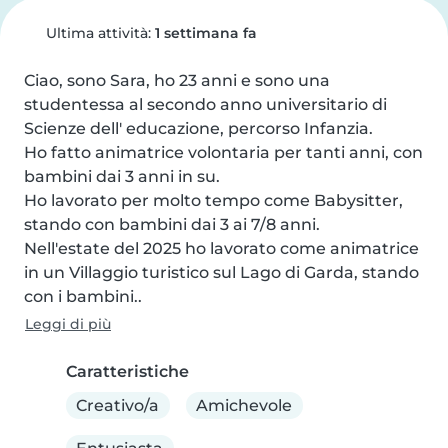
Ultima attività:
1 settimana fa
Ciao, sono Sara, ho 23 anni e sono una 
studentessa al secondo anno universitario di 
Scienze dell' educazione, percorso Infanzia.

Ho fatto animatrice volontaria per tanti anni, con 
bambini dai 3 anni in su.

Ho lavorato per molto tempo come Babysitter, 
stando con bambini dai 3 ai 7/8 anni.

Nell'estate del 2025 ho lavorato come animatrice 
in un Villaggio turistico sul Lago di Garda, stando 
con i bambini..
Leggi di più
Caratteristiche
Creativo/a
Amichevole