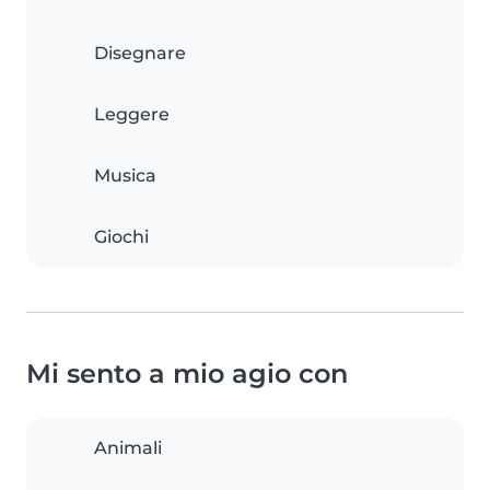
Disegnare
Leggere
Musica
Giochi
Mi sento a mio agio con
Animali