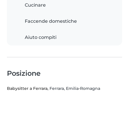
Cucinare
Faccende domestiche
Aiuto compiti
Posizione
Babysitter a Ferrara
, Ferrara, Emilia-Romagna