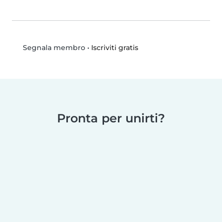
•
Iscriviti gratis
Segnala membro
Pronta per unirti?