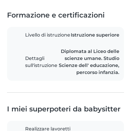
Formazione e certificazioni
Livello di istruzione
Istruzione superiore
Diplomata al Liceo delle
Dettagli
scienze umane. Studio
sull'istruzione
Scienze dell' educazione,
percorso infanzia.
I miei superpoteri da babysitter
Realizzare lavoretti