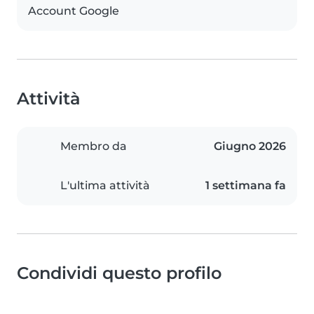
Account Google
Attività
Membro da
Giugno 2026
L'ultima attività
1 settimana fa
Condividi questo profilo