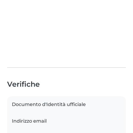
Verifiche
Documento d'Identità ufficiale
Indirizzo email