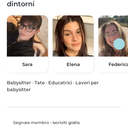
dintorni
Sara
Elena
Federic
Babysitter
·
Tate
·
Educatrici
·
Lavori per
babysitter
•
Iscriviti gratis
Segnala membro