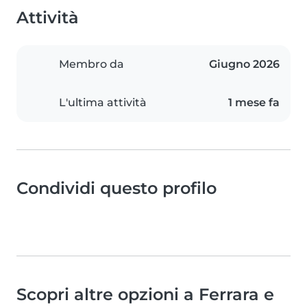
Attività
Membro da
Giugno 2026
L'ultima attività
1 mese fa
Condividi questo profilo
Scopri altre opzioni a Ferrara e