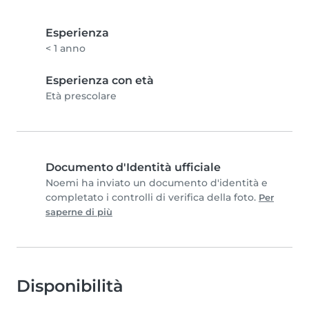
Esperienza
< 1 anno
Esperienza con età
Età prescolare
Documento d'Identità ufficiale
Noemi ha inviato un documento d'identità e
completato i controlli di verifica della foto.
Per
saperne di più
Disponibilità