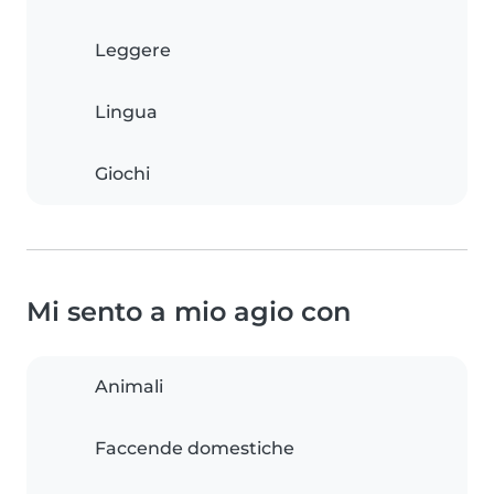
Leggere
Lingua
Giochi
Mi sento a mio agio con
Animali
Faccende domestiche