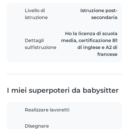
Livello di
Istruzione post-
istruzione
secondaria
Ho la licenza di scuola
Dettagli
media, certificazione B1
sull'istruzione
di inglese e A2 di
francese
I miei superpoteri da babysitter
Realizzare lavoretti
Disegnare