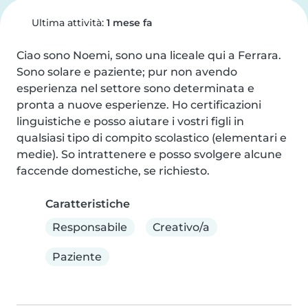
Ultima attività:
1 mese fa
Ciao sono Noemi, sono una liceale qui a Ferrara. 
Sono solare e paziente; pur non avendo 
esperienza nel settore sono determinata e 
pronta a nuove esperienze. Ho certificazioni 
linguistiche e posso aiutare i vostri figli in 
qualsiasi tipo di compito scolastico (elementari e 
medie). So intrattenere e posso svolgere alcune 
faccende domestiche, se richiesto.
Caratteristiche
Responsabile
Creativo/a
Paziente