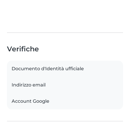
Verifiche
Documento d'Identità ufficiale
Indirizzo email
Account Google