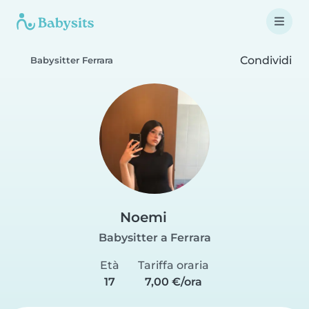
Condividi
Babysitter Ferrara
Noemi
Babysitter a Ferrara
Età
Tariffa oraria
17
7,00 €/ora