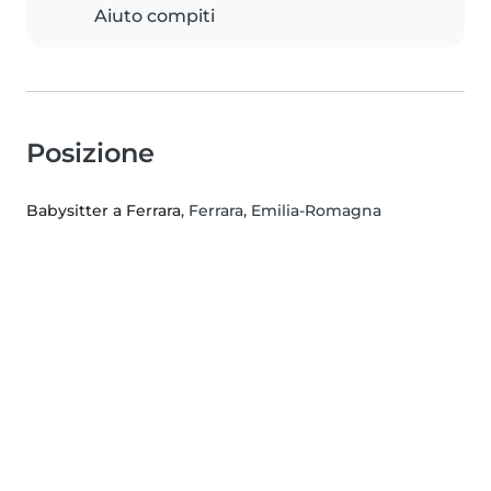
Aiuto compiti
Posizione
Babysitter a Ferrara
, Ferrara, Emilia-Romagna