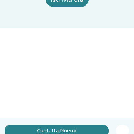
Contatta Noemi