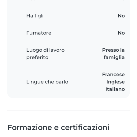
Ha figli
No
Fumatore
No
Luogo di lavoro
Presso la
preferito
famiglia
Francese
Lingue che parlo
Inglese
Italiano
Formazione e certificazioni