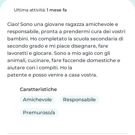
Ultima attività:
1 mese fa
Ciao! Sono una giovane ragazza amichevole e 
responsabile, pronta a prendermi cura dei vostri 
bambini. Ho completato la scuola secondaria di 
secondo grado e mi piace disegnare, fare 
lavoretti e giocare. Sono a mio agio con gli 
animali, cucinare, fare faccende domestiche e 
aiutare con i compiti. Ho la

patente e posso venire a casa vostra.
Caratteristiche
Amichevole
Responsabile
Premuroso/a