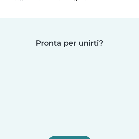
Pronta per unirti?