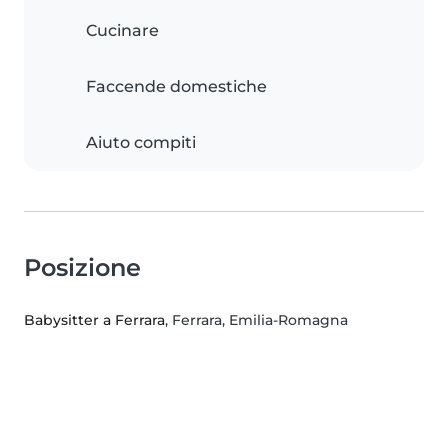
Cucinare
Faccende domestiche
Aiuto compiti
Posizione
Babysitter a Ferrara
, Ferrara, Emilia-Romagna