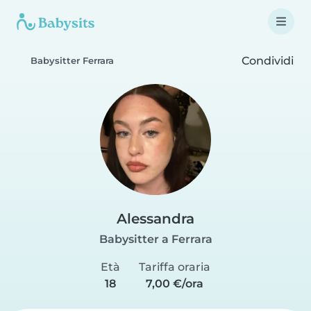
Condividi
Babysitter Ferrara
Alessandra
Babysitter a Ferrara
Età
Tariffa oraria
18
7,00 €/ora