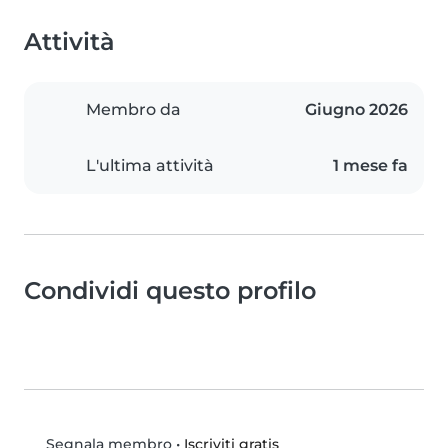
Attività
Membro da
Giugno 2026
L'ultima attività
1 mese fa
Condividi questo profilo
•
Iscriviti gratis
Segnala membro