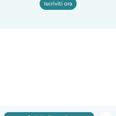
Iscriviti ora