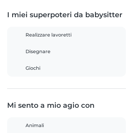
I miei superpoteri da babysitter
Realizzare lavoretti
Disegnare
Giochi
Mi sento a mio agio con
Animali