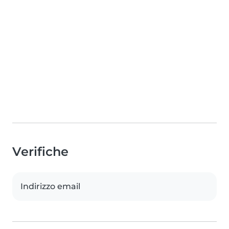
Verifiche
Indirizzo email