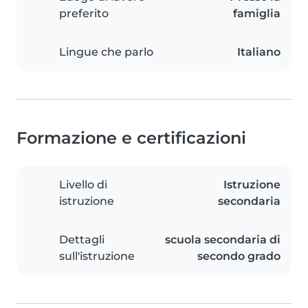
preferito
famiglia
Lingue che parlo
Italiano
Formazione e certificazioni
Livello di
Istruzione
istruzione
secondaria
Dettagli
scuola secondaria di
sull'istruzione
secondo grado