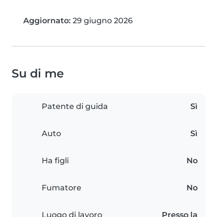
Aggiornato:
29 giugno 2026
Su di me
Patente di guida
Sì
Auto
Sì
Ha figli
No
Fumatore
No
Luogo di lavoro
Presso la