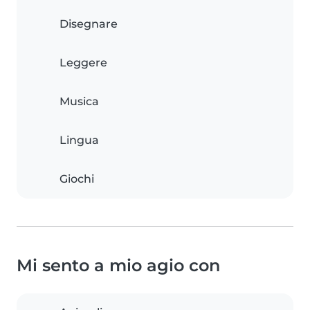
Disegnare
Leggere
Musica
Lingua
Giochi
Mi sento a mio agio con