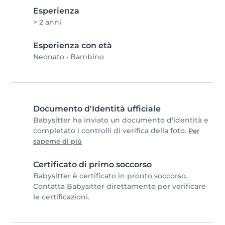
Esperienza
> 2 anni
Esperienza con età
Neonato
•
Bambino
Documento d'Identità ufficiale
Babysitter ha inviato un documento d'identità e
completato i controlli di verifica della foto.
Per
saperne di più
Certificato di primo soccorso
Babysitter è certificato in pronto soccorso.
Contatta Babysitter direttamente per verificare
le certificazioni.