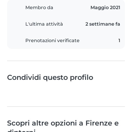
Membro da
Maggio 2021
L'ultima attività
2 settimane fa
Prenotazioni verificate
1
Condividi questo profilo
Scopri altre opzioni a Firenze e