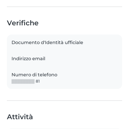
Verifiche
Documento d'Identità ufficiale
Indirizzo email
Numero di telefono
▒▒▒▒▒▒▒▒ 81
Attività