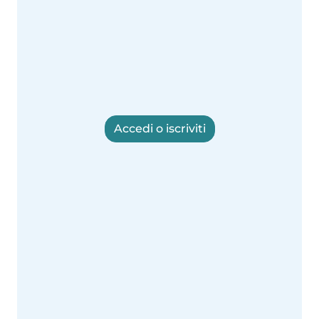
Accedi o iscriviti