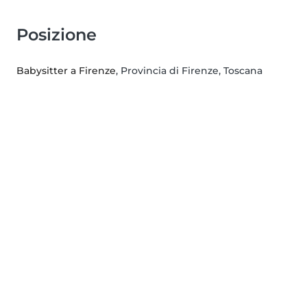
Posizione
Babysitter a Firenze
, Provincia di Firenze, Toscana