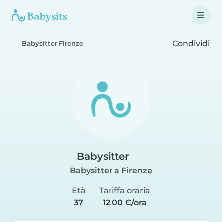
Condividi
Babysitter Firenze
Babysitter
Babysitter a Firenze
Età
Tariffa oraria
37
12,00 €/ora