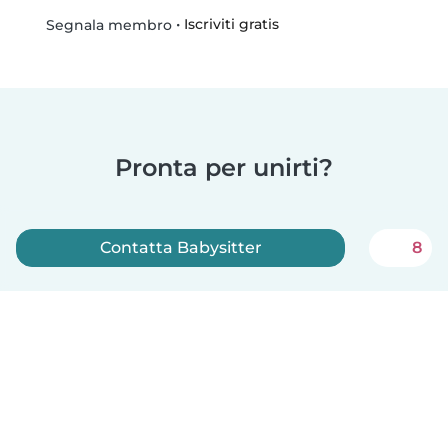
•
Iscriviti gratis
Segnala membro
Pronta per unirti?
Contatta Babysitter
8