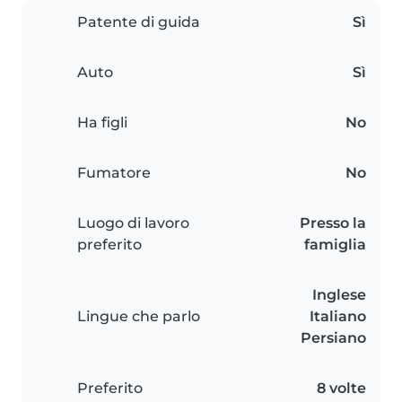
Patente di guida
Sì
Auto
Sì
Ha figli
No
Fumatore
No
Luogo di lavoro
Presso la
preferito
famiglia
Inglese
Lingue che parlo
Italiano
Persiano
Preferito
8 volte