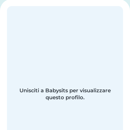
Unisciti a Babysits per visualizzare
questo profilo.