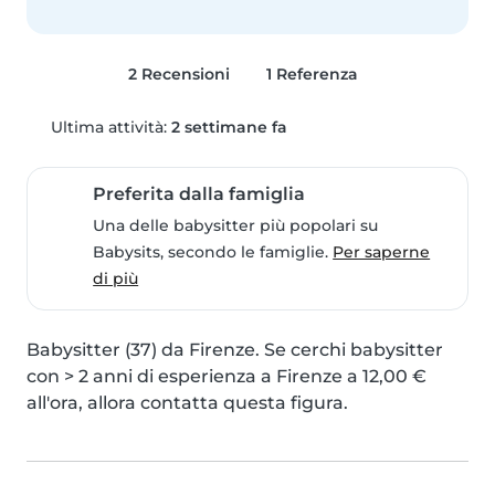
2 Recensioni
1 Referenza
Ultima attività:
2 settimane fa
Preferita dalla famiglia
Una delle babysitter più popolari su
Babysits, secondo le famiglie.
Per saperne
di più
Babysitter (37) da Firenze. Se cerchi babysitter 
con > 2 anni di esperienza a Firenze a 12,00 € 
all'ora, allora contatta questa figura.