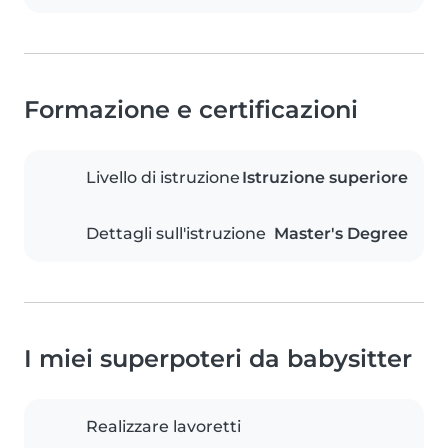
Formazione e certificazioni
Livello di istruzione
Istruzione superiore
Dettagli sull'istruzione
Master's Degree
I miei superpoteri da babysitter
Realizzare lavoretti