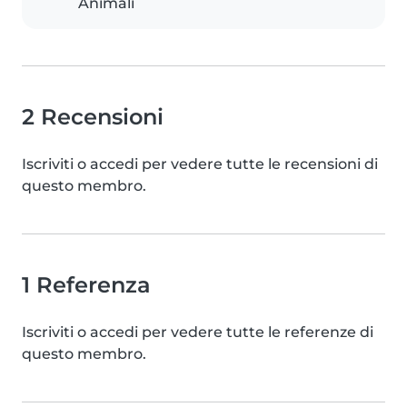
Animali
2 Recensioni
Iscriviti o accedi per vedere tutte le recensioni di
questo membro.
1 Referenza
Iscriviti o accedi per vedere tutte le referenze di
questo membro.