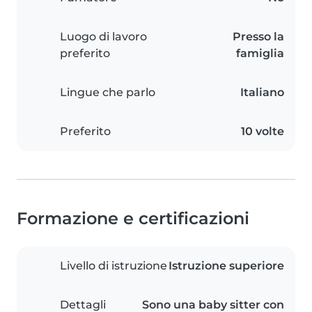
Luogo di lavoro
Presso la
preferito
famiglia
Lingue che parlo
Italiano
Preferito
10 volte
Formazione e certificazioni
Livello di istruzione
Istruzione superiore
Dettagli
Sono una baby sitter con