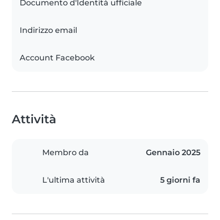
Documento d'Identità ufficiale
Indirizzo email
Account Facebook
Attività
Membro da
Gennaio 2025
L'ultima attività
5 giorni fa