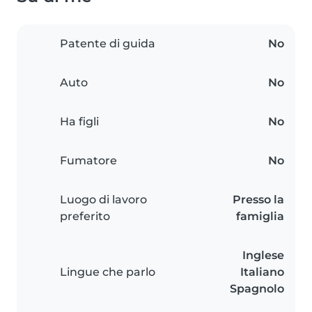
Patente di guida
No
Auto
No
Ha figli
No
Fumatore
No
Luogo di lavoro
Presso la
preferito
famiglia
Inglese
Lingue che parlo
Italiano
Spagnolo