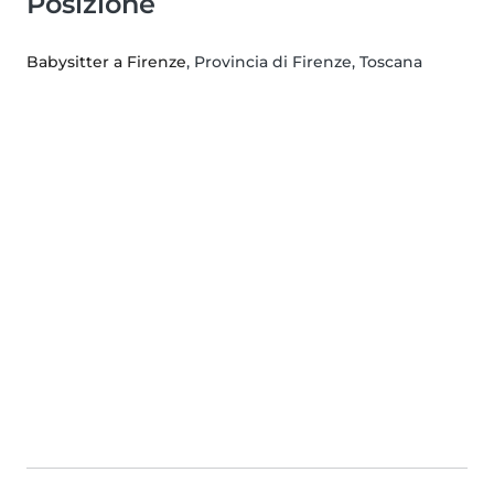
Posizione
Babysitter a Firenze
, Provincia di Firenze, Toscana