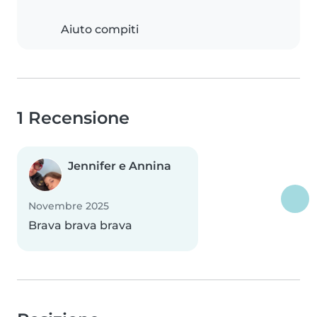
Aiuto compiti
1 Recensione
Jennifer e Annina
Novembre 2025
Brava brava brava