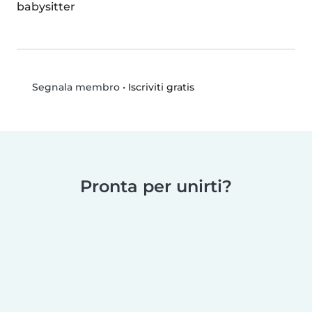
babysitter
•
Iscriviti gratis
Segnala membro
Pronta per unirti?