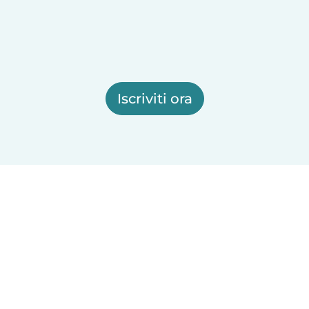
Iscriviti ora