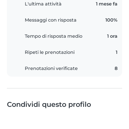
L'ultima attività
1 mese fa
Messaggi con risposta
100%
Tempo di risposta medio
1 ora
Ripeti le prenotazioni
1
Prenotazioni verificate
8
Condividi questo profilo