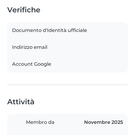
Verifiche
Documento d'Identità ufficiale
Indirizzo email
Account Google
Attività
Membro da
Novembre 2025