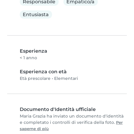
Responsabile
Empatico/a
Entusiasta
Esperienza
< 1 anno
Esperienza con età
Età prescolare
•
Elementari
Documento d'Identità ufficiale
Maria Grazia ha inviato un documento d'identità
e completato i controlli di verifica della foto.
Per
saperne di più