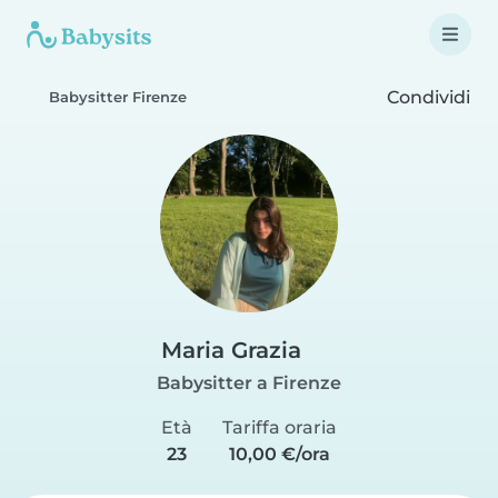
Condividi
Babysitter Firenze
Maria Grazia
Babysitter a Firenze
Età
Tariffa oraria
23
10,00 €/ora