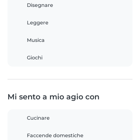
Disegnare
Leggere
Musica
Giochi
Mi sento a mio agio con
Cucinare
Faccende domestiche