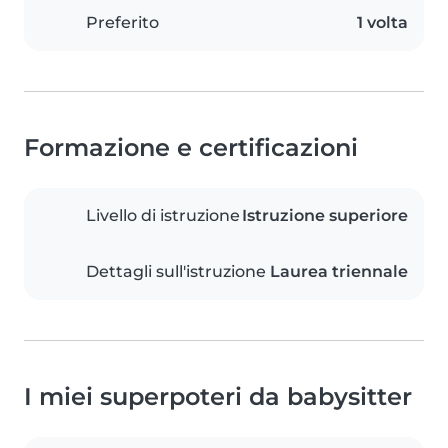
Preferito
1 volta
Formazione e certificazioni
Livello di istruzione
Istruzione superiore
Dettagli sull'istruzione
Laurea triennale
I miei superpoteri da babysitter