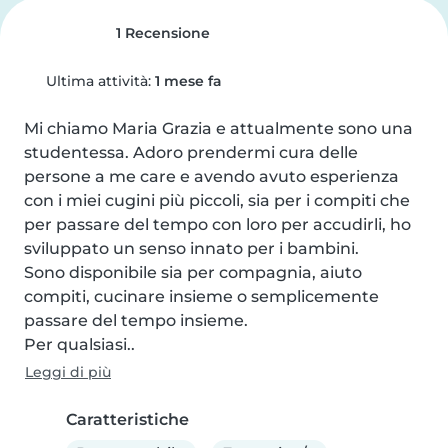
1 Recensione
Ultima attività:
1 mese fa
Mi chiamo Maria Grazia e attualmente sono una 
studentessa. Adoro prendermi cura delle 
persone a me care e avendo avuto esperienza 
con i miei cugini più piccoli, sia per i compiti che 
per passare del tempo con loro per accudirli, ho 
sviluppato un senso innato per i bambini. 

Sono disponibile sia per compagnia, aiuto 
compiti, cucinare insieme o semplicemente 
passare del tempo insieme.

Per qualsiasi..
Leggi di più
Caratteristiche