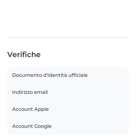
Verifiche
Documento d'Identità ufficiale
Indirizzo email
Account Apple
Account Google