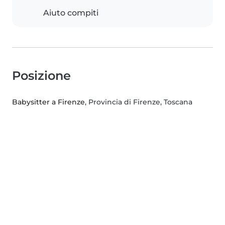
Aiuto compiti
Posizione
Babysitter a Firenze
, Provincia di Firenze, Toscana