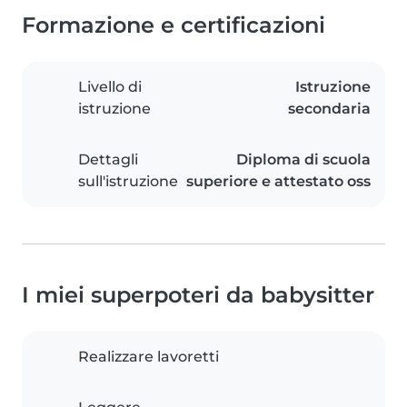
Formazione e certificazioni
Livello di
Istruzione
istruzione
secondaria
Dettagli
Diploma di scuola
sull'istruzione
superiore e attestato oss
I miei superpoteri da babysitter
Realizzare lavoretti