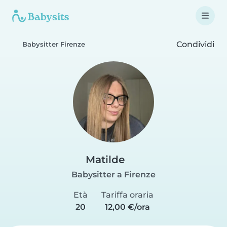
Condividi
Babysitter Firenze
Matilde
Babysitter a Firenze
Età
Tariffa oraria
20
12,00 €/ora