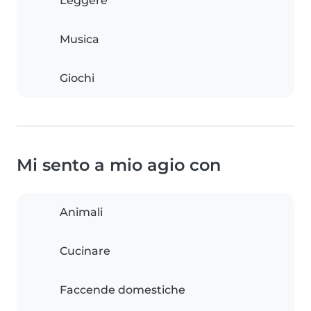
Leggere
Musica
Giochi
Mi sento a mio agio con
Animali
Cucinare
Faccende domestiche