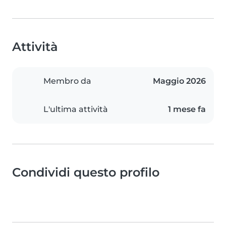
Attività
Membro da
Maggio 2026
L'ultima attività
1 mese fa
Condividi questo profilo