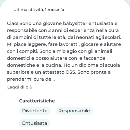
Ultima attività:
1 mese fa
Ciao! Sono una giovane babysitter entusiasta e 
responsabile con 2 anni di esperienza nella cura 
di bambini di tutte le età, dai neonati agli scolari. 
Mi piace leggere, fare lavoretti, giocare e aiutare 
con i compiti. Sono a mio agio con gli animali 
domestici e posso aiutare con le faccende 
domestiche e la cucina. Ho un diploma di scuola 
superiore e un attestato OSS. Sono pronta a 
prendermi cura dei..
Leggi di più
Caratteristiche
Divertente
Responsabile
Entusiasta