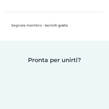
•
Iscriviti gratis
Segnala membro
Pronta per unirti?