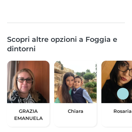
Scopri altre opzioni a Foggia e
dintorni
GRAZIA
Chiara
Rosaria
EMANUELA