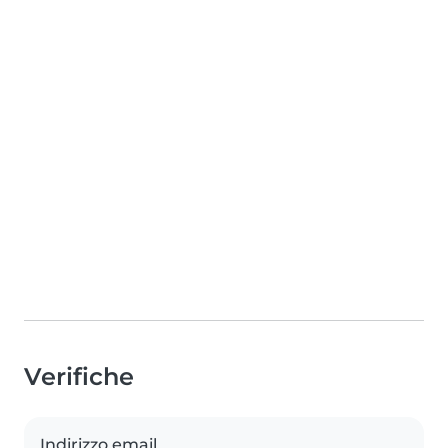
Verifiche
Indirizzo email