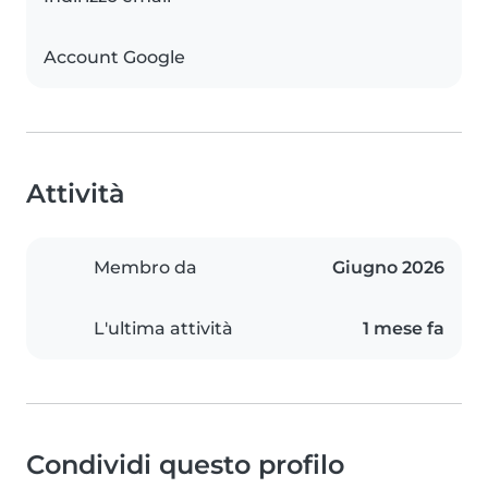
Account Google
Attività
Membro da
Giugno 2026
L'ultima attività
1 mese fa
Condividi questo profilo