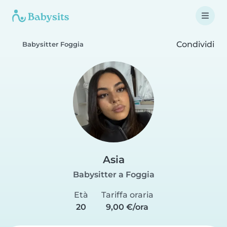
Condividi
Babysitter Foggia
Asia
Babysitter a Foggia
Età
Tariffa oraria
20
9,00 €/ora