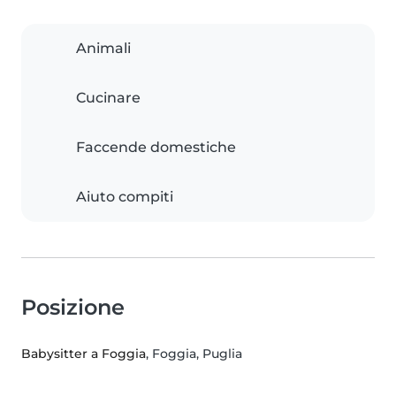
Animali
Cucinare
Faccende domestiche
Aiuto compiti
Posizione
Babysitter a Foggia
, Foggia, Puglia