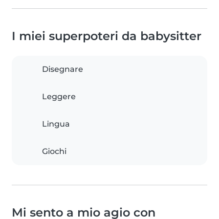
I miei superpoteri da babysitter
Disegnare
Leggere
Lingua
Giochi
Mi sento a mio agio con