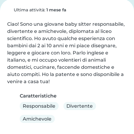
Ultima attività:
1 mese fa
Ciao! Sono una giovane baby sitter responsabile, 
divertente e amichevole, diplomata al liceo 
scientifico. Ho avuto qualche esperienza con 
bambini dai 2 ai 10 anni e mi piace disegnare, 
leggere e giocare con loro. Parlo inglese e 
italiano, e mi occupo volentieri di animali 
domestici, cucinare, faccende domestiche e 
aiuto compiti. Ho la patente e sono disponibile a 
venire a casa tua!
Caratteristiche
Responsabile
Divertente
Amichevole