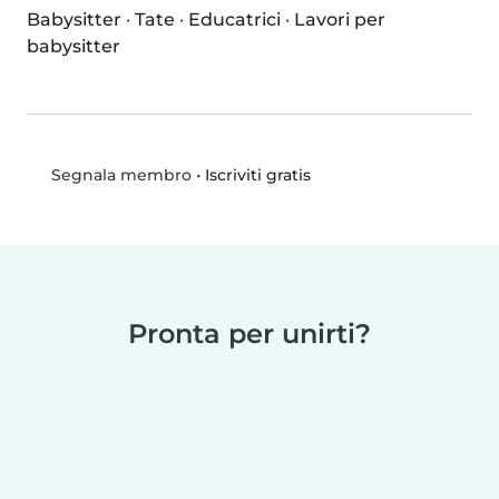
Babysitter
·
Tate
·
Educatrici
·
Lavori per
babysitter
•
Iscriviti gratis
Segnala membro
Pronta per unirti?