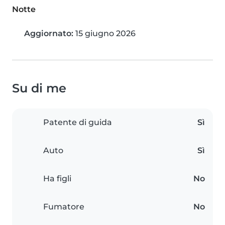
Notte
Aggiornato:
15 giugno 2026
Su di me
Patente di guida
Sì
Auto
Sì
Ha figli
No
Fumatore
No