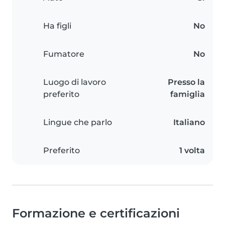
Ha figli
No
Fumatore
No
Luogo di lavoro
Presso la
preferito
famiglia
Lingue che parlo
Italiano
Preferito
1 volta
Formazione e certificazioni