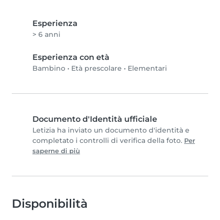
Esperienza
> 6 anni
Esperienza con età
Bambino
•
Età prescolare
•
Elementari
Documento d'Identità ufficiale
Letizia ha inviato un documento d'identità e
completato i controlli di verifica della foto.
Per
saperne di più
Disponibilità