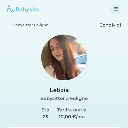
Condividi
Babysitter Foligno
Letizia
Babysitter a Foligno
Età
Tariffa oraria
25
10,00 €/ora