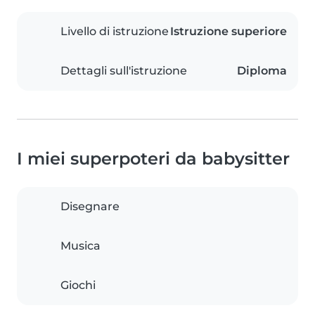
Livello di istruzione
Istruzione superiore
Dettagli sull'istruzione
Diploma
I miei superpoteri da babysitter
Disegnare
Musica
Giochi