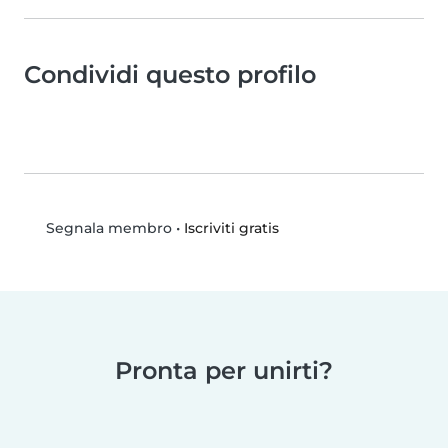
Condividi questo profilo
•
Iscriviti gratis
Segnala membro
Pronta per unirti?