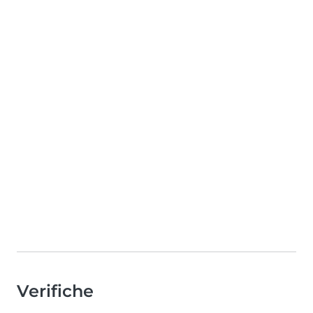
Verifiche