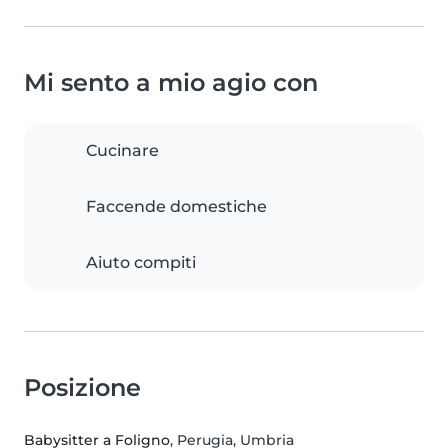
Mi sento a mio agio con
Cucinare
Faccende domestiche
Aiuto compiti
Posizione
Babysitter a Foligno
, Perugia, Umbria