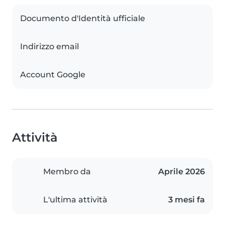
Documento d'Identità ufficiale
Indirizzo email
Account Google
Attività
Membro da
Aprile 2026
L'ultima attività
3 mesi fa