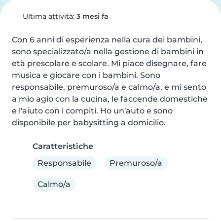
Ultima attività:
3 mesi fa
Con 6 anni di esperienza nella cura dei bambini, 
sono specializzato/a nella gestione di bambini in 
età prescolare e scolare. Mi piace disegnare, fare 
musica e giocare con i bambini. Sono 
responsabile, premuroso/a e calmo/a, e mi sento 
a mio agio con la cucina, le faccende domestiche 
e l'aiuto con i compiti. Ho un'auto e sono 
disponibile per babysitting a domicilio.
Caratteristiche
Responsabile
Premuroso/a
Calmo/a