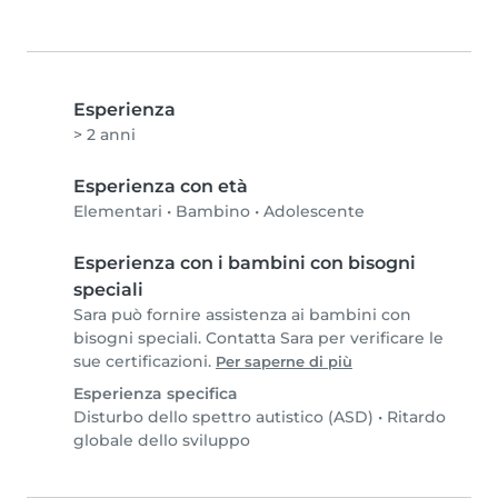
Esperienza
> 2 anni
Esperienza con età
Elementari
•
Bambino
•
Adolescente
Esperienza con i bambini con bisogni
speciali
Sara può fornire assistenza ai bambini con
bisogni speciali. Contatta Sara per verificare le
sue certificazioni.
Per saperne di più
Esperienza specifica
Disturbo dello spettro autistico (ASD)
•
Ritardo
globale dello sviluppo