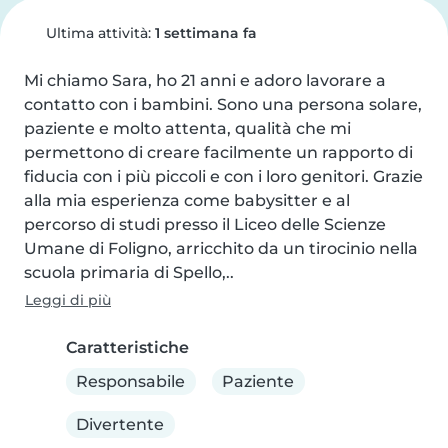
Ultima attività:
1 settimana fa
Mi chiamo Sara, ho 21 anni e adoro lavorare a 
contatto con i bambini. Sono una persona solare, 
paziente e molto attenta, qualità che mi 
permettono di creare facilmente un rapporto di 
fiducia con i più piccoli e con i loro genitori. Grazie 
alla mia esperienza come babysitter e al 
percorso di studi presso il Liceo delle Scienze 
Umane di Foligno, arricchito da un tirocinio nella 
scuola primaria di Spello,..
Leggi di più
Caratteristiche
Responsabile
Paziente
Divertente