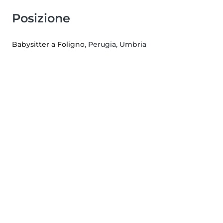
Posizione
Babysitter a Foligno
, Perugia, Umbria