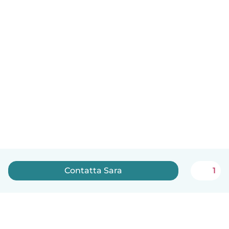
Contatta Sara
1