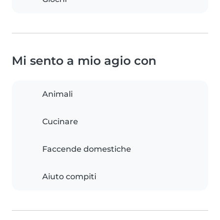
Mi sento a mio agio con
Animali
Cucinare
Faccende domestiche
Aiuto compiti