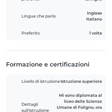
Inglese
Lingue che parlo
Italiano
Preferito
1 volta
Formazione e certificazioni
Livello di istruzione
Istruzione superiore
Mi sono diplomata al
liceo delle Scienze
Dettagli
Umane di Foligno, ora
sull'istruzione