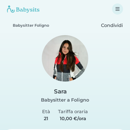
Condividi
Babysitter Foligno
Sara
Babysitter a Foligno
Età
Tariffa oraria
21
10,00 €/ora