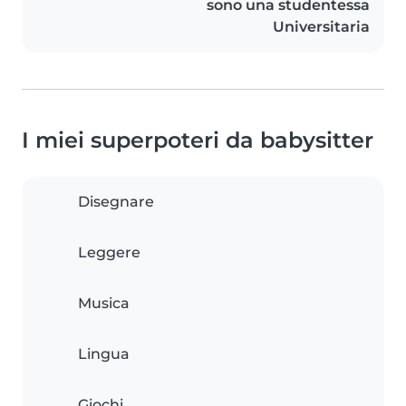
sono una studentessa
Universitaria
I miei superpoteri da babysitter
Disegnare
Leggere
Musica
Lingua
Giochi