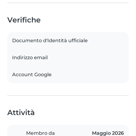
Verifiche
Documento d'Identità ufficiale
Indirizzo email
Account Google
Attività
Membro da
Maggio 2026