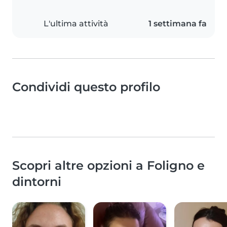
L'ultima attività
1 settimana fa
Condividi questo profilo
Scopri altre opzioni a Foligno e
dintorni