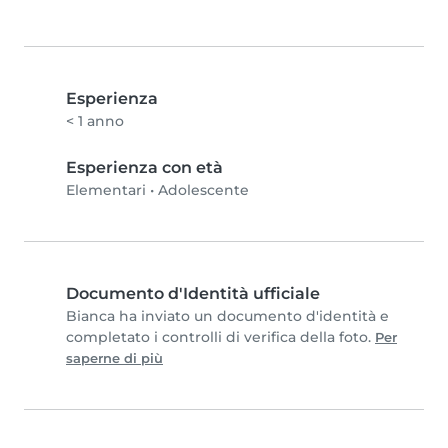
Esperienza
< 1 anno
Esperienza con età
Elementari
•
Adolescente
Documento d'Identità ufficiale
Bianca ha inviato un documento d'identità e
completato i controlli di verifica della foto.
Per
saperne di più