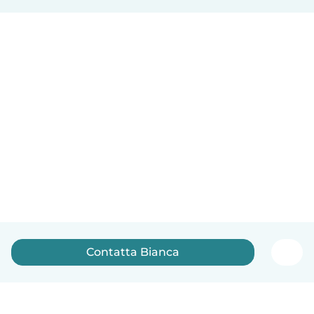
Contatta Bianca