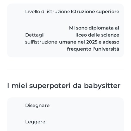
Livello di istruzione
Istruzione superiore
Mi sono diplomata al
Dettagli
liceo delle scienze
sull'istruzione
umane nel 2025 e adesso
frequento l'universitá
I miei superpoteri da babysitter
Disegnare
Leggere