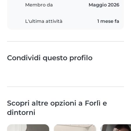
Membro da
Maggio 2026
L'ultima attività
1 mese fa
Condividi questo profilo
Scopri altre opzioni a Forlì e
dintorni