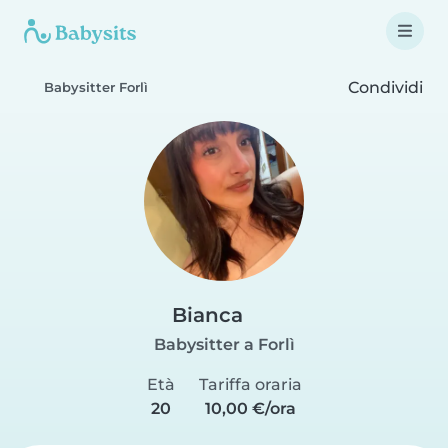
Condividi
Babysitter Forlì
Bianca
Babysitter a Forlì
Età
Tariffa oraria
20
10,00 €/ora