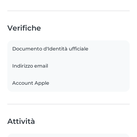
Verifiche
Documento d'Identità ufficiale
Indirizzo email
Account Apple
Attività