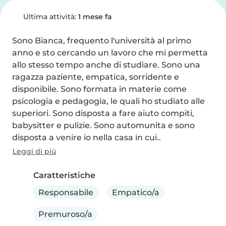
Ultima attività:
1 mese fa
Sono Bianca, frequento l'università al primo 
anno e sto cercando un lavoro che mi permetta 
allo stesso tempo anche di studiare. Sono una 
ragazza paziente, empatica, sorridente e 
disponibile. Sono formata in materie come 
psicologia e pedagogia, le quali ho studiato alle 
superiori. Sono disposta a fare aiuto compiti, 
babysitter e pulizie. Sono automunita e sono 
disposta a venire io nella casa in cui..
Leggi di più
Caratteristiche
Responsabile
Empatico/a
Premuroso/a