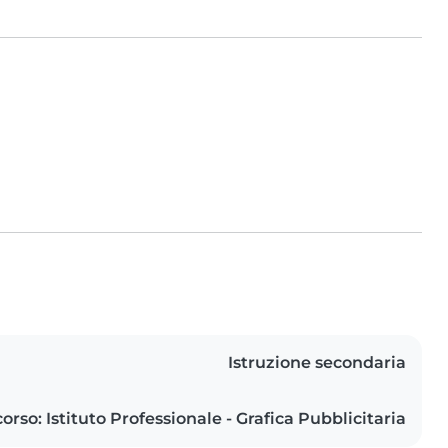
Istruzione secondaria
corso: Istituto Professionale - Grafica Pubblicitaria