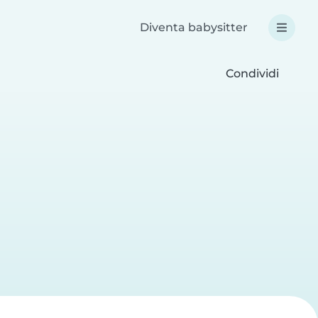
Diventa babysitter
Condividi