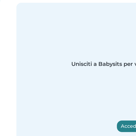
Unisciti a Babysits per 
Accedi 