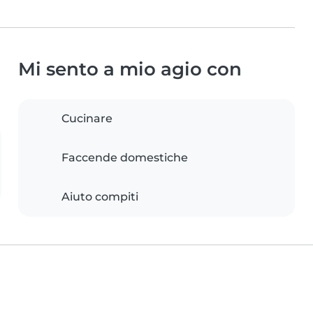
Mi sento a mio agio con
Cucinare
Faccende domestiche
Aiuto compiti