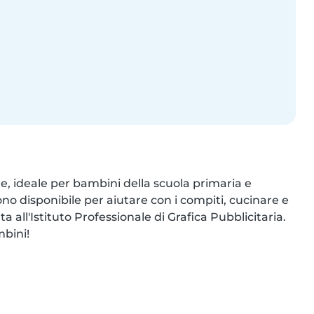
, ideale per bambini della scuola primaria e 
ono disponibile per aiutare con i compiti, cucinare e 
all'Istituto Professionale di Grafica Pubblicitaria. 
mbini!