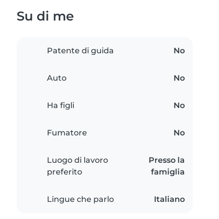
Su di me
Patente di guida
No
Auto
No
Ha figli
No
Fumatore
No
Luogo di lavoro
Presso la
preferito
famiglia
Lingue che parlo
Italiano