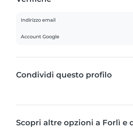
Indirizzo email
Account Google
Condividi questo profilo
Scopri altre opzioni a Forlì e 