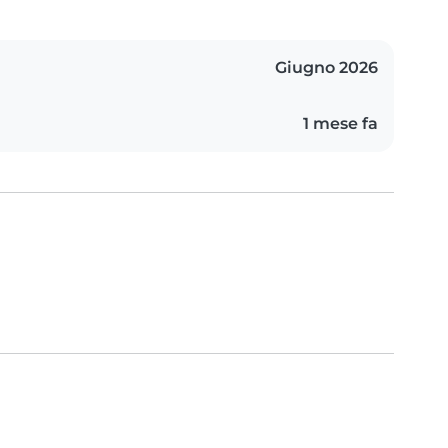
Giugno 2026
1 mese fa