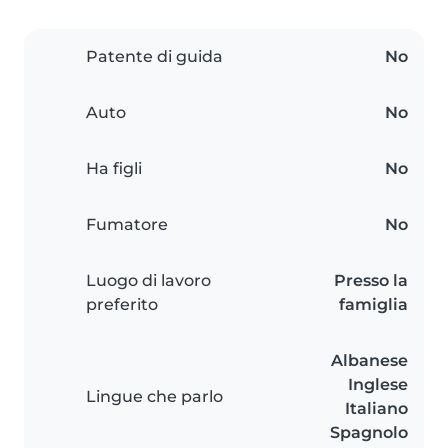
Patente di guida
No
Auto
No
Ha figli
No
Fumatore
No
Luogo di lavoro
Presso la
preferito
famiglia
Albanese
Inglese
Lingue che parlo
Italiano
Spagnolo