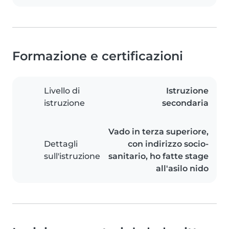
Formazione e certificazioni
Livello di
Istruzione
istruzione
secondaria
Vado in terza superiore,
Dettagli
con indirizzo socio-
sull'istruzione
sanitario, ho fatte stage
all'asilo nido