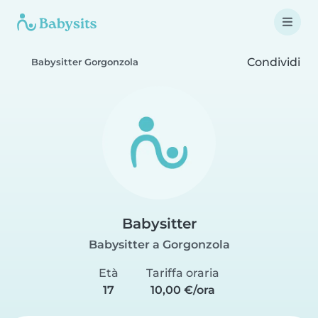
Condividi
Babysitter Gorgonzola
Babysitter
Babysitter a Gorgonzola
Età
Tariffa oraria
17
10,00 €/ora