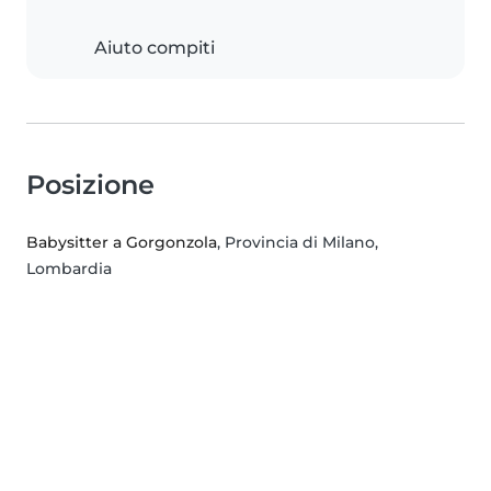
Aiuto compiti
Posizione
Babysitter a Gorgonzola
, Provincia di Milano,
Lombardia