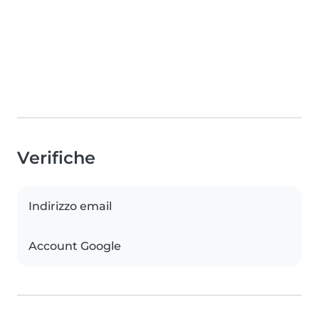
Verifiche
Indirizzo email
Account Google