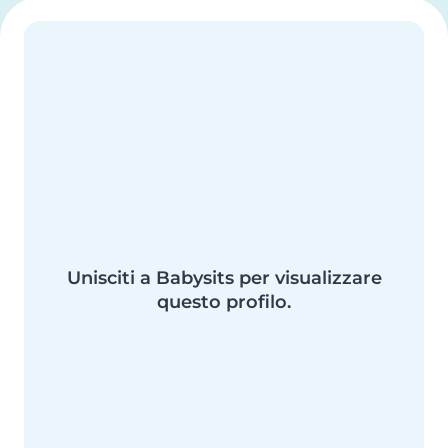
Unisciti a Babysits per visualizzare
questo profilo.