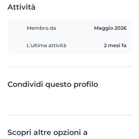
Attività
Membro da
Maggio 2026
L'ultima attività
2 mesi fa
Condividi questo profilo
Scopri altre opzioni a