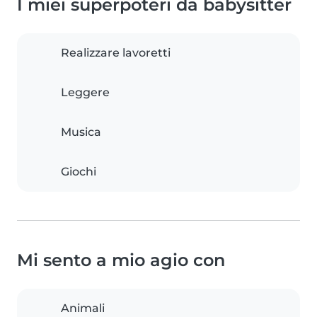
I miei superpoteri da babysitter
Realizzare lavoretti
Leggere
Musica
Giochi
Mi sento a mio agio con
Animali