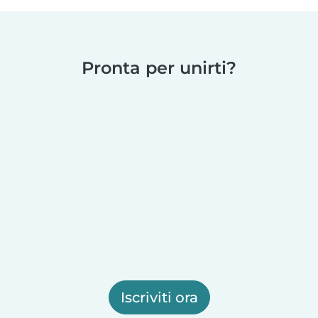
Pronta per unirti?
Iscriviti ora