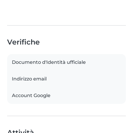
Verifiche
Documento d'Identità ufficiale
Indirizzo email
Account Google
Attività