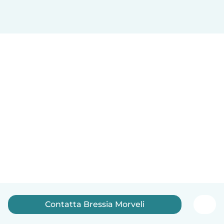
Contatta Bressia Morveli