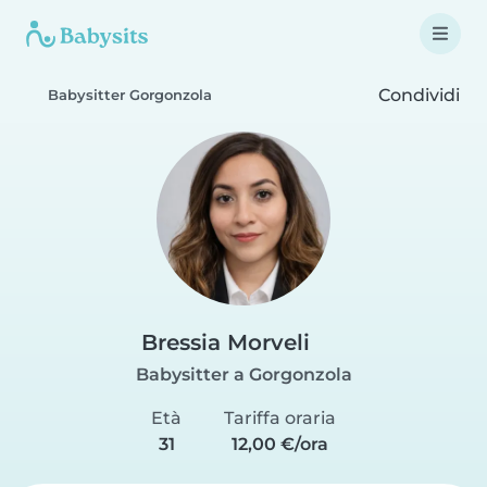
Condividi
Babysitter Gorgonzola
Bressia Morveli
Babysitter a Gorgonzola
Età
Tariffa oraria
31
12,00 €/ora