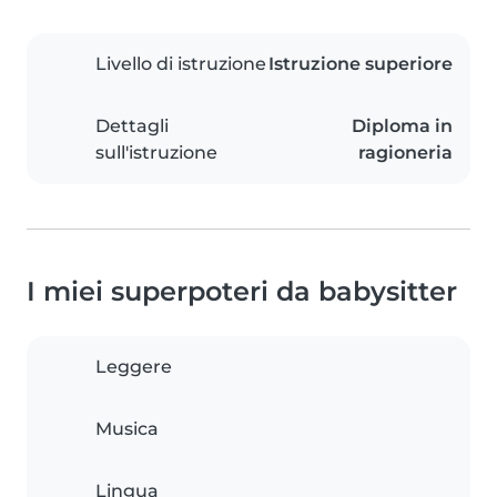
Livello di istruzione
Istruzione superiore
Dettagli
Diploma in
sull'istruzione
ragioneria
I miei superpoteri da babysitter
Leggere
Musica
Lingua