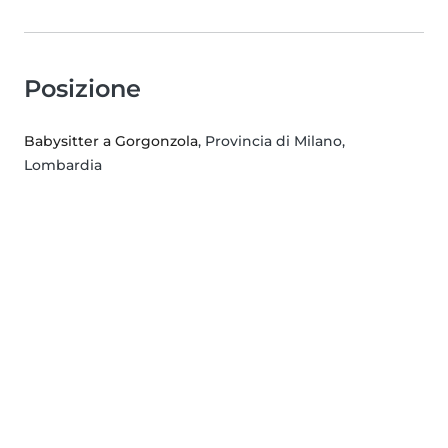
Posizione
Babysitter a Gorgonzola
, Provincia di Milano,
Lombardia