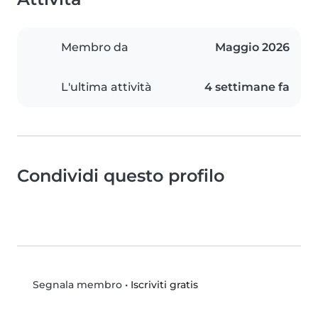
Membro da
Maggio 2026
L'ultima attività
4 settimane fa
Condividi questo profilo
•
Iscriviti gratis
Segnala membro