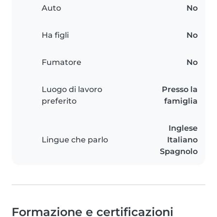
Auto
No
Ha figli
No
Fumatore
No
Luogo di lavoro
Presso la
preferito
famiglia
Inglese
Lingue che parlo
Italiano
Spagnolo
Formazione e certificazioni