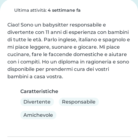
Ultima attività:
4 settimane fa
Ciao! Sono un babysitter responsabile e 
divertente con 11 anni di esperienza con bambini 
di tutte le età. Parlo inglese, italiano e spagnolo e 
mi piace leggere, suonare e giocare. Mi piace 
cucinare, fare le faccende domestiche e aiutare 
con i compiti. Ho un diploma in ragioneria e sono 
disponibile per prendermi cura dei vostri 
bambini a casa vostra.
Caratteristiche
Divertente
Responsabile
Amichevole