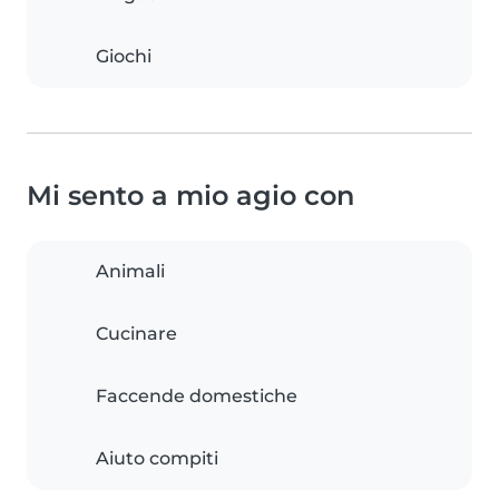
Giochi
Mi sento a mio agio con
Animali
Cucinare
Faccende domestiche
Aiuto compiti