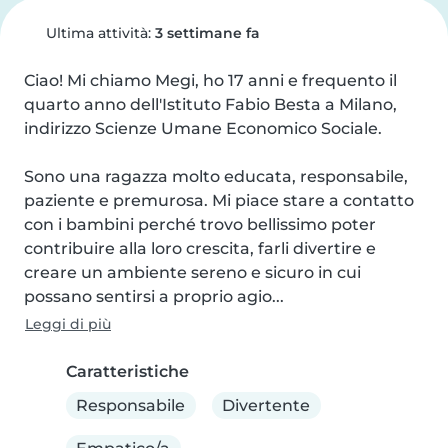
Ultima attività:
3 settimane fa
Ciao! Mi chiamo Megi, ho 17 anni e frequento il 
quarto anno dell'Istituto Fabio Besta a Milano, 
indirizzo Scienze Umane Economico Sociale.

Sono una ragazza molto educata, responsabile, 
paziente e premurosa. Mi piace stare a contatto 
con i bambini perché trovo bellissimo poter 
contribuire alla loro crescita, farli divertire e 
creare un ambiente sereno e sicuro in cui 
possano sentirsi a proprio agio...
Leggi di più
Caratteristiche
Responsabile
Divertente