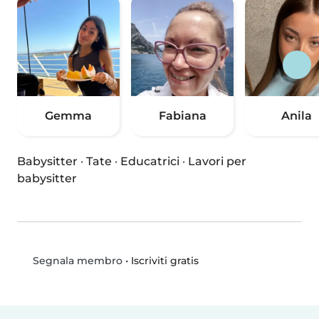
Gemma
Fabiana
Anila
Babysitter
·
Tate
·
Educatrici
·
Lavori per
babysitter
•
Iscriviti gratis
Segnala membro