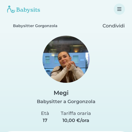
Condividi
Babysitter Gorgonzola
Megi
Babysitter a Gorgonzola
Età
Tariffa oraria
17
10,00 €/ora