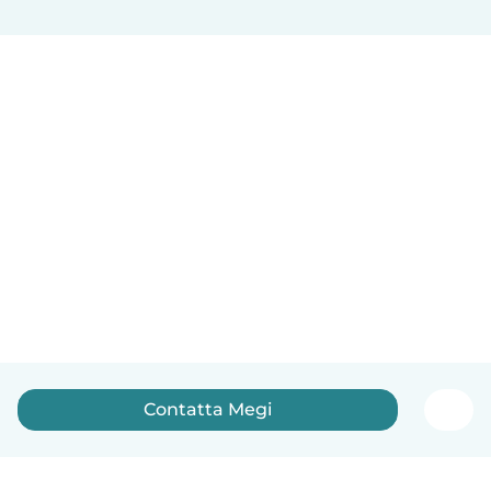
Contatta Megi