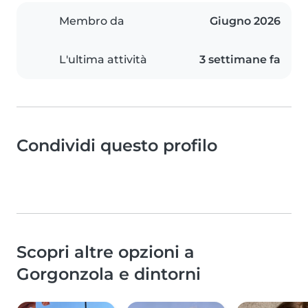
Membro da
Giugno 2026
L'ultima attività
3 settimane fa
Condividi questo profilo
Scopri altre opzioni a
Gorgonzola e dintorni