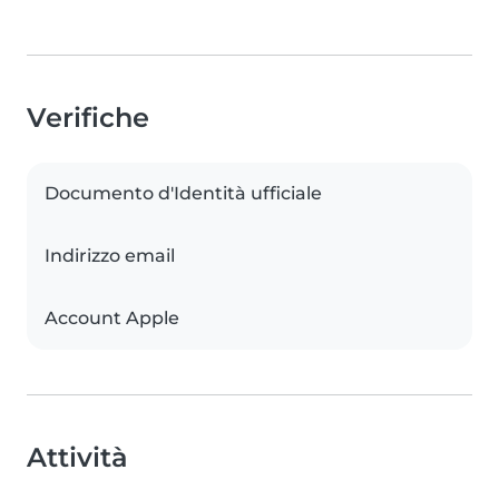
Verifiche
Documento d'Identità ufficiale
Indirizzo email
Account Apple
Attività