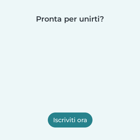
Pronta per unirti?
Iscriviti ora