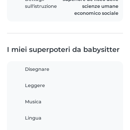
sull'istruzione
scienze umane
economico sociale
I miei superpoteri da babysitter
Disegnare
Leggere
Musica
Lingua