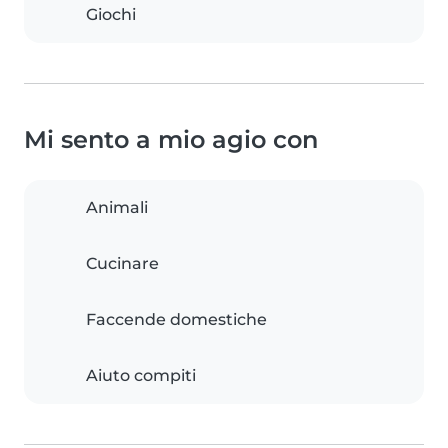
Giochi
Mi sento a mio agio con
Animali
Cucinare
Faccende domestiche
Aiuto compiti