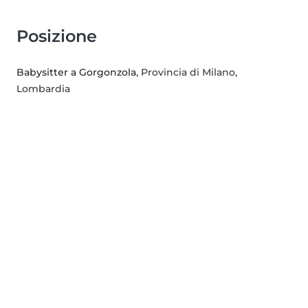
Posizione
Babysitter a Gorgonzola
, Provincia di Milano,
Lombardia